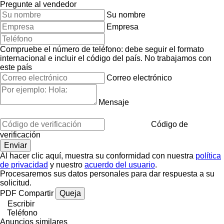
Pregunte al vendedor
Su nombre
Empresa
Compruebe el número de teléfono: debe seguir el formato
internacional e incluir el código del país.
No trabajamos con
este país
Correo electrónico
Mensaje
Código de
verificación
Al hacer clic aquí, muestra su conformidad con nuestra
política
de privacidad
y nuestro
acuerdo del usuario
.
Procesaremos sus datos personales para dar respuesta a su
solicitud.
PDF
Compartir
Queja
Escribir
Teléfono
Anuncios similares