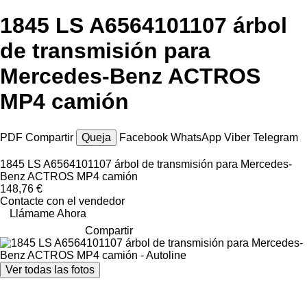
1845 LS A6564101107 árbol
de transmisión para
Mercedes-Benz ACTROS
MP4 camión
PDF
Compartir
Queja
Facebook
WhatsApp
Viber
Telegram
1845 LS A6564101107 árbol de transmisión para Mercedes-
Benz ACTROS MP4 camión
148,76 €
Contacte con el vendedor
Llámame Ahora
Compartir
Ver todas las fotos