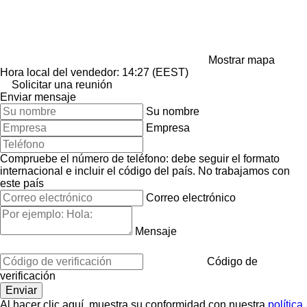
Mostrar mapa
Hora local del vendedor: 14:27 (EEST)
Solicitar una reunión
Enviar mensaje
Su nombre
Empresa
Compruebe el número de teléfono: debe seguir el formato
internacional e incluir el código del país.
No trabajamos con
este país
Correo electrónico
Mensaje
Código de
verificación
Al hacer clic aquí, muestra su conformidad con nuestra
política