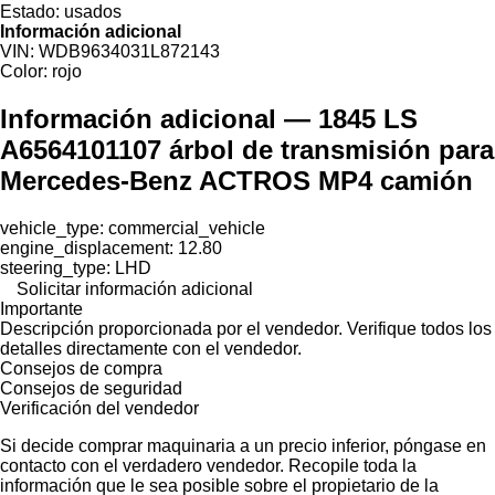
Estado:
usados
Información adicional
VIN:
WDB9634031L872143
Color:
rojo
Información adicional — 1845 LS
A6564101107 árbol de transmisión para
Mercedes-Benz ACTROS MP4 camión
vehicle_type: commercial_vehicle
engine_displacement: 12.80
steering_type: LHD
Solicitar información adicional
Importante
Descripción proporcionada por el vendedor. Verifique todos los
detalles directamente con el vendedor.
Consejos de compra
Consejos de seguridad
Verificación del vendedor
Si decide comprar maquinaria a un precio inferior, póngase en
contacto con el verdadero vendedor. Recopile toda la
información que le sea posible sobre el propietario de la