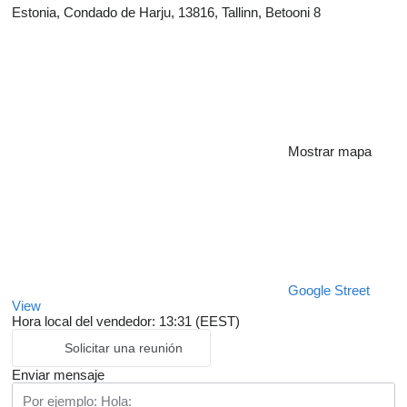
Estonia, Condado de Harju, 13816, Tallinn, Betooni 8
Mostrar mapa
Google Street
View
Hora local del vendedor: 13:31 (EEST)
Solicitar una reunión
Enviar mensaje