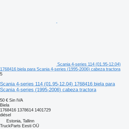
Scania 4-series 114 (01.95-12.04)
1768416 biela para Scania 4-series (1995-2006) cabeza tractora
5
Scania 4-series 114 (01.95-12.04) 1768416 biela para
Scania 4-series (1995-2006) cabeza tractora
50 €
Sin IVA
Biela
1768416 1378614 1401729
diésel
Estonia, Tallinn
TruckParts Eesti OÜ