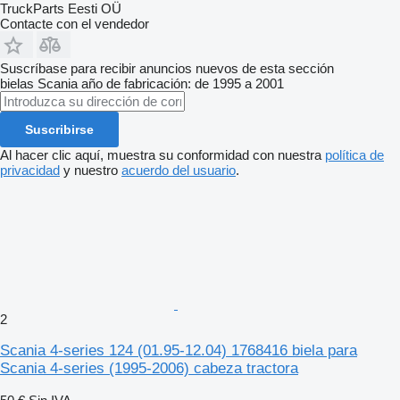
TruckParts Eesti OÜ
Contacte con el vendedor
Suscríbase para recibir anuncios nuevos de esta sección
bielas
Scania
año de fabricación: de 1995 a 2001
Suscribirse
Al hacer clic aquí, muestra su conformidad con nuestra
política de
privacidad
y nuestro
acuerdo del usuario
.
2
Scania 4-series 124 (01.95-12.04) 1768416 biela para
Scania 4-series (1995-2006) cabeza tractora