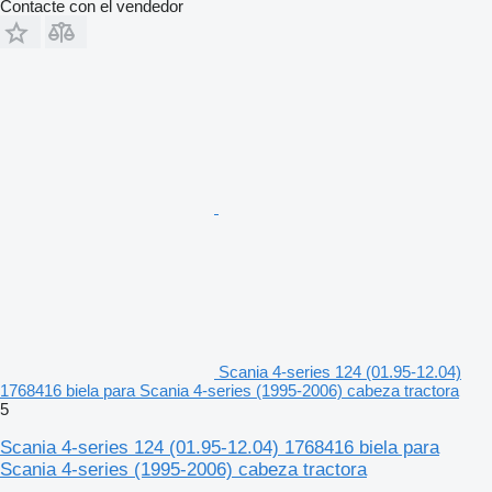
Contacte con el vendedor
Scania 4-series 124 (01.95-12.04)
1768416 biela para Scania 4-series (1995-2006) cabeza tractora
5
Scania 4-series 124 (01.95-12.04) 1768416 biela para
Scania 4-series (1995-2006) cabeza tractora