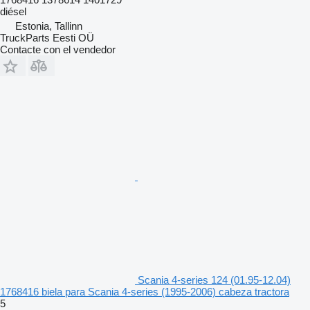
diésel
Estonia, Tallinn
TruckParts Eesti OÜ
Contacte con el vendedor
Scania 4-series 124 (01.95-12.04)
1768416 biela para Scania 4-series (1995-2006) cabeza tractora
5