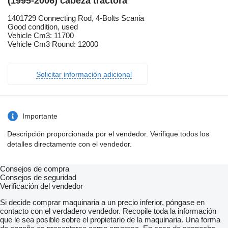
(1995-2006) cabeza tractora
1401729 Connecting Rod, 4-Bolts Scania
Good condition, used
Vehicle Cm3: 11700
Vehicle Cm3 Round: 12000
Solicitar información adicional
Importante
Descripción proporcionada por el vendedor. Verifique todos los
detalles directamente con el vendedor.
Consejos de compra
Consejos de seguridad
Verificación del vendedor
Si decide comprar maquinaria a un precio inferior, póngase en
contacto con el verdadero vendedor. Recopile toda la información
que le sea posible sobre el propietario de la maquinaria. Una forma