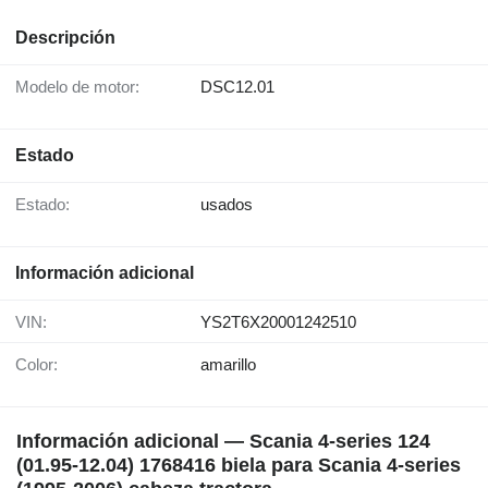
Descripción
Modelo de motor:
DSC12.01
Estado
Estado:
usados
Información adicional
VIN:
YS2T6X20001242510
Color:
amarillo
Información adicional — Scania 4-series 124
(01.95-12.04) 1768416 biela para Scania 4-series