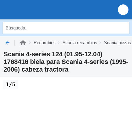
Recambios
Scania recambios
Scania piezas
Scania 4-series 124 (01.95-12.04)
1768416 biela para Scania 4-series (1995-
2006) cabeza tractora
1/5