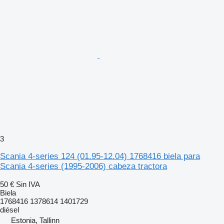
3
Scania 4-series 124 (01.95-12.04) 1768416 biela para
Scania 4-series (1995-2006) cabeza tractora
50 €
Sin IVA
Biela
1768416 1378614 1401729
diésel
Estonia, Tallinn