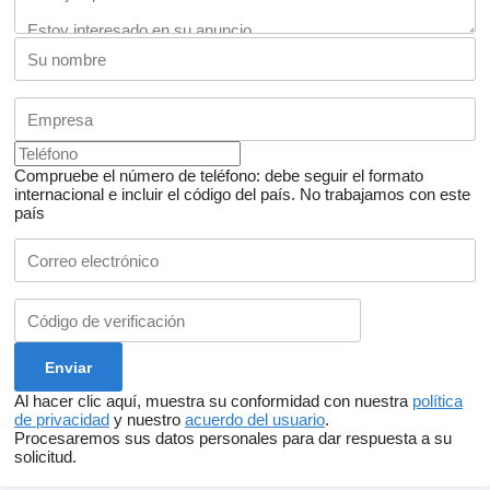
Compruebe el número de teléfono: debe seguir el formato
internacional e incluir el código del país.
No trabajamos con este
país
Al hacer clic aquí, muestra su conformidad con nuestra
política
de privacidad
y nuestro
acuerdo del usuario
.
Procesaremos sus datos personales para dar respuesta a su
solicitud.