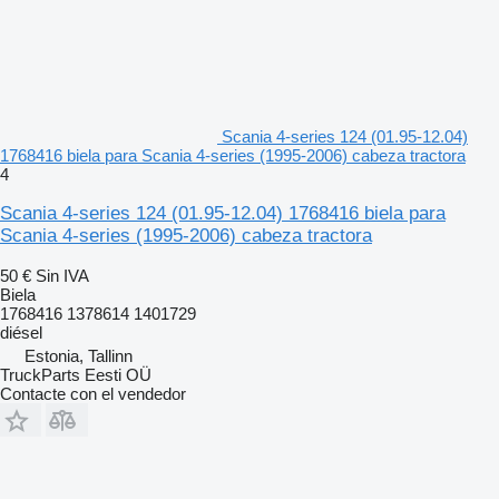
Scania 4-series 124 (01.95-12.04)
1768416 biela para Scania 4-series (1995-2006) cabeza tractora
4
Scania 4-series 124 (01.95-12.04) 1768416 biela para
Scania 4-series (1995-2006) cabeza tractora
50 €
Sin IVA
Biela
1768416 1378614 1401729
diésel
Estonia, Tallinn
TruckParts Eesti OÜ
Contacte con el vendedor