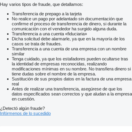
Hay varios tipos de fraude, que detallamos:
Transferencia de prepago a la tarjeta
No realice un pago por adelantado sin documentación que
confirme el proceso de transferencia de dinero, si durante la
comunicación con el vendedor ha surgido alguna duda.
Transferencia a una cuenta «fiduciaria»
Dicha solicitud debe alarmarle, ya que en la mayoría de los
casos se trata de fraudes.
Transferencia a una cuenta de una empresa con un nombre
similar
Tenga cuidado, ya que los estafadores pueden ocultarse tras
la identidad de empresas reconocidas, realizando
modificaciones mínimas en su nombre. No transfiera dinero si
tiene dudas sobre el nombre de la empresa.
Sustitución de sus propios datos en la factura de una empresa
real
Antes de realizar una transferencia, asegúrese de que los
datos especificados sean correctos y que aludan a la empresa
en cuestión.
¿Detectó algún fraude?
Infórmenos de lo sucedido