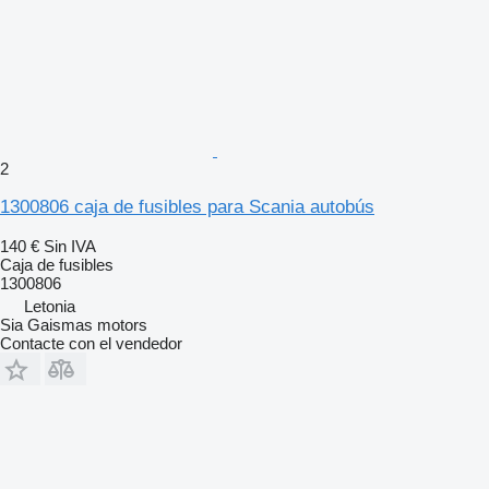
2
1300806 caja de fusibles para Scania autobús
140 €
Sin IVA
Caja de fusibles
1300806
Letonia
Sia Gaismas motors
Contacte con el vendedor