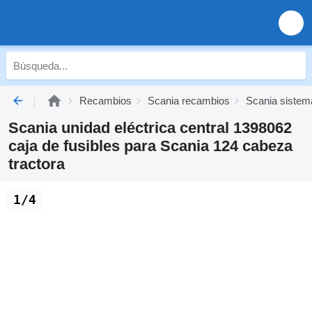
Recambios
Scania recambios
Scania sistema
Scania unidad eléctrica central 1398062
caja de fusibles para Scania 124 cabeza
tractora
1/4