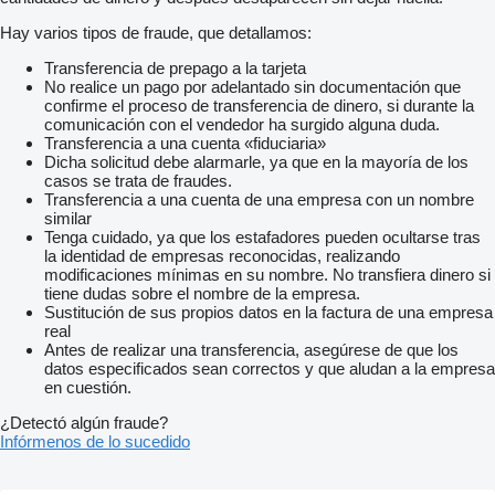
Hay varios tipos de fraude, que detallamos:
Transferencia de prepago a la tarjeta
No realice un pago por adelantado sin documentación que
confirme el proceso de transferencia de dinero, si durante la
comunicación con el vendedor ha surgido alguna duda.
Transferencia a una cuenta «fiduciaria»
Dicha solicitud debe alarmarle, ya que en la mayoría de los
casos se trata de fraudes.
Transferencia a una cuenta de una empresa con un nombre
similar
Tenga cuidado, ya que los estafadores pueden ocultarse tras
la identidad de empresas reconocidas, realizando
modificaciones mínimas en su nombre. No transfiera dinero si
tiene dudas sobre el nombre de la empresa.
Sustitución de sus propios datos en la factura de una empresa
real
Antes de realizar una transferencia, asegúrese de que los
datos especificados sean correctos y que aludan a la empresa
en cuestión.
¿Detectó algún fraude?
Infórmenos de lo sucedido