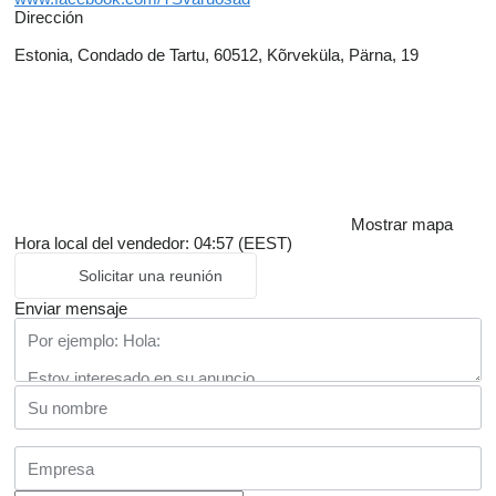
Dirección
Estonia, Condado de Tartu, 60512, Kõrveküla, Pärna, 19
Mostrar mapa
Hora local del vendedor: 04:57 (EEST)
Solicitar una reunión
Enviar mensaje