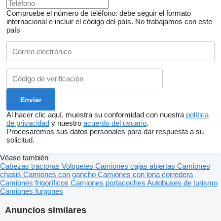
Compruebe el número de teléfono: debe seguir el formato
internacional e incluir el código del país.
No trabajamos con este
país
Al hacer clic aquí, muestra su conformidad con nuestra
política
de privacidad
y nuestro
acuerdo del usuario
.
Procesaremos sus datos personales para dar respuesta a su
solicitud.
Véase también
Cabezas tractoras
Volquetes
Camiones cajas abiertas
Camiones
chasis
Camiones con gancho
Camiones con lona corredera
Camiones frigoríficos
Camiones portacoches
Autobuses de turismo
Camiones furgones
Anuncios similares