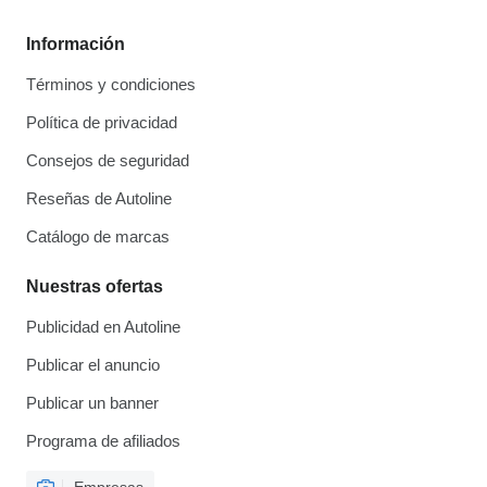
Información
Términos y condiciones
Política de privacidad
Consejos de seguridad
Reseñas de Autoline
Catálogo de marcas
Nuestras ofertas
Publicidad en Autoline
Publicar el anuncio
Publicar un banner
Programa de afiliados