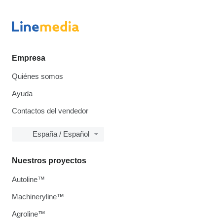
Empresa
Quiénes somos
Ayuda
Contactos del vendedor
España / Español
Nuestros proyectos
Autoline™
Machineryline™
Agroline™