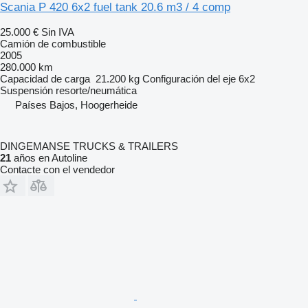
Scania P 420 6x2 fuel tank 20.6 m3 / 4 comp
25.000 €
Sin IVA
Camión de combustible
2005
280.000 km
Capacidad de carga
21.200 kg
Configuración del eje
6x2
Suspensión
resorte/neumática
Países Bajos, Hoogerheide
DINGEMANSE TRUCKS & TRAILERS
21
años en Autoline
Contacte con el vendedor