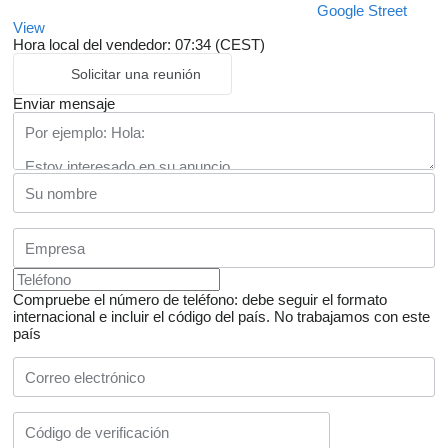
Google Street
View
Hora local del vendedor: 07:34 (CEST)
Solicitar una reunión
Enviar mensaje
Compruebe el número de teléfono: debe seguir el formato
internacional e incluir el código del país.
No trabajamos con este
país