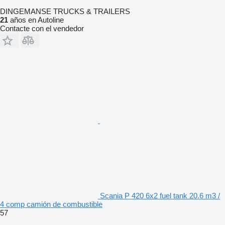
DINGEMANSE TRUCKS & TRAILERS
21
años en Autoline
Contacte con el vendedor
Scania P 420 6x2 fuel tank 20.6 m3 /
4 comp camión de combustible
57