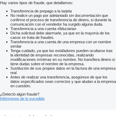
Hay varios tipos de fraude, que detallamos:
Transferencia de prepago a la tarjeta
No realice un pago por adelantado sin documentación que
confirme el proceso de transferencia de dinero, si durante la
comunicación con el vendedor ha surgido alguna duda.
Transferencia a una cuenta «fiduciaria»
Dicha solicitud debe alarmarle, ya que en la mayoría de los
casos se trata de fraudes.
Transferencia a una cuenta de una empresa con un nombre
similar
Tenga cuidado, ya que los estafadores pueden ocultarse tras
la identidad de empresas reconocidas, realizando
modificaciones mínimas en su nombre. No transfiera dinero si
tiene dudas sobre el nombre de la empresa.
Sustitución de sus propios datos en la factura de una empresa
real
Antes de realizar una transferencia, asegúrese de que los
datos especificados sean correctos y que aludan a la empresa
en cuestión.
¿Detectó algún fraude?
Infórmenos de lo sucedido