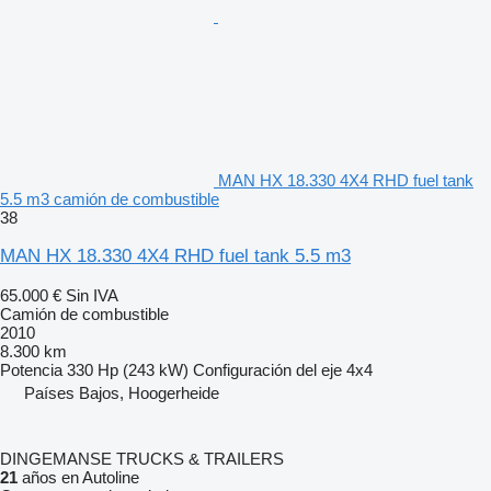
MAN HX 18.330 4X4 RHD fuel tank
5.5 m3 camión de combustible
38
MAN HX 18.330 4X4 RHD fuel tank 5.5 m3
65.000 €
Sin IVA
Camión de combustible
2010
8.300 km
Potencia
330 Hp (243 kW)
Configuración del eje
4x4
Países Bajos, Hoogerheide
DINGEMANSE TRUCKS & TRAILERS
21
años en Autoline