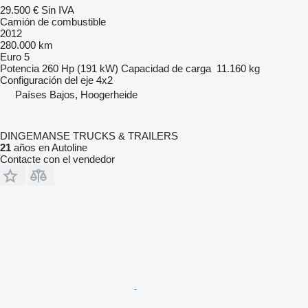
29.500 €
Sin IVA
Camión de combustible
2012
280.000 km
Euro 5
Potencia
260 Hp (191 kW)
Capacidad de carga
11.160 kg
Configuración del eje
4x2
Países Bajos, Hoogerheide
DINGEMANSE TRUCKS & TRAILERS
21
años en Autoline
Contacte con el vendedor