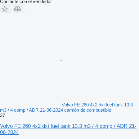
Contacte con el vendedor
Volvo FE 260 4x2 dxi fuel tank 13.3
m3 / 4 comp / ADR 21-06-2024 camión de combustible
37
Volvo FE 260 4x2 dxi fuel tank 13.3 m3 / 4 comp / ADR 21-
06-2024