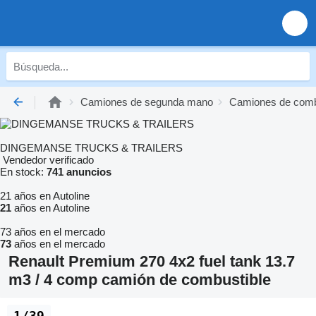
Camiones de segunda mano
Camiones de comb
DINGEMANSE TRUCKS & TRAILERS
Vendedor verificado
En stock:
741 anuncios
21 años en Autoline
21
años en Autoline
73 años en el mercado
73
años en el mercado
Renault Premium 270 4x2 fuel tank 13.7
m3 / 4 comp camión de combustible
1/39