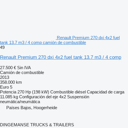
Renault Premium 270 dxi 4x2 fuel
tank 13.7 m3 / 4 comp camión de combustible
49
Renault Premium 270 dxi 4x2 fuel tank 13.7 m3 / 4 comp
27.500 €
Sin IVA
Camión de combustible
2013
358.000 km
Euro 5
Potencia
270 Hp (198 kW)
Combustible
diésel
Capacidad de carga
11.085 kg
Configuración del eje
4x2
Suspensión
neumática/neumática
Países Bajos, Hoogerheide
DINGEMANSE TRUCKS & TRAILERS