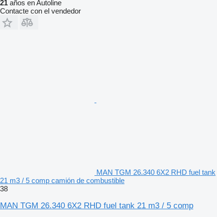
21
años en Autoline
Contacte con el vendedor
MAN TGM 26.340 6X2 RHD fuel tank
21 m3 / 5 comp camión de combustible
38
MAN TGM 26.340 6X2 RHD fuel tank 21 m3 / 5 comp