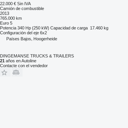
22.000 €
Sin IVA
Camión de combustible
2013
765.000 km
Euro 5
Potencia
340 Hp (250 kW)
Capacidad de carga
17.460 kg
Configuración del eje
6x2
Países Bajos, Hoogerheide
DINGEMANSE TRUCKS & TRAILERS
21
años en Autoline
Contacte con el vendedor