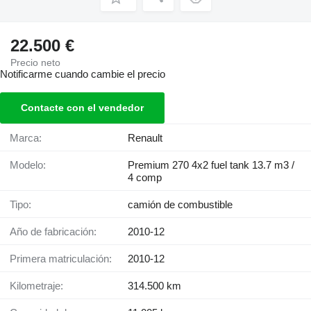
22.500 €
Precio neto
Notificarme cuando cambie el precio
Contacte con el vendedor
Marca:
Renault
Modelo:
Premium 270 4x2 fuel tank 13.7 m3 /
4 comp
Tipo:
camión de combustible
Año de fabricación:
2010-12
Primera matriculación:
2010-12
Kilometraje:
314.500 km