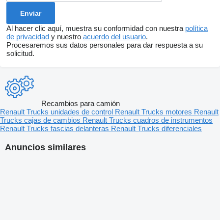
Al hacer clic aquí, muestra su conformidad con nuestra
política
de privacidad
y nuestro
acuerdo del usuario
.
Procesaremos sus datos personales para dar respuesta a su
solicitud.
Recambios para camión
Renault Trucks unidades de control
Renault Trucks motores
Renault
Trucks cajas de cambios
Renault Trucks cuadros de instrumentos
Renault Trucks fascias delanteras
Renault Trucks diferenciales
Anuncios similares