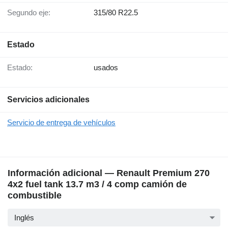
Segundo eje:
315/80 R22.5
Estado
Estado:
usados
Servicios adicionales
Servicio de entrega de vehículos
Información adicional — Renault Premium 270
4x2 fuel tank 13.7 m3 / 4 comp camión de
combustible
Inglés