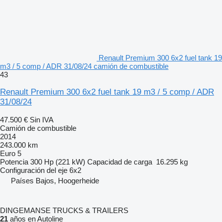
Renault Premium 300 6x2 fuel tank 19
m3 / 5 comp / ADR 31/08/24 camión de combustible
43
Renault Premium 300 6x2 fuel tank 19 m3 / 5 comp / ADR
31/08/24
47.500 €
Sin IVA
Camión de combustible
2014
243.000 km
Euro 5
Potencia
300 Hp (221 kW)
Capacidad de carga
16.295 kg
Configuración del eje
6x2
Países Bajos, Hoogerheide
DINGEMANSE TRUCKS & TRAILERS
21
años en Autoline