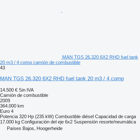
MAN TGS 26.320 6X2 RHD fuel tank
20 m3 / 4 comp camión de combustible
43
MAN TGS 26.320 6X2 RHD fuel tank 20 m3 / 4 comp
14.500 €
Sin IVA
Camión de combustible
2009
364.000 km
Euro 4
Potencia
320 Hp (235 kW)
Combustible
diésel
Capacidad de carga
17.000 kg
Configuración del eje
6x2
Suspensión
resorte/neumática
Países Bajos, Hoogerheide