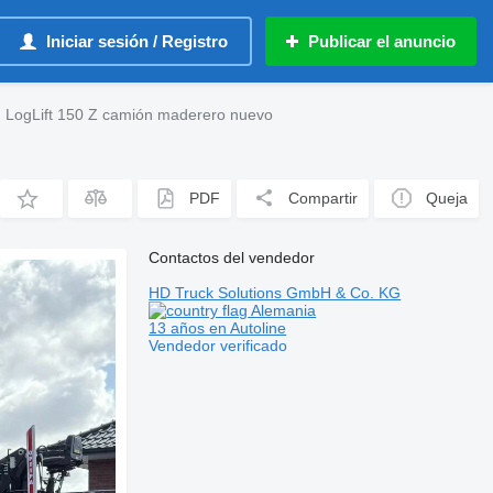
Iniciar sesión / Registro
Publicar el anuncio
LogLift 150 Z camión maderero nuevo
PDF
Compartir
Queja
Contactos del vendedor
HD Truck Solutions GmbH & Co. KG
Alemania
13 años en Autoline
Vendedor verificado