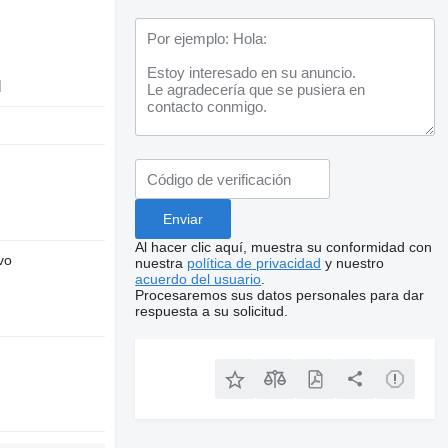
l
Al hacer clic aquí, muestra su conformidad con
vo
nuestra
política de privacidad
y nuestro
acuerdo del usuario
.
Procesaremos sus datos personales para dar
respuesta a su solicitud.