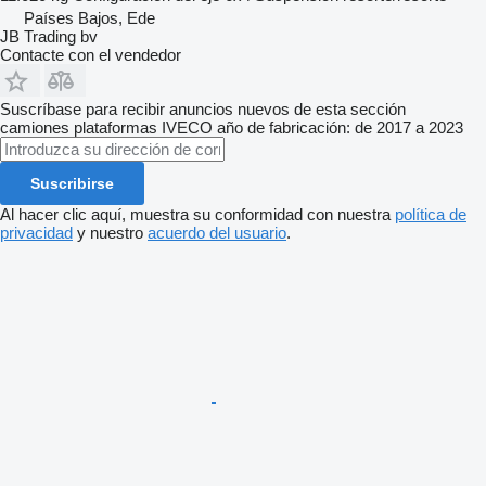
Países Bajos, Ede
JB Trading bv
Contacte con el vendedor
Suscríbase para recibir anuncios nuevos de esta sección
camiones plataformas
IVECO
año de fabricación: de 2017 a 2023
Suscribirse
Al hacer clic aquí, muestra su conformidad con nuestra
política de
privacidad
y nuestro
acuerdo del usuario
.