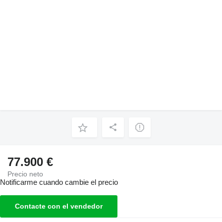
77.900 €
Precio neto
Notificarme cuando cambie el precio
Contacte con el vendedor