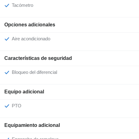
Tacómetro
Opciones adicionales
Aire acondicionado
Características de seguridad
Bloqueo del diferencial
Equipo adicional
PTO
Equipamiento adicional