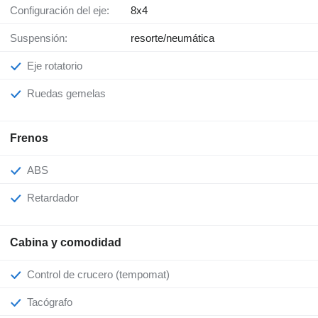
Configuración del eje:
8x4
Suspensión:
resorte/neumática
Eje rotatorio
Ruedas gemelas
Frenos
ABS
Retardador
Cabina y comodidad
Control de crucero (tempomat)
Tacógrafo