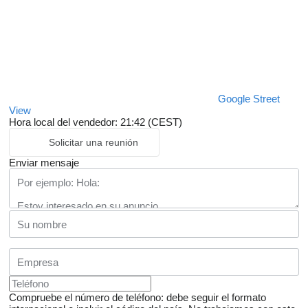
Google Street
View
Hora local del vendedor: 21:42 (CEST)
Solicitar una reunión
Enviar mensaje
Compruebe el número de teléfono: debe seguir el formato