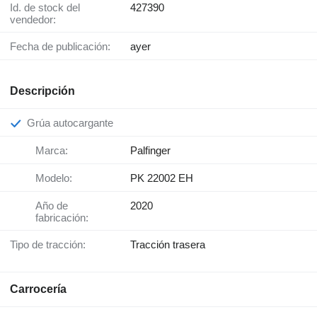
Id. de stock del
427390
vendedor:
Fecha de publicación:
ayer
Descripción
Grúa autocargante
Marca:
Palfinger
Modelo:
PK 22002 EH
Año de
2020
fabricación:
Tipo de tracción:
Tracción trasera
Carrocería