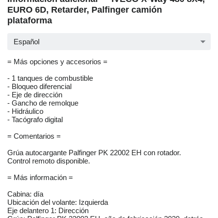
EURO 6D, Retarder, Palfinger camión
plataforma
Español
= Más opciones y accesorios =
- 1 tanques de combustible
- Bloqueo diferencial
- Eje de dirección
- Gancho de remolque
- Hidráulico
- Tacógrafo digital
= Comentarios =
Grúa autocargante Palfinger PK 22002 EH con rotador.
Control remoto disponible.
= Más información =
Cabina: día
Ubicación del volante: Izquierda
Eje delantero 1: Dirección