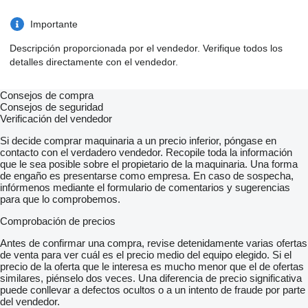
Importante
Descripción proporcionada por el vendedor. Verifique todos los
detalles directamente con el vendedor.
Consejos de compra
Consejos de seguridad
Verificación del vendedor
Si decide comprar maquinaria a un precio inferior, póngase en
contacto con el verdadero vendedor. Recopile toda la información
que le sea posible sobre el propietario de la maquinaria. Una forma
de engaño es presentarse como empresa. En caso de sospecha,
infórmenos mediante el formulario de comentarios y sugerencias
para que lo comprobemos.
Comprobación de precios
Antes de confirmar una compra, revise detenidamente varias ofertas
de venta para ver cuál es el precio medio del equipo elegido. Si el
precio de la oferta que le interesa es mucho menor que el de ofertas
similares, piénselo dos veces. Una diferencia de precio significativa
puede conllevar a defectos ocultos o a un intento de fraude por parte
del vendedor.