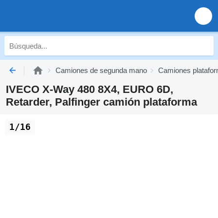
Camiones de segunda mano
Camiones platafo
IVECO X-Way 480 8X4, EURO 6D,
Retarder, Palfinger camión plataforma
1/16