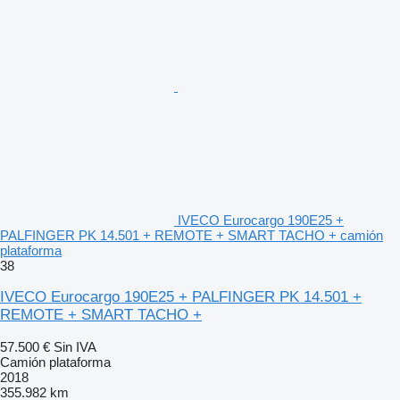
IVECO Eurocargo 190E25 +
PALFINGER PK 14.501 + REMOTE + SMART TACHO + camión
plataforma
38
IVECO Eurocargo 190E25 + PALFINGER PK 14.501 +
REMOTE + SMART TACHO +
57.500 €
Sin IVA
Camión plataforma
2018
355.982 km