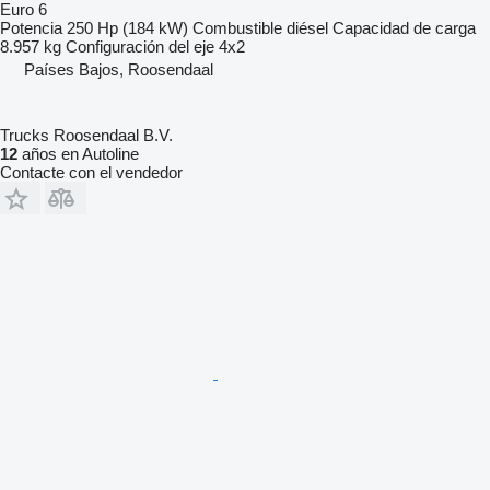
Euro 6
Potencia
250 Hp (184 kW)
Combustible
diésel
Capacidad de carga
8.957 kg
Configuración del eje
4x2
Países Bajos, Roosendaal
Trucks Roosendaal B.V.
12
años en Autoline
Contacte con el vendedor