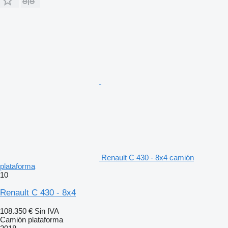
Renault C 430 - 8x4 camión
plataforma
10
Renault C 430 - 8x4
108.350 €
Sin IVA
Camión plataforma