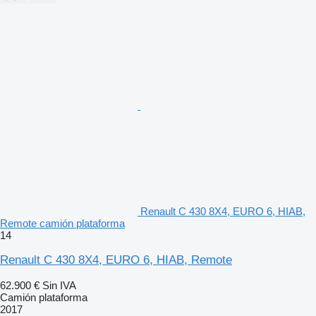
Renault C 430 8X4, EURO 6, HIAB,
Remote camión plataforma
14
Renault C 430 8X4, EURO 6, HIAB, Remote
62.900 €
Sin IVA
Camión plataforma
2017