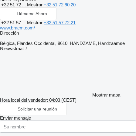
+32 51 72 ...
Mostrar
+32 51 72 90 20
Llámame Ahora
+32 51 57 ...
Mostrar
+32 51 57 72 21
www.braem.com/
Dirección
Bélgica, Flandes Occidental, 8610, HANDZAME, Handzaamse
Nieuwstraat 7
Mostrar mapa
Hora local del vendedor: 04:03 (CEST)
Solicitar una reunión
Enviar mensaje