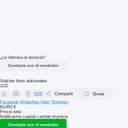
¿Le interesa el anuncio?
Contacte con el vendedor
Solicitar fotos adicionales
1/22
PDF
Compartir
Queja
Facebook
WhatsApp
Viber
Telegram
63.850 €
Precio neto
Notificarme cuando cambie el precio
Contacte con el vendedor