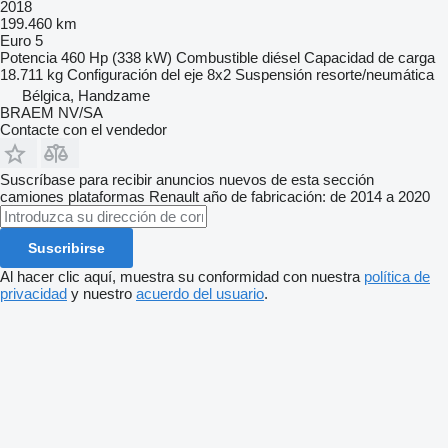
2018
199.460 km
Euro 5
Potencia
460 Hp (338 kW)
Combustible
diésel
Capacidad de carga
18.711 kg
Configuración del eje
8x2
Suspensión
resorte/neumática
Bélgica, Handzame
BRAEM NV/SA
Contacte con el vendedor
Suscríbase para recibir anuncios nuevos de esta sección
camiones plataformas
Renault
año de fabricación: de 2014 a 2020
Suscribirse
Al hacer clic aquí, muestra su conformidad con nuestra
política de
privacidad
y nuestro
acuerdo del usuario
.