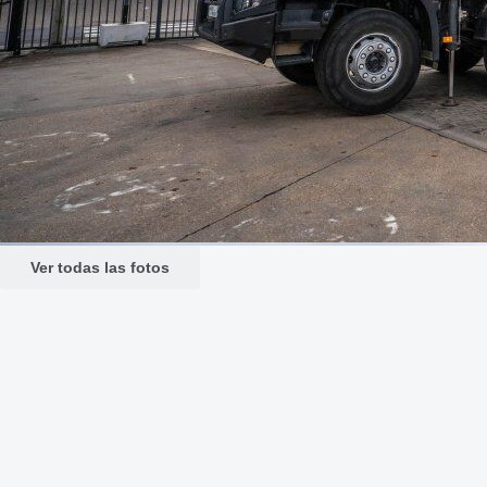
Ver todas las fotos