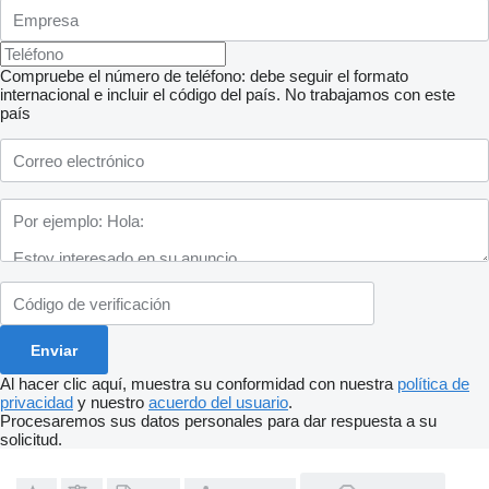
Compruebe el número de teléfono: debe seguir el formato
internacional e incluir el código del país.
No trabajamos con este
país
Al hacer clic aquí, muestra su conformidad con nuestra
política de
privacidad
y nuestro
acuerdo del usuario
.
Procesaremos sus datos personales para dar respuesta a su
solicitud.