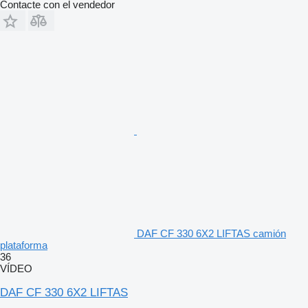
Contacte con el vendedor
DAF CF 330 6X2 LIFTAS camión
plataforma
36
VÍDEO
DAF CF 330 6X2 LIFTAS