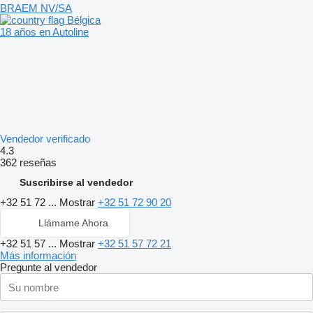
BRAEM NV/SA
Bélgica
18 años en Autoline
Vendedor verificado
4.3
362 reseñas
Suscribirse al vendedor
+32 51 72 ...
Mostrar
+32 51 72 90 20
Llámame Ahora
+32 51 57 ...
Mostrar
+32 51 57 72 21
Más información
Pregunte al vendedor