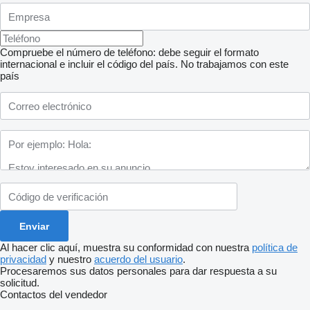
Compruebe el número de teléfono: debe seguir el formato
internacional e incluir el código del país.
No trabajamos con este
país
Al hacer clic aquí, muestra su conformidad con nuestra
política de
privacidad
y nuestro
acuerdo del usuario
.
Procesaremos sus datos personales para dar respuesta a su
solicitud.
Contactos del vendedor