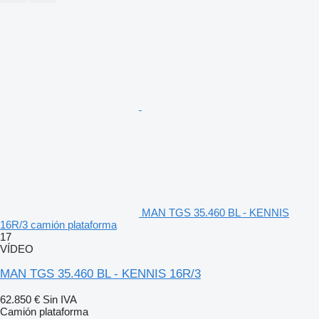
MAN TGS 35.460 BL - KENNIS
16R/3 camión plataforma
17
VÍDEO
MAN TGS 35.460 BL - KENNIS 16R/3
62.850 €
Sin IVA
Camión plataforma