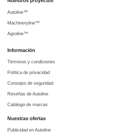
Nuestros proyectos
Autoline™
Machineryline™
Agroline™
Información
Términos y condiciones
Política de privacidad
Consejos de seguridad
Reseñas de Autoline
Catálogo de marcas
Nuestras ofertas
Publicidad en Autoline