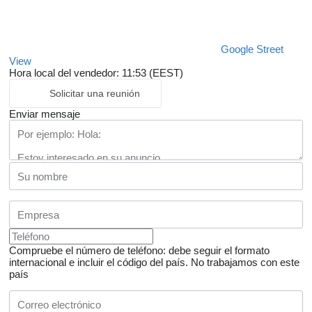
Google Street
View
Hora local del vendedor: 11:53 (EEST)
Solicitar una reunión
Enviar mensaje
Compruebe el número de teléfono: debe seguir el formato
internacional e incluir el código del país.
No trabajamos con este
país