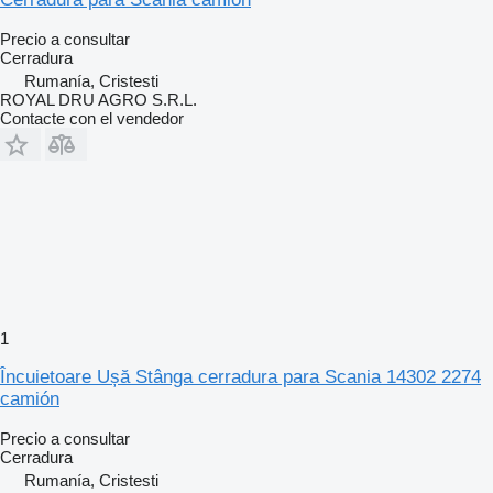
Precio a consultar
Cerradura
Rumanía, Cristesti
ROYAL DRU AGRO S.R.L.
Contacte con el vendedor
1
Încuietoare Ușă Stânga cerradura para Scania 14302 2274
camión
Precio a consultar
Cerradura
Rumanía, Cristesti