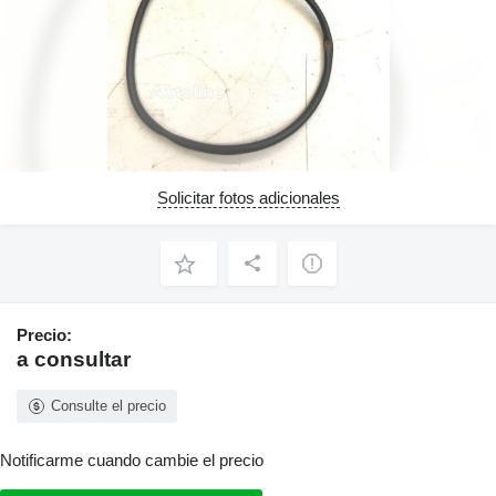
Solicitar fotos adicionales
Precio:
a consultar
Consulte el precio
Notificarme cuando cambie el precio