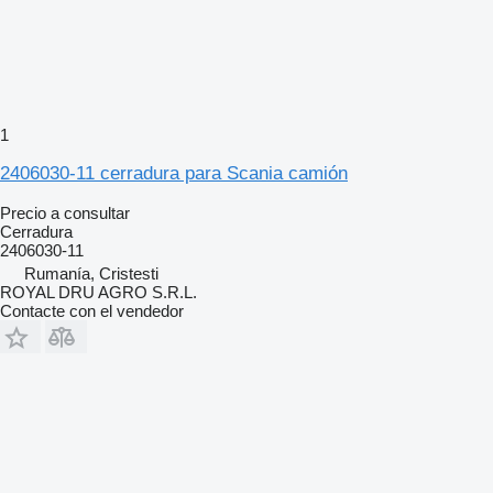
1
2406030-11 cerradura para Scania camión
Precio a consultar
Cerradura
2406030-11
Rumanía, Cristesti
ROYAL DRU AGRO S.R.L.
Contacte con el vendedor