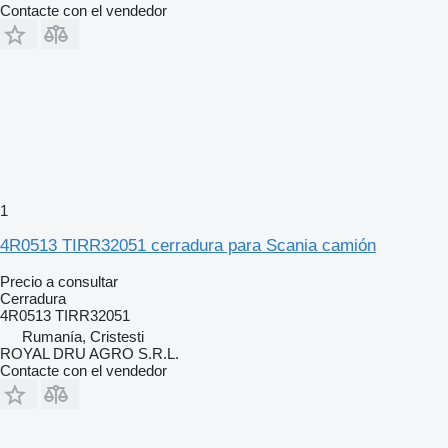
Contacte con el vendedor
1
4R0513 TIRR32051 cerradura para Scania camión
Precio a consultar
Cerradura
4R0513 TIRR32051
Rumanía, Cristesti
ROYAL DRU AGRO S.R.L.
Contacte con el vendedor