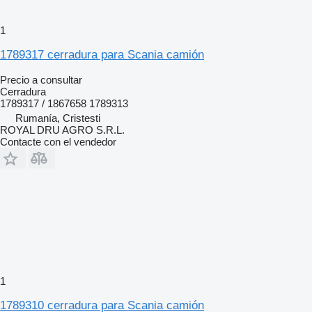
1
1789317 cerradura para Scania camión
Precio a consultar
Cerradura
1789317 / 1867658 1789313
Rumanía, Cristesti
ROYAL DRU AGRO S.R.L.
Contacte con el vendedor
1
1789310 cerradura para Scania camión