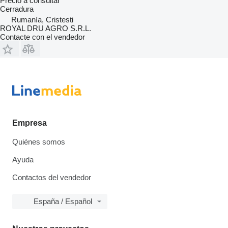
Precio a consultar
Cerradura
Rumanía, Cristesti
ROYAL DRU AGRO S.R.L.
Contacte con el vendedor
Empresa
Quiénes somos
Ayuda
Contactos del vendedor
España / Español