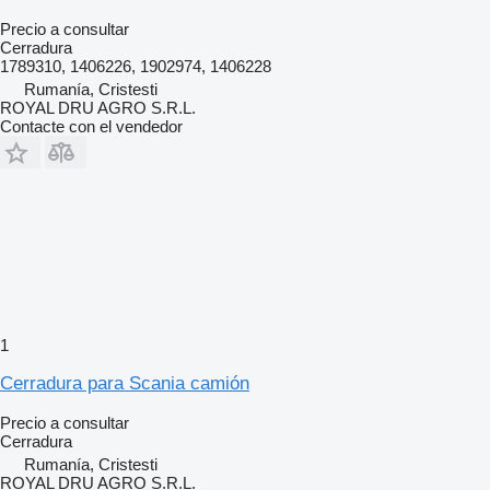
Precio a consultar
Cerradura
1789310, 1406226, 1902974, 1406228
Rumanía, Cristesti
ROYAL DRU AGRO S.R.L.
Contacte con el vendedor
1
Cerradura para Scania camión
Precio a consultar
Cerradura
Rumanía, Cristesti
ROYAL DRU AGRO S.R.L.