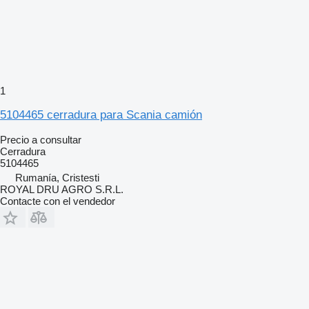
1
5104465 cerradura para Scania camión
Precio a consultar
Cerradura
5104465
Rumanía, Cristesti
ROYAL DRU AGRO S.R.L.
Contacte con el vendedor