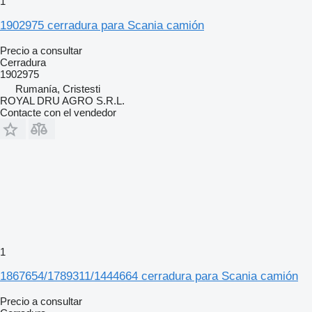
1
1902975 cerradura para Scania camión
Precio a consultar
Cerradura
1902975
Rumanía, Cristesti
ROYAL DRU AGRO S.R.L.
Contacte con el vendedor
1
1867654/1789311/1444664 cerradura para Scania camión
Precio a consultar