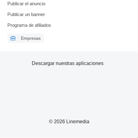
Publicar el anuncio
Publicar un banner
Programa de afiliados
Empresas
Descargar nuestras aplicaciones
© 2026 Linemedia