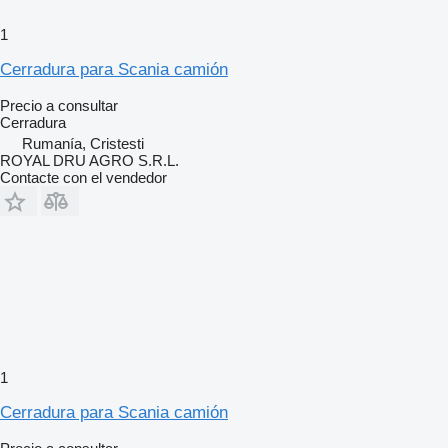
1
Cerradura para Scania camión
Precio a consultar
Cerradura
Rumanía, Cristesti
ROYAL DRU AGRO S.R.L.
Contacte con el vendedor
1
Cerradura para Scania camión