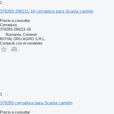
1
376283-296211-16 cerradura para Scania camión
Precio a consultar
Cerradura
376283-296211-16
Rumanía, Cristesti
ROYAL DRU AGRO S.R.L.
Contacte con el vendedor
1
376283 cerradura para Scania camión
Precio a consultar