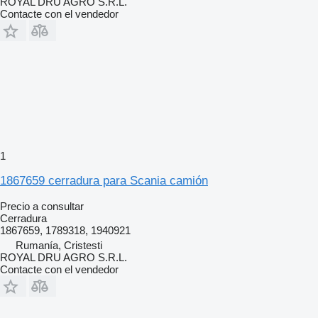
ROYAL DRU AGRO S.R.L.
Contacte con el vendedor
1
1867659 cerradura para Scania camión
Precio a consultar
Cerradura
1867659, 1789318, 1940921
Rumanía, Cristesti
ROYAL DRU AGRO S.R.L.
Contacte con el vendedor