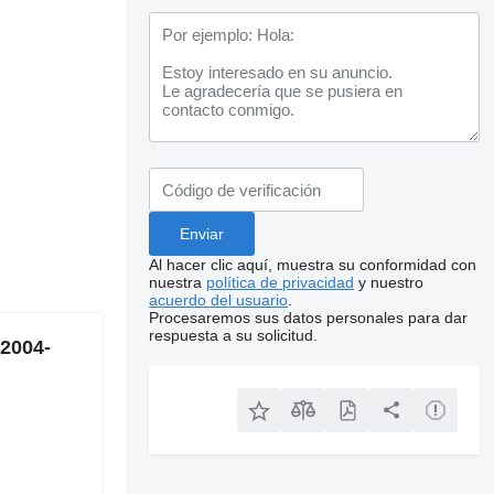
Al hacer clic aquí, muestra su conformidad con
nuestra
política de privacidad
y nuestro
acuerdo del usuario
.
Procesaremos sus datos personales para dar
respuesta a su solicitud.
(2004-