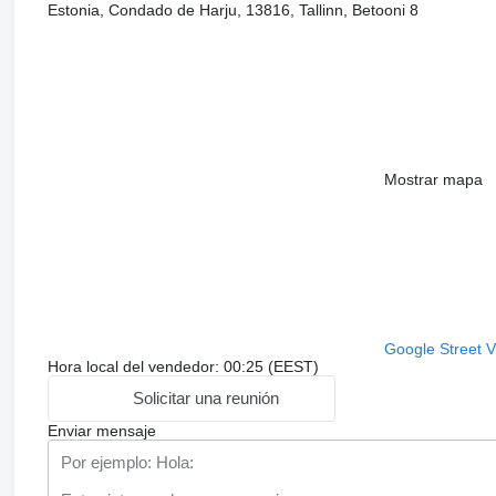
Estonia, Condado de Harju, 13816, Tallinn, Betooni 8
Mostrar mapa
Google Street 
Hora local del vendedor: 00:25 (EEST)
Solicitar una reunión
Enviar mensaje