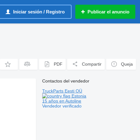
Iniciar sesión / Registro
Publicar el anuncio
PDF
Compartir
Queja
Contactos del vendedor
TruckParts Eesti OÜ
Estonia
15 años en Autoline
Vendedor verificado