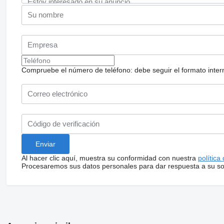
Compruebe el número de teléfono: debe seguir el formato internac
Al hacer clic aquí, muestra su conformidad con nuestra
política
Procesaremos sus datos personales para dar respuesta a su sol