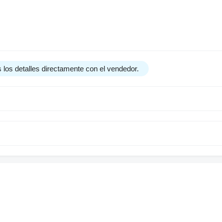
 los detalles directamente con el vendedor.