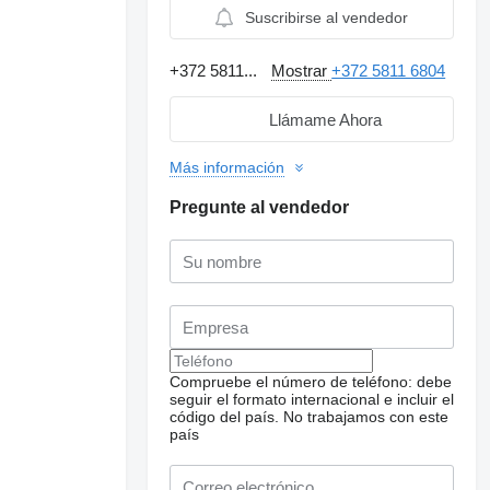
Suscribirse al vendedor
+372 5811...
Mostrar
+372 5811 6804
Llámame Ahora
Más información
Pregunte al vendedor
Compruebe el número de teléfono: debe
seguir el formato internacional e incluir el
código del país.
No trabajamos con este
país