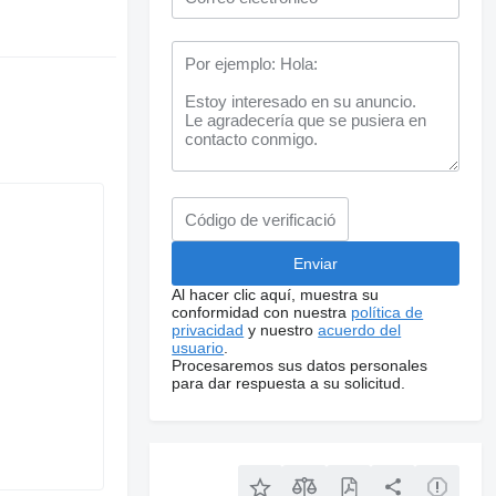
Al hacer clic aquí, muestra su
conformidad con nuestra
política de
privacidad
y nuestro
acuerdo del
usuario
.
Procesaremos sus datos personales
para dar respuesta a su solicitud.