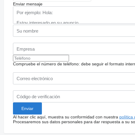
Enviar mensaje
Compruebe el número de teléfono: debe seguir el formato internac
Al hacer clic aquí, muestra su conformidad con nuestra
política
Procesaremos sus datos personales para dar respuesta a su sol