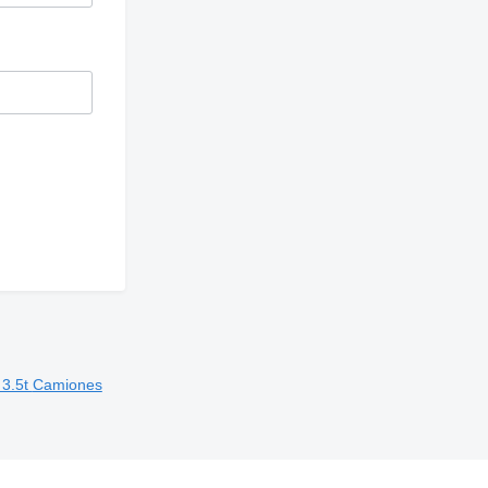
 3.5t
Camiones