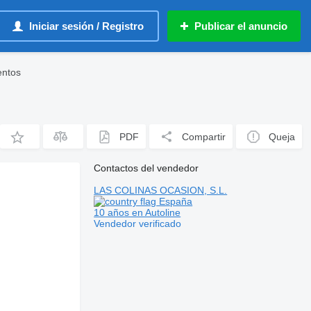
Iniciar sesión / Registro
Publicar el anuncio
entos
PDF
Compartir
Queja
Contactos del vendedor
LAS COLINAS OCASION, S.L.
España
10 años en Autoline
Vendedor verificado