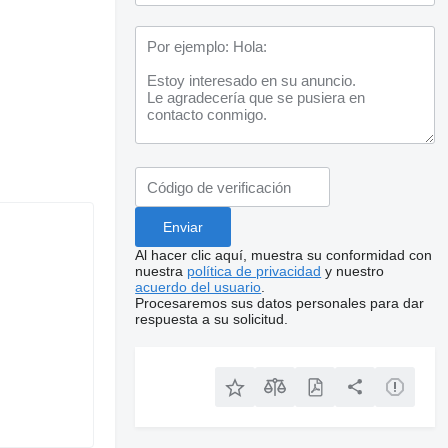
Al hacer clic aquí, muestra su conformidad con
nuestra
política de privacidad
y nuestro
acuerdo del usuario
.
Procesaremos sus datos personales para dar
respuesta a su solicitud.