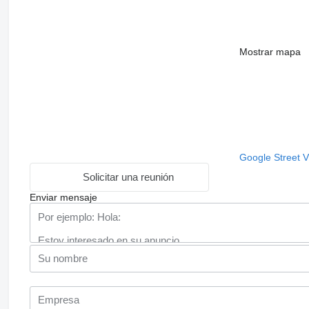
Mostrar mapa
Google Street 
Solicitar una reunión
Enviar mensaje