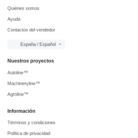
Quiénes somos
Ayuda
Contactos del vendedor
España / Español
Nuestros proyectos
Autoline™
Machineryline™
Agroline™
Información
Términos y condiciones
Política de privacidad