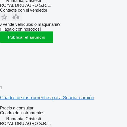
Rumanía, Cristesti
ROYAL DRU AGRO S.R.L.
Contacte con el vendedor
¿Vende vehículos o maquinaria?
¡Hagalo con nosotros!
Publicar el anuncio
1
Cuadro de instrumentos para Scania camión
Precio a consultar
Cuadro de instrumentos
Rumanía, Cristesti
ROYAL DRU AGRO S.R.L.