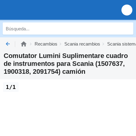
Recambios
Scania recambios
Scania sistema
Comutator Lumini Suplimentare cuadro
de instrumentos para Scania (1507637,
1900318, 2091754) camión
1/1