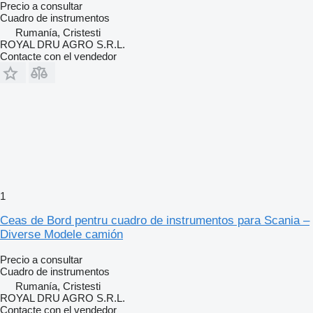
Precio a consultar
Cuadro de instrumentos
Rumanía, Cristesti
ROYAL DRU AGRO S.R.L.
Contacte con el vendedor
1
Ceas de Bord pentru cuadro de instrumentos para Scania –
Diverse Modele camión
Precio a consultar
Cuadro de instrumentos
Rumanía, Cristesti
ROYAL DRU AGRO S.R.L.
Contacte con el vendedor