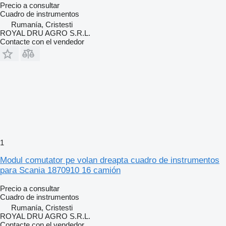
Precio a consultar
Cuadro de instrumentos
Rumanía, Cristesti
ROYAL DRU AGRO S.R.L.
Contacte con el vendedor
1
Modul comutator pe volan dreapta cuadro de instrumentos
para Scania 1870910 16 camión
Precio a consultar
Cuadro de instrumentos
Rumanía, Cristesti
ROYAL DRU AGRO S.R.L.
Contacte con el vendedor