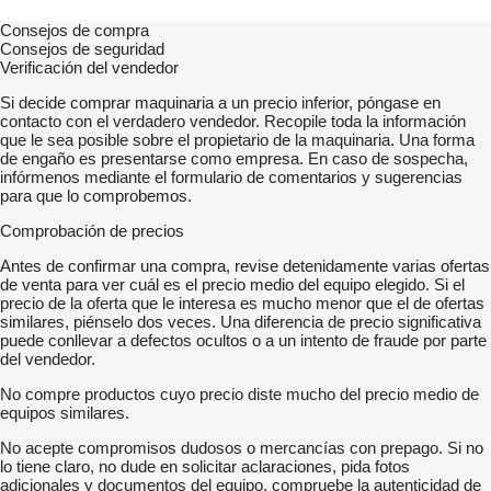
Consejos de compra
Consejos de seguridad
Verificación del vendedor
Si decide comprar maquinaria a un precio inferior, póngase en
contacto con el verdadero vendedor. Recopile toda la información
que le sea posible sobre el propietario de la maquinaria. Una forma
de engaño es presentarse como empresa. En caso de sospecha,
infórmenos mediante el formulario de comentarios y sugerencias
para que lo comprobemos.
Comprobación de precios
Antes de confirmar una compra, revise detenidamente varias ofertas
de venta para ver cuál es el precio medio del equipo elegido. Si el
precio de la oferta que le interesa es mucho menor que el de ofertas
similares, piénselo dos veces. Una diferencia de precio significativa
puede conllevar a defectos ocultos o a un intento de fraude por parte
del vendedor.
No compre productos cuyo precio diste mucho del precio medio de
equipos similares.
No acepte compromisos dudosos o mercancías con prepago. Si no
lo tiene claro, no dude en solicitar aclaraciones, pida fotos
adicionales y documentos del equipo, compruebe la autenticidad de