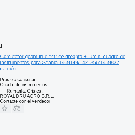
1
Comutator geamuri electrice dreapta + lumini cuadro de
instrumentos para Scania 1469149/1421856/1459832
camión
Precio a consultar
Cuadro de instrumentos
Rumanía, Cristesti
ROYAL DRU AGRO S.R.L.
Contacte con el vendedor