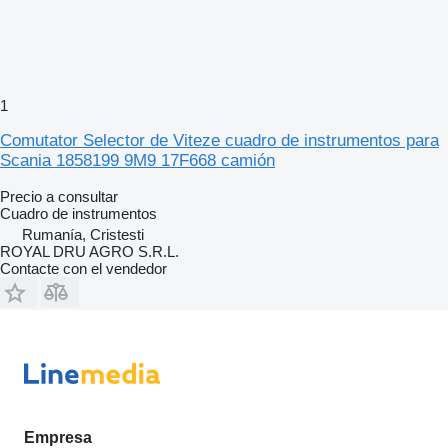
1
Comutator Selector de Viteze cuadro de instrumentos para
Scania 1858199 9M9 17F668 camión
Precio a consultar
Cuadro de instrumentos
Rumanía, Cristesti
ROYAL DRU AGRO S.R.L.
Contacte con el vendedor
Empresa