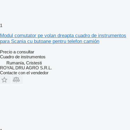
1
Modul comutator pe volan dreapta cuadro de instrumentos
para Scania cu butoane pentru telefon camión
Precio a consultar
Cuadro de instrumentos
Rumanía, Cristesti
ROYAL DRU AGRO S.R.L.
Contacte con el vendedor