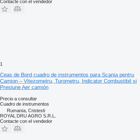
Contacte con el vendedor
1
Ceas de Bord cuadro de instrumentos para Scania pentru
Camion – Vitezometru, Turometru, Indicator Combustibil și
Presiune Aer camión
Precio a consultar
Cuadro de instrumentos
Rumanía, Cristesti
ROYAL DRU AGRO S.R.L.
Contacte con el vendedor