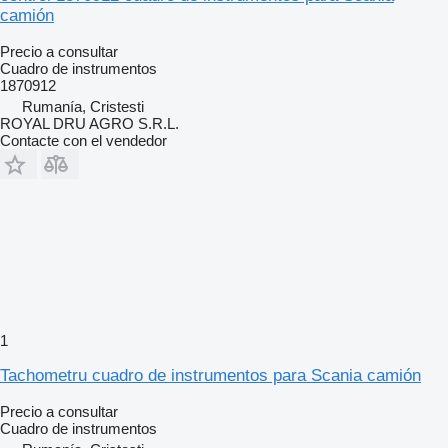
camión
Precio a consultar
Cuadro de instrumentos
1870912
Rumanía, Cristesti
ROYAL DRU AGRO S.R.L.
Contacte con el vendedor
1
Tachometru cuadro de instrumentos para Scania camión
Precio a consultar
Cuadro de instrumentos