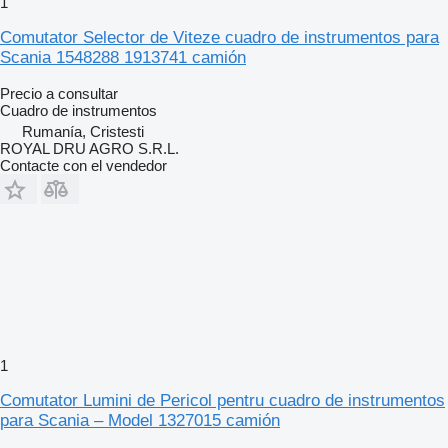
1
Comutator Selector de Viteze cuadro de instrumentos para
Scania 1548288 1913741 camión
Precio a consultar
Cuadro de instrumentos
Rumanía, Cristesti
ROYAL DRU AGRO S.R.L.
Contacte con el vendedor
1
Comutator Lumini de Pericol pentru cuadro de instrumentos
para Scania – Model 1327015 camión