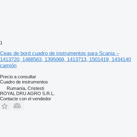
1
Ceas de bord cuadro de instrumentos para Scania –
1413720, 1488563, 1395068, 1413713, 1501419, 1434140
camión
Precio a consultar
Cuadro de instrumentos
Rumanía, Cristesti
ROYAL DRU AGRO S.R.L.
Contacte con el vendedor