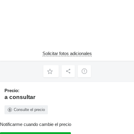
Solicitar fotos adicionales
Precio:
a consultar
Consulte el precio
Notificarme cuando cambie el precio