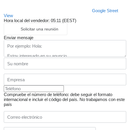
Google Street
View
Hora local del vendedor: 05:11 (EEST)
Solicitar una reunión
Enviar mensaje
Compruebe el número de teléfono: debe seguir el formato
internacional e incluir el código del país.
No trabajamos con este
país