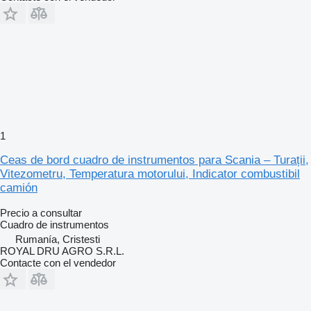
1
Ceas de bord cuadro de instrumentos para Scania – Turații,
Vitezometru, Temperatura motorului, Indicator combustibil
camión
Precio a consultar
Cuadro de instrumentos
Rumanía, Cristesti
ROYAL DRU AGRO S.R.L.
Contacte con el vendedor