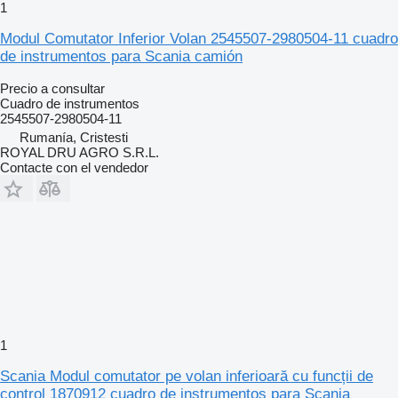
1
Modul Comutator Inferior Volan 2545507-2980504-11 cuadro
de instrumentos para Scania camión
Precio a consultar
Cuadro de instrumentos
2545507-2980504-11
Rumanía, Cristesti
ROYAL DRU AGRO S.R.L.
Contacte con el vendedor
1
Scania Modul comutator pe volan inferioară cu funcții de
control 1870912 cuadro de instrumentos para Scania