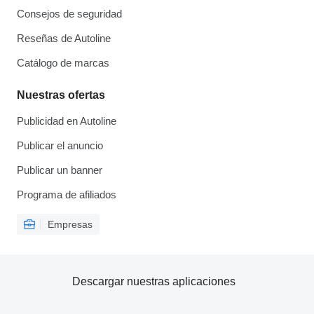
Consejos de seguridad
Reseñas de Autoline
Catálogo de marcas
Nuestras ofertas
Publicidad en Autoline
Publicar el anuncio
Publicar un banner
Programa de afiliados
Empresas
Descargar nuestras aplicaciones