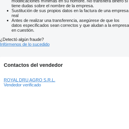
modificaciones mínimas en su nombre. No transfiera dinero si
tiene dudas sobre el nombre de la empresa.
Sustitución de sus propios datos en la factura de una empresa
real
Antes de realizar una transferencia, asegúrese de que los
datos especificados sean correctos y que aludan a la empresa
en cuestión.
¿Detectó algún fraude?
Infórmenos de lo sucedido
Contactos del vendedor
ROYAL DRU AGRO S.R.L.
Vendedor verificado