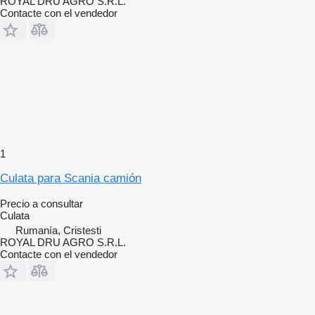
ROYAL DRU AGRO S.R.L.
Contacte con el vendedor
1
Culata para Scania camión
Precio a consultar
Culata
Rumanía, Cristesti
ROYAL DRU AGRO S.R.L.
Contacte con el vendedor