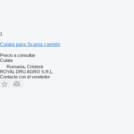
1
Culata para Scania camión
Precio a consultar
Culata
Rumanía, Cristesti
ROYAL DRU AGRO S.R.L.
Contacte con el vendedor