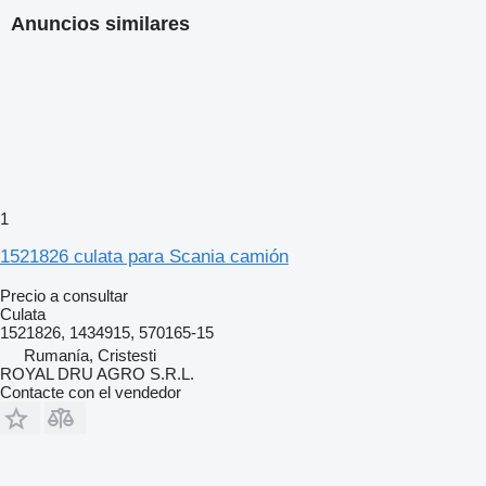
Anuncios similares
1
1521826 culata para Scania camión
Precio a consultar
Culata
1521826, 1434915, 570165-15
Rumanía, Cristesti
ROYAL DRU AGRO S.R.L.
Contacte con el vendedor