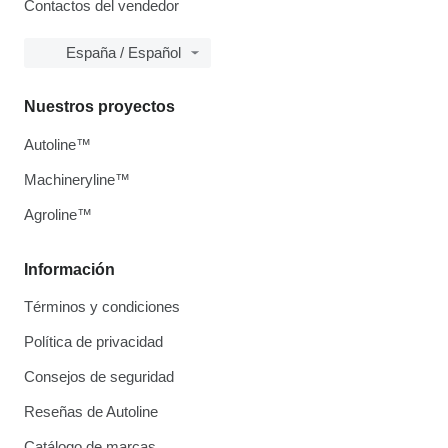
Contactos del vendedor
España / Español
Nuestros proyectos
Autoline™
Machineryline™
Agroline™
Información
Términos y condiciones
Política de privacidad
Consejos de seguridad
Reseñas de Autoline
Catálogo de marcas