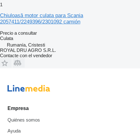
1
Chiuloasă motor culata para Scania
2057411/2249396/2301092 camión
Precio a consultar
Culata
Rumanía, Cristesti
ROYAL DRU AGRO S.R.L.
Contacte con el vendedor
Empresa
Quiénes somos
Ayuda