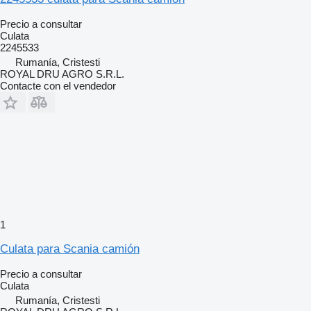
Precio a consultar
Culata
2245533
Rumanía, Cristesti
ROYAL DRU AGRO S.R.L.
Contacte con el vendedor
1
Culata para Scania camión
Precio a consultar
Culata
Rumanía, Cristesti