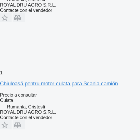
ROYAL DRU AGRO S.R.L.
Contacte con el vendedor
1
Chiuloasă pentru motor culata para Scania camión
Precio a consultar
Culata
Rumanía, Cristesti
ROYAL DRU AGRO S.R.L.
Contacte con el vendedor