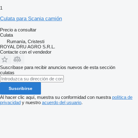
1
Culata para Scania camión
Precio a consultar
Culata
Rumanía, Cristesti
ROYAL DRU AGRO S.R.L.
Contacte con el vendedor
Suscríbase para recibir anuncios nuevos de esta sección
culatas
Suscribirse
Al hacer clic aquí, muestra su conformidad con nuestra
política de
privacidad
y nuestro
acuerdo del usuario
.