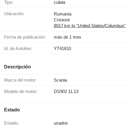
Tipo:
culata
Ubicación:
Rumanía
Cristesti
8017 km to "United States/Columbus"
Fecha de publicación:
más de 1 mes
Id. de Autoline:
YT41810
Descripción
Marca del motor:
Scania
Modelo de motor:
DS902 11.13
Estado
Estado:
usados