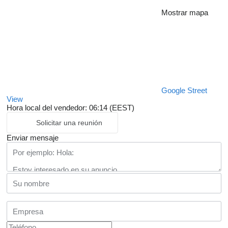
Mostrar mapa
Google Street
View
Hora local del vendedor: 06:14 (EEST)
Solicitar una reunión
Enviar mensaje