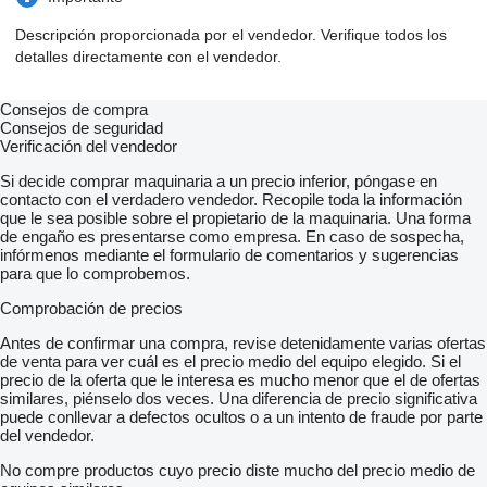
Descripción proporcionada por el vendedor. Verifique todos los
detalles directamente con el vendedor.
Consejos de compra
Consejos de seguridad
Verificación del vendedor
Si decide comprar maquinaria a un precio inferior, póngase en
contacto con el verdadero vendedor. Recopile toda la información
que le sea posible sobre el propietario de la maquinaria. Una forma
de engaño es presentarse como empresa. En caso de sospecha,
infórmenos mediante el formulario de comentarios y sugerencias
para que lo comprobemos.
Comprobación de precios
Antes de confirmar una compra, revise detenidamente varias ofertas
de venta para ver cuál es el precio medio del equipo elegido. Si el
precio de la oferta que le interesa es mucho menor que el de ofertas
similares, piénselo dos veces. Una diferencia de precio significativa
puede conllevar a defectos ocultos o a un intento de fraude por parte
del vendedor.
No compre productos cuyo precio diste mucho del precio medio de