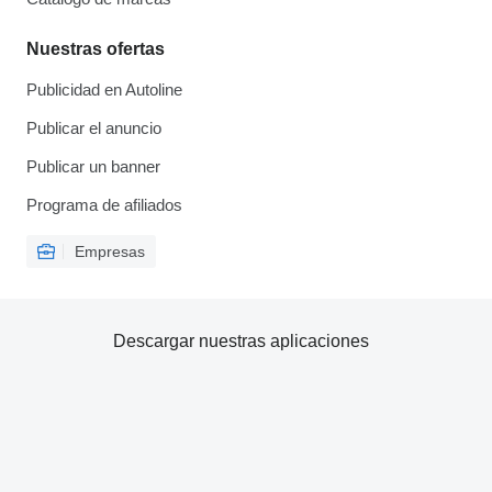
Nuestras ofertas
Publicidad en Autoline
Publicar el anuncio
Publicar un banner
Programa de afiliados
Empresas
Descargar nuestras aplicaciones