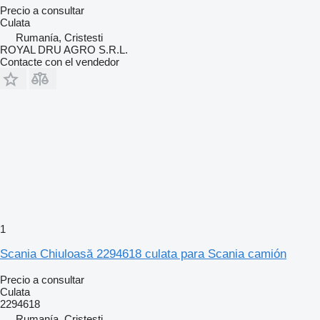
Precio a consultar
Culata
Rumanía, Cristesti
ROYAL DRU AGRO S.R.L.
Contacte con el vendedor
1
Scania Chiuloasă 2294618 culata para Scania camión
Precio a consultar
Culata
2294618
Rumanía, Cristesti