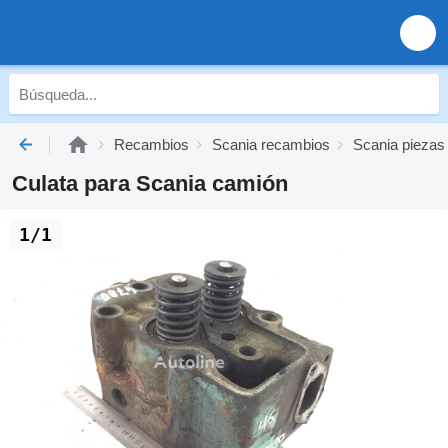
Recambios
Scania recambios
Scania piezas
Culata para Scania camión
1/1