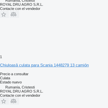
Rumanía, Cristesti
ROYAL DRU AGRO S.R.L.
Contacte con el vendedor
1
Chiuloasă culata para Scania 1448279 13 camión
Precio a consultar
Culata
Estado
nuevo
Rumanía, Cristesti
ROYAL DRU AGRO S.R.L.
Contacte con el vendedor