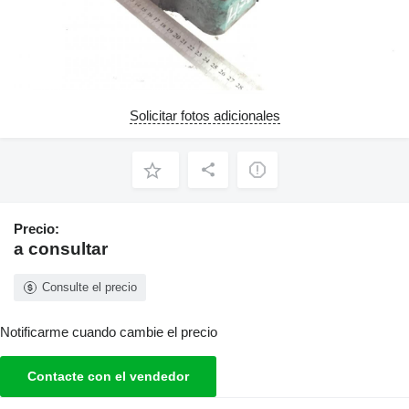
Solicitar fotos adicionales
Precio:
a consultar
Consulte el precio
Notificarme cuando cambie el precio
Contacte con el vendedor