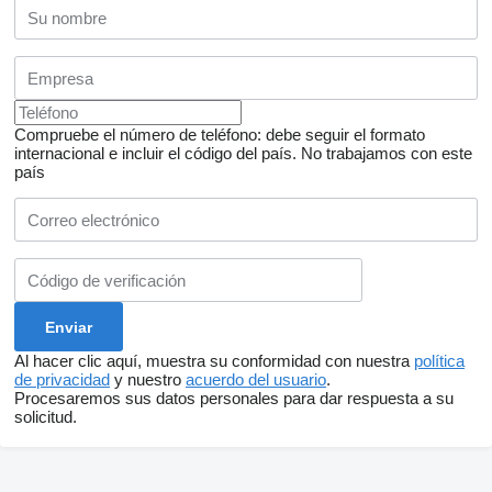
Compruebe el número de teléfono: debe seguir el formato
internacional e incluir el código del país.
No trabajamos con este
país
Al hacer clic aquí, muestra su conformidad con nuestra
política
de privacidad
y nuestro
acuerdo del usuario
.
Procesaremos sus datos personales para dar respuesta a su
solicitud.