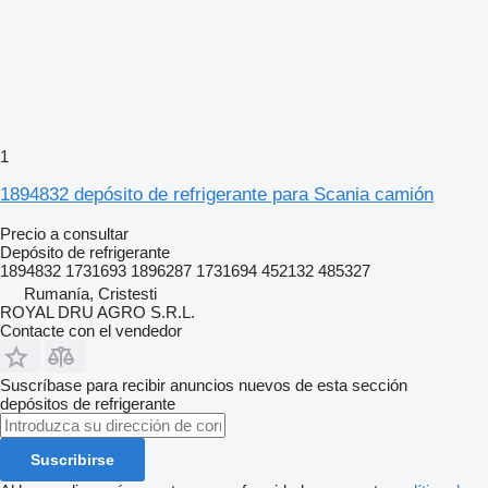
1
1894832 depósito de refrigerante para Scania camión
Precio a consultar
Depósito de refrigerante
1894832 1731693 1896287 1731694 452132 485327
Rumanía, Cristesti
ROYAL DRU AGRO S.R.L.
Contacte con el vendedor
Suscríbase para recibir anuncios nuevos de esta sección
depósitos de refrigerante
Suscribirse