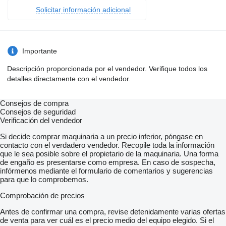
Solicitar información adicional
Importante
Descripción proporcionada por el vendedor. Verifique todos los
detalles directamente con el vendedor.
Consejos de compra
Consejos de seguridad
Verificación del vendedor
Si decide comprar maquinaria a un precio inferior, póngase en
contacto con el verdadero vendedor. Recopile toda la información
que le sea posible sobre el propietario de la maquinaria. Una forma
de engaño es presentarse como empresa. En caso de sospecha,
infórmenos mediante el formulario de comentarios y sugerencias
para que lo comprobemos.
Comprobación de precios
Antes de confirmar una compra, revise detenidamente varias ofertas
de venta para ver cuál es el precio medio del equipo elegido. Si el