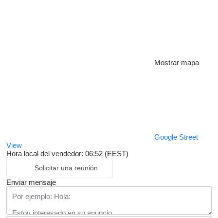
Mostrar mapa
Google Street
View
Hora local del vendedor: 06:52 (EEST)
Solicitar una reunión
Enviar mensaje