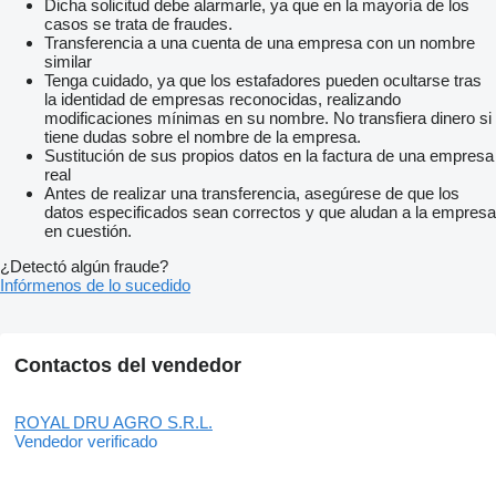
Dicha solicitud debe alarmarle, ya que en la mayoría de los
casos se trata de fraudes.
Transferencia a una cuenta de una empresa con un nombre
similar
Tenga cuidado, ya que los estafadores pueden ocultarse tras
la identidad de empresas reconocidas, realizando
modificaciones mínimas en su nombre. No transfiera dinero si
tiene dudas sobre el nombre de la empresa.
Sustitución de sus propios datos en la factura de una empresa
real
Antes de realizar una transferencia, asegúrese de que los
datos especificados sean correctos y que aludan a la empresa
en cuestión.
¿Detectó algún fraude?
Infórmenos de lo sucedido
Contactos del vendedor
ROYAL DRU AGRO S.R.L.
Vendedor verificado