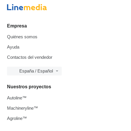
Empresa
Quiénes somos
Ayuda
Contactos del vendedor
España / Español
Nuestros proyectos
Autoline™
Machineryline™
Agroline™