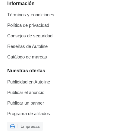
Información
Términos y condiciones
Política de privacidad
Consejos de seguridad
Reseñas de Autoline
Catálogo de marcas
Nuestras ofertas
Publicidad en Autoline
Publicar el anuncio
Publicar un banner
Programa de afiliados
Empresas