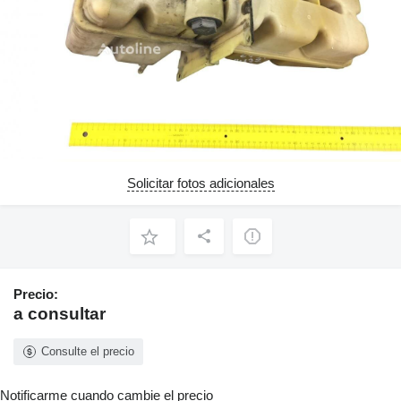
Solicitar fotos adicionales
Precio:
a consultar
Consulte el precio
Notificarme cuando cambie el precio