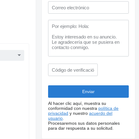
Al hacer clic aquí, muestra su
conformidad con nuestra
política de
privacidad
y nuestro
acuerdo del
usuario
.
Procesaremos sus datos personales
para dar respuesta a su solicitud.