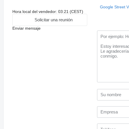
Google Street 
Hora local del vendedor: 03:21 (CEST)
Solicitar una reunión
Enviar mensaje