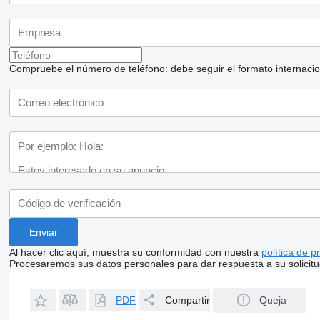
Compruebe el número de teléfono: debe seguir el formato internaciona
Al hacer clic aquí, muestra su conformidad con nuestra
política de p
Procesaremos sus datos personales para dar respuesta a su solicitu
PDF
Compartir
Queja