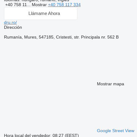
+40 758 11...
Mostrar
+40 758 117 334
Llámame Ahora
dru.ro/
Dirección
Rumanía, Mures, 547185, Cristesti, str. Principala nr. 562 B
Mostrar mapa
Google Street View
Hora local del vendedor: 08:27 (EEST)