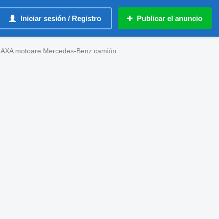
Iniciar sesión / Registro
Publicar el anuncio
ra AXA motoare Mercedes-Benz camión