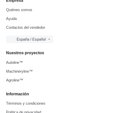
Empresa
Quiénes somos
Ayuda
Contactos del vendedor
España / Español
Nuestros proyectos
Autoline™
Machineryline™
Agroline™
Información
Términos y condiciones
Política de privacidad