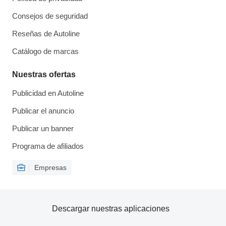
Consejos de seguridad
Reseñas de Autoline
Catálogo de marcas
Nuestras ofertas
Publicidad en Autoline
Publicar el anuncio
Publicar un banner
Programa de afiliados
Empresas
Descargar nuestras aplicaciones