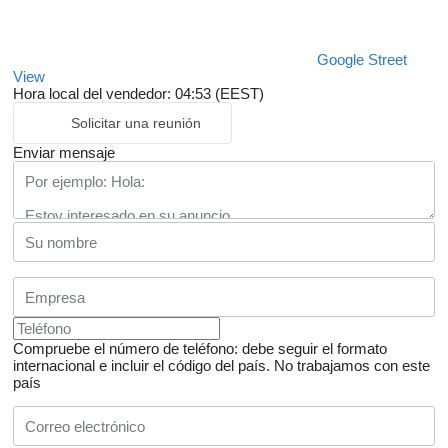
Google Street
View
Hora local del vendedor: 04:53 (EEST)
Solicitar una reunión
Enviar mensaje
Compruebe el número de teléfono: debe seguir el formato
internacional e incluir el código del país.
No trabajamos con este
país