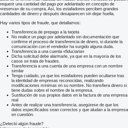
requerir una cantidad del pago por adelantado en concepto de
«reserva» de su compra. Así, los estafadores perciben grandes
cantidades de dinero y después desaparecen sin dejar huella.
Hay varios tipos de fraude, que detallamos:
Transferencia de prepago a la tarjeta
No realice un pago por adelantado sin documentación que
confirme el proceso de transferencia de dinero, si durante la
comunicación con el vendedor ha surgido alguna duda.
Transferencia a una cuenta «fiduciaria»
Dicha solicitud debe alarmarle, ya que en la mayoría de los
casos se trata de fraudes.
Transferencia a una cuenta de una empresa con un nombre
similar
Tenga cuidado, ya que los estafadores pueden ocultarse tras
la identidad de empresas reconocidas, realizando
modificaciones mínimas en su nombre. No transfiera dinero si
tiene dudas sobre el nombre de la empresa.
Sustitución de sus propios datos en la factura de una empresa
real
Antes de realizar una transferencia, asegúrese de que los
datos especificados sean correctos y que aludan a la empresa
en cuestión.
¿Detectó algún fraude?