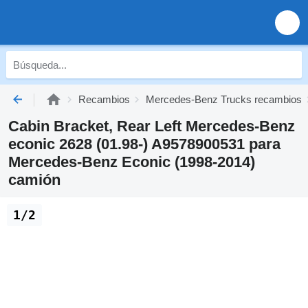
Recambios
Mercedes-Benz Trucks recambios
Cabin Bracket, Rear Left Mercedes-Benz
econic 2628 (01.98-) A9578900531 para
Mercedes-Benz Econic (1998-2014)
camión
1/2