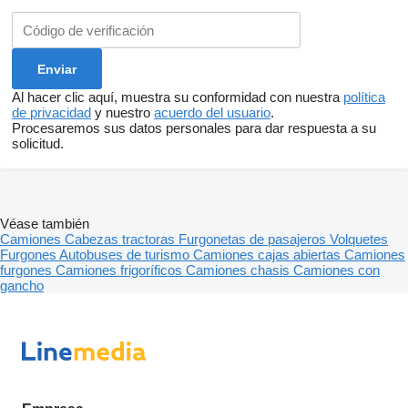
Al hacer clic aquí, muestra su conformidad con nuestra
política
de privacidad
y nuestro
acuerdo del usuario
.
Procesaremos sus datos personales para dar respuesta a su
solicitud.
Véase también
Camiones
Cabezas tractoras
Furgonetas de pasajeros
Volquetes
Furgones
Autobuses de turismo
Camiones cajas abiertas
Camiones
furgones
Camiones frigoríficos
Camiones chasis
Camiones con
gancho