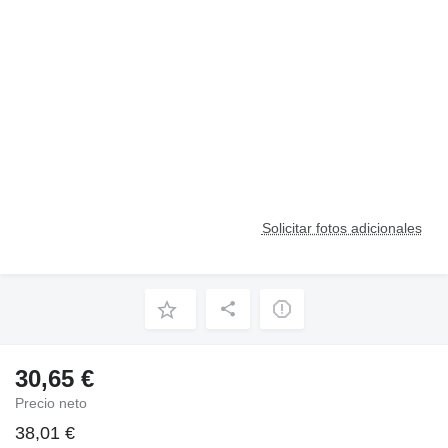
Solicitar fotos adicionales
30,65 €
Precio neto
38,01 €