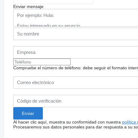
Enviar mensaje
Compruebe el número de teléfono: debe seguir el formato internac
Al hacer clic aquí, muestra su conformidad con nuestra
política
Procesaremos sus datos personales para dar respuesta a su sol