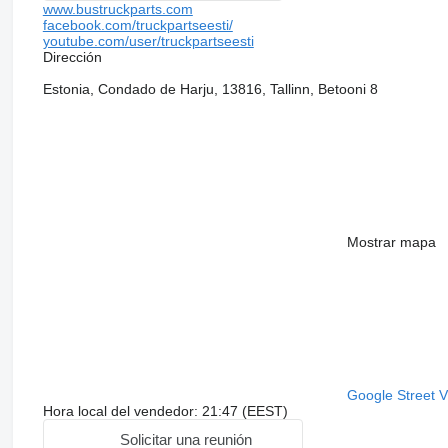
www.bustruckparts.com
facebook.com/truckpartseesti/
youtube.com/user/truckpartseesti
Dirección
Estonia, Condado de Harju, 13816, Tallinn, Betooni 8
Mostrar mapa
Google Street 
Hora local del vendedor: 21:47 (EEST)
Solicitar una reunión