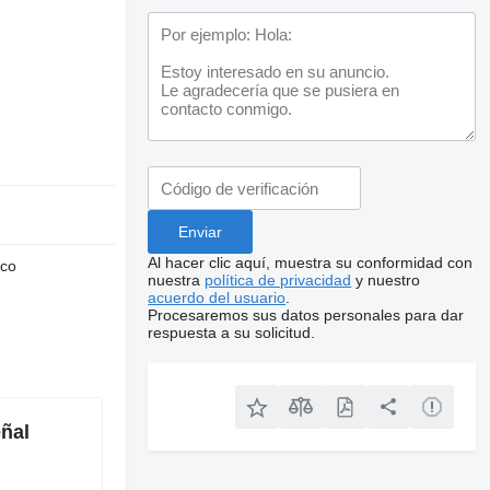
Al hacer clic aquí, muestra su conformidad con
nco
nuestra
política de privacidad
y nuestro
acuerdo del usuario
.
Procesaremos sus datos personales para dar
respuesta a su solicitud.
ñal