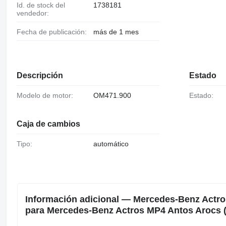
Id. de stock del
1738181
vendedor:
Fecha de publicación:
más de 1 mes
Descripción
Estado
Modelo de motor:
OM471.900
Estado:
Caja de cambios
Tipo:
automático
Información adicional — Mercedes-Benz Actro
para Mercedes-Benz Actros MP4 Antos Arocs (2