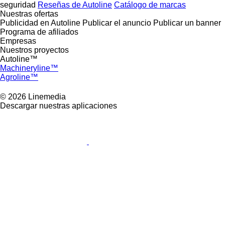
seguridad
Reseñas de Autoline
Catálogo de marcas
Nuestras ofertas
Publicidad en Autoline
Publicar el anuncio
Publicar un banner
Programa de afiliados
Empresas
Nuestros proyectos
Autoline™
Machineryline™
Agroline™
© 2026 Linemedia
Descargar nuestras aplicaciones