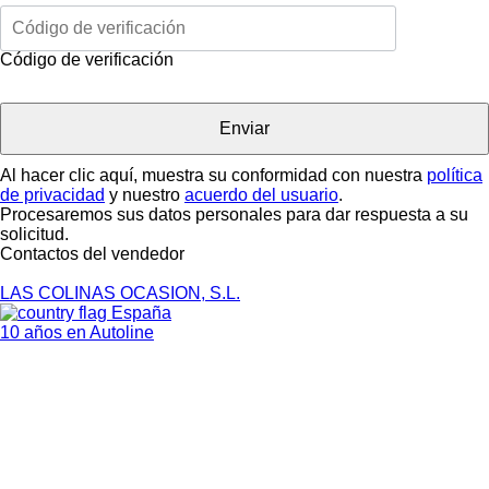
Código de verificación
Al hacer clic aquí, muestra su conformidad con nuestra
política
de privacidad
y nuestro
acuerdo del usuario
.
Procesaremos sus datos personales para dar respuesta a su
solicitud.
Contactos del vendedor
LAS COLINAS OCASION, S.L.
España
10 años en Autoline