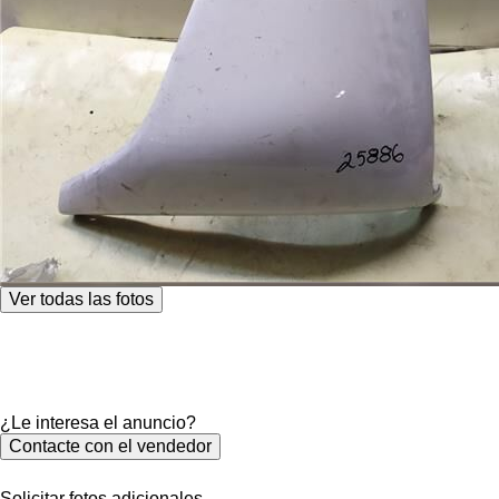
Ver todas las fotos
¿Le interesa el anuncio?
Contacte con el vendedor
Solicitar fotos adicionales