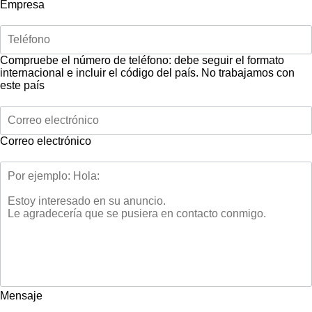
Empresa
Compruebe el número de teléfono: debe seguir el formato
internacional e incluir el código del país.
No trabajamos con
este país
Correo electrónico
Mensaje