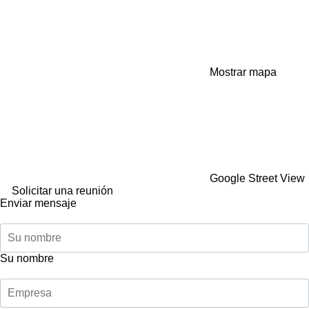
Mostrar mapa
Google Street View
Solicitar una reunión
Enviar mensaje
Su nombre