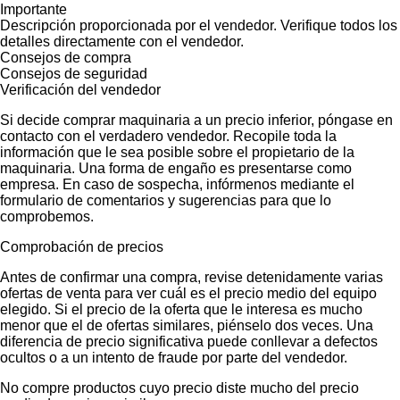
Importante
Descripción proporcionada por el vendedor. Verifique todos los
detalles directamente con el vendedor.
Consejos de compra
Consejos de seguridad
Verificación del vendedor
Si decide comprar maquinaria a un precio inferior, póngase en
contacto con el verdadero vendedor. Recopile toda la
información que le sea posible sobre el propietario de la
maquinaria. Una forma de engaño es presentarse como
empresa. En caso de sospecha, infórmenos mediante el
formulario de comentarios y sugerencias para que lo
comprobemos.
Comprobación de precios
Antes de confirmar una compra, revise detenidamente varias
ofertas de venta para ver cuál es el precio medio del equipo
elegido. Si el precio de la oferta que le interesa es mucho
menor que el de ofertas similares, piénselo dos veces. Una
diferencia de precio significativa puede conllevar a defectos
ocultos o a un intento de fraude por parte del vendedor.
No compre productos cuyo precio diste mucho del precio