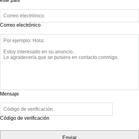
este país
Correo electrónico
Mensaje
Código de verificación