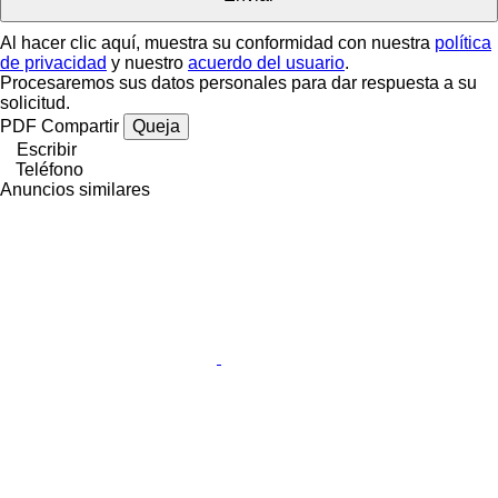
Al hacer clic aquí, muestra su conformidad con nuestra
política
de privacidad
y nuestro
acuerdo del usuario
.
Procesaremos sus datos personales para dar respuesta a su
solicitud.
PDF
Compartir
Queja
Escribir
Teléfono
Anuncios similares