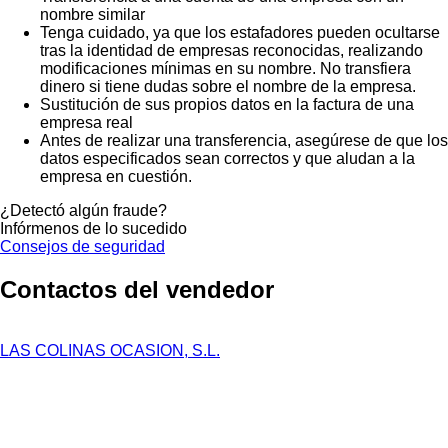
nombre similar
Tenga cuidado, ya que los estafadores pueden ocultarse
tras la identidad de empresas reconocidas, realizando
modificaciones mínimas en su nombre. No transfiera
dinero si tiene dudas sobre el nombre de la empresa.
Sustitución de sus propios datos en la factura de una
empresa real
Antes de realizar una transferencia, asegúrese de que los
datos especificados sean correctos y que aludan a la
empresa en cuestión.
¿Detectó algún fraude?
Infórmenos de lo sucedido
Consejos de seguridad
Contactos del vendedor
LAS COLINAS OCASION, S.L.