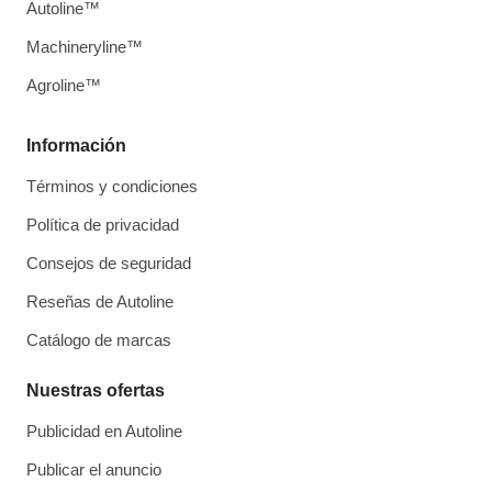
Autoline™
Machineryline™
Agroline™
Información
Términos y condiciones
Política de privacidad
Consejos de seguridad
Reseñas de Autoline
Catálogo de marcas
Nuestras ofertas
Publicidad en Autoline
Publicar el anuncio