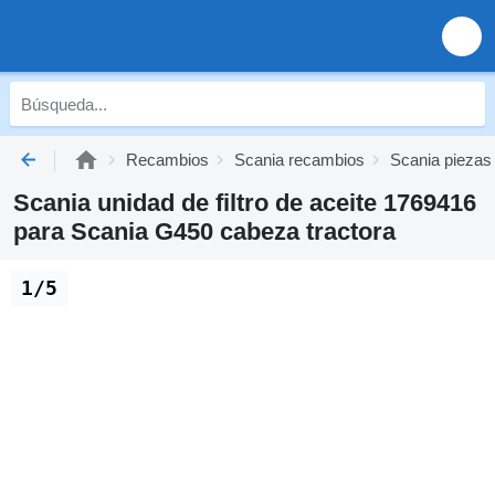
Recambios
Scania recambios
Scania piezas
Scania unidad de filtro de aceite 1769416
para Scania G450 cabeza tractora
1/5