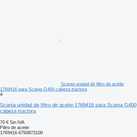
Scania unidad de filtro de aceite
1769416 para Scania G400 cabeza tractora
4
Scania unidad de filtro de aceite 1769416 para Scania G400
cabeza tractora
70 €
Sin IVA
Filtro de aceite
1769416 6750873100