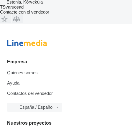
Estonia, Kõrveküla
TSvaruosad
Contacte con el vendedor
Empresa
Quiénes somos
Ayuda
Contactos del vendedor
España / Español
Nuestros proyectos