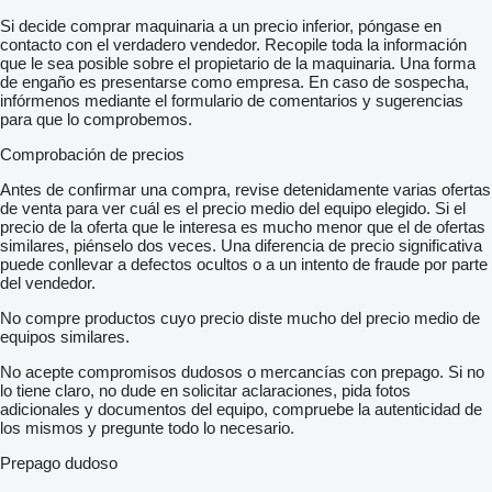
Si decide comprar maquinaria a un precio inferior, póngase en
contacto con el verdadero vendedor. Recopile toda la información
que le sea posible sobre el propietario de la maquinaria. Una forma
de engaño es presentarse como empresa. En caso de sospecha,
infórmenos mediante el formulario de comentarios y sugerencias
para que lo comprobemos.
Comprobación de precios
Antes de confirmar una compra, revise detenidamente varias ofertas
de venta para ver cuál es el precio medio del equipo elegido. Si el
precio de la oferta que le interesa es mucho menor que el de ofertas
similares, piénselo dos veces. Una diferencia de precio significativa
puede conllevar a defectos ocultos o a un intento de fraude por parte
del vendedor.
No compre productos cuyo precio diste mucho del precio medio de
equipos similares.
No acepte compromisos dudosos o mercancías con prepago. Si no
lo tiene claro, no dude en solicitar aclaraciones, pida fotos
adicionales y documentos del equipo, compruebe la autenticidad de
los mismos y pregunte todo lo necesario.
Prepago dudoso