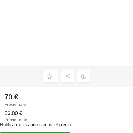
70 €
Precio neto
86,80 €
Precio bruto
Notificarme cuando cambie el precio