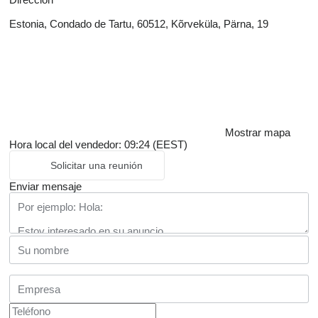
Estonia, Condado de Tartu, 60512, Kõrveküla, Pärna, 19
Mostrar mapa
Hora local del vendedor: 09:24 (EEST)
Solicitar una reunión
Enviar mensaje