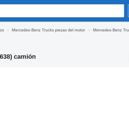
os
Mercedes-Benz Trucks piezas del motor
Mercedes-Benz Truc
(638) camión