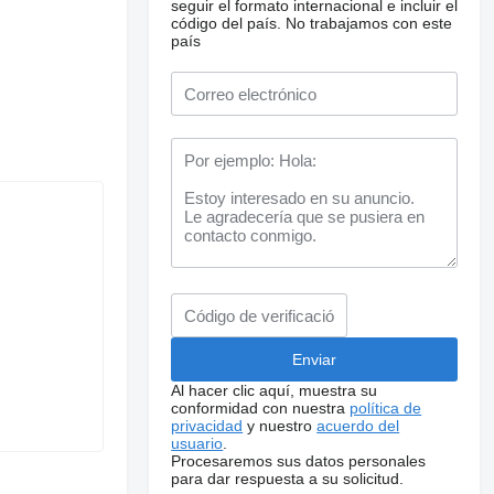
seguir el formato internacional e incluir el
código del país.
No trabajamos con este
país
Al hacer clic aquí, muestra su
conformidad con nuestra
política de
privacidad
y nuestro
acuerdo del
usuario
.
Procesaremos sus datos personales
para dar respuesta a su solicitud.