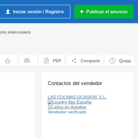
Iniciar sesión / Registro
Publicar el anuncio
ks intercoolers
PDF
Compartir
Queja
Contactos del vendedor
LAS COLINAS OCASION, S.L.
España
10 años en Autoline
Vendedor verificado