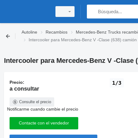
Autoline
Recambios
Mercedes-Benz Trucks recambi
Intercooler para Mercedes-Benz V -Clase (638) camión
Intercooler para Mercedes-Benz V -Clase 
Precio:
1/3
a consultar
Consulte el precio
Notificarme cuando cambie el precio
Contacte con el vendedor