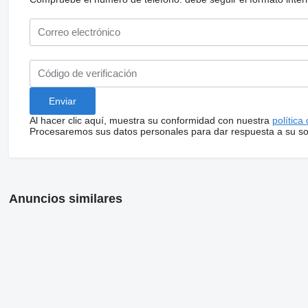
Al hacer clic aquí, muestra su conformidad con nuestra
política
Procesaremos sus datos personales para dar respuesta a su sol
Anuncios similares