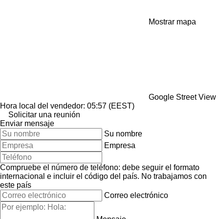
Mostrar mapa
Google Street View
Hora local del vendedor: 05:57 (EEST)
Solicitar una reunión
Enviar mensaje
Su nombre
Empresa
Compruebe el número de teléfono: debe seguir el formato
internacional e incluir el código del país.
No trabajamos con
este país
Correo electrónico