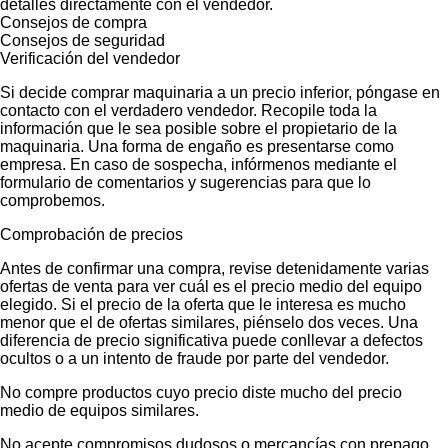
detalles directamente con el vendedor.
Consejos de compra
Consejos de seguridad
Verificación del vendedor
Si decide comprar maquinaria a un precio inferior, póngase en
contacto con el verdadero vendedor. Recopile toda la
información que le sea posible sobre el propietario de la
maquinaria. Una forma de engaño es presentarse como
empresa. En caso de sospecha, infórmenos mediante el
formulario de comentarios y sugerencias para que lo
comprobemos.
Comprobación de precios
Antes de confirmar una compra, revise detenidamente varias
ofertas de venta para ver cuál es el precio medio del equipo
elegido. Si el precio de la oferta que le interesa es mucho
menor que el de ofertas similares, piénselo dos veces. Una
diferencia de precio significativa puede conllevar a defectos
ocultos o a un intento de fraude por parte del vendedor.
No compre productos cuyo precio diste mucho del precio
medio de equipos similares.
No acepte compromisos dudosos o mercancías con prepago.