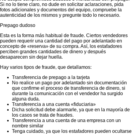
Si no lo tiene claro, no dude en solicitar aclaraciones, pida
fotos adicionales y documentos del equipo, compruebe la
autenticidad de los mismos y pregunte todo lo necesario.
Prepago dudoso
Esta es la forma más habitual de fraude. Ciertos vendedores
pueden requerir una cantidad del pago por adelantado en
concepto de «reserva» de su compra. Así, los estafadores
perciben grandes cantidades de dinero y después
desaparecen sin dejar huella.
Hay varios tipos de fraude, que detallamos:
Transferencia de prepago a la tarjeta
No realice un pago por adelantado sin documentación
que confirme el proceso de transferencia de dinero, si
durante la comunicación con el vendedor ha surgido
alguna duda.
Transferencia a una cuenta «fiduciaria»
Dicha solicitud debe alarmarle, ya que en la mayoría de
los casos se trata de fraudes.
Transferencia a una cuenta de una empresa con un
nombre similar
Tenga cuidado, ya que los estafadores pueden ocultarse