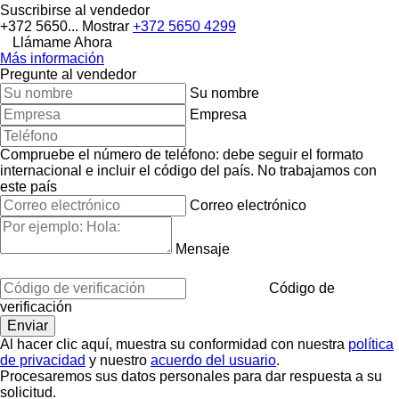
Suscribirse al vendedor
+372 5650...
Mostrar
+372 5650 4299
Llámame Ahora
Más información
Pregunte al vendedor
Su nombre
Empresa
Compruebe el número de teléfono: debe seguir el formato
internacional e incluir el código del país.
No trabajamos con
este país
Correo electrónico
Mensaje
Código de
verificación
Al hacer clic aquí, muestra su conformidad con nuestra
política
de privacidad
y nuestro
acuerdo del usuario
.
Procesaremos sus datos personales para dar respuesta a su
solicitud.