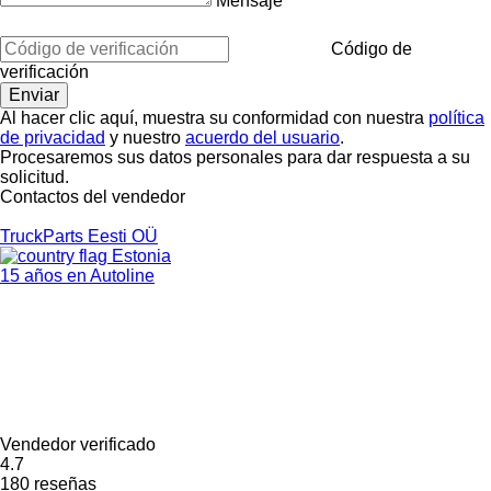
Mensaje
Código de
verificación
Al hacer clic aquí, muestra su conformidad con nuestra
política
de privacidad
y nuestro
acuerdo del usuario
.
Procesaremos sus datos personales para dar respuesta a su
solicitud.
Contactos del vendedor
TruckParts Eesti OÜ
Estonia
15 años en Autoline
Vendedor verificado
4.7
180 reseñas