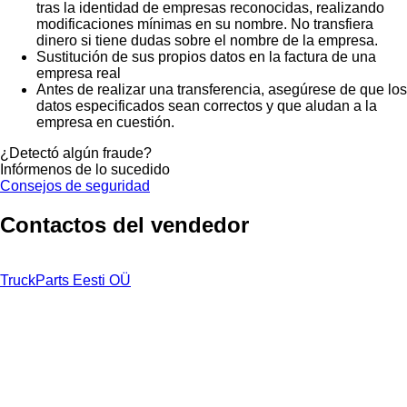
tras la identidad de empresas reconocidas, realizando
modificaciones mínimas en su nombre. No transfiera
dinero si tiene dudas sobre el nombre de la empresa.
Sustitución de sus propios datos en la factura de una
empresa real
Antes de realizar una transferencia, asegúrese de que los
datos especificados sean correctos y que aludan a la
empresa en cuestión.
¿Detectó algún fraude?
Infórmenos de lo sucedido
Consejos de seguridad
Contactos del vendedor
TruckParts Eesti OÜ