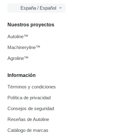
España / Español
Nuestros proyectos
Autoline™
Machineryline™
Agroline™
Información
Términos y condiciones
Política de privacidad
Consejos de seguridad
Reseñas de Autoline
Catálogo de marcas