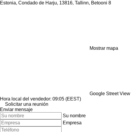
Estonia, Condado de Harju, 13816, Tallinn, Betooni 8
Mostrar mapa
Google Street View
Hora local del vendedor: 09:05 (EEST)
Solicitar una reunión
Enviar mensaje
Su nombre
Empresa