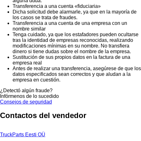
alguna duda.
Transferencia a una cuenta «fiduciaria»
Dicha solicitud debe alarmarle, ya que en la mayoría de
los casos se trata de fraudes.
Transferencia a una cuenta de una empresa con un
nombre similar
Tenga cuidado, ya que los estafadores pueden ocultarse
tras la identidad de empresas reconocidas, realizando
modificaciones mínimas en su nombre. No transfiera
dinero si tiene dudas sobre el nombre de la empresa.
Sustitución de sus propios datos en la factura de una
empresa real
Antes de realizar una transferencia, asegúrese de que los
datos especificados sean correctos y que aludan a la
empresa en cuestión.
¿Detectó algún fraude?
Infórmenos de lo sucedido
Consejos de seguridad
Contactos del vendedor
TruckParts Eesti OÜ