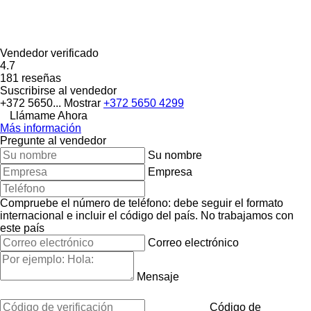
Vendedor verificado
4.7
181 reseñas
Suscribirse al vendedor
+372 5650...
Mostrar
+372 5650 4299
Llámame Ahora
Más información
Pregunte al vendedor
Su nombre
Empresa
Compruebe el número de teléfono: debe seguir el formato
internacional e incluir el código del país.
No trabajamos con
este país
Correo electrónico
Mensaje
Código de