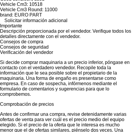
Vehicle Cm3: 10518
Vehicle Cm3 Round: 11000
brand: EURO PART
Solicitar información adicional
Importante
Descripción proporcionada por el vendedor. Verifique todos los
detalles directamente con el vendedor.
Consejos de compra
Consejos de seguridad
Verificación del vendedor
Si decide comprar maquinaria a un precio inferior, póngase en
contacto con el verdadero vendedor. Recopile toda la
información que le sea posible sobre el propietario de la
maquinaria. Una forma de engaño es presentarse como
empresa. En caso de sospecha, infórmenos mediante el
formulario de comentarios y sugerencias para que lo
comprobemos.
Comprobación de precios
Antes de confirmar una compra, revise detenidamente varias
ofertas de venta para ver cuál es el precio medio del equipo
elegido. Si el precio de la oferta que le interesa es mucho
menor que el de ofertas similares, piénselo dos veces. Una