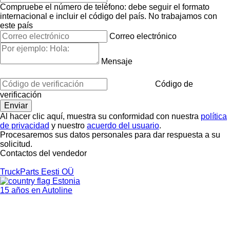
Compruebe el número de teléfono: debe seguir el formato
internacional e incluir el código del país.
No trabajamos con
este país
Correo electrónico
Mensaje
Código de
verificación
Al hacer clic aquí, muestra su conformidad con nuestra
política
de privacidad
y nuestro
acuerdo del usuario
.
Procesaremos sus datos personales para dar respuesta a su
solicitud.
Contactos del vendedor
TruckParts Eesti OÜ
Estonia
15 años en Autoline