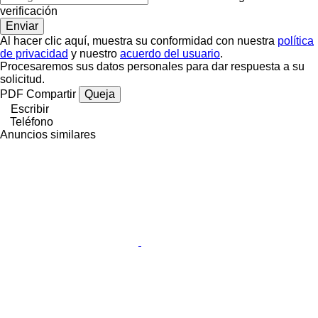
verificación
Al hacer clic aquí, muestra su conformidad con nuestra
política
de privacidad
y nuestro
acuerdo del usuario
.
Procesaremos sus datos personales para dar respuesta a su
solicitud.
PDF
Compartir
Queja
Escribir
Teléfono
Anuncios similares