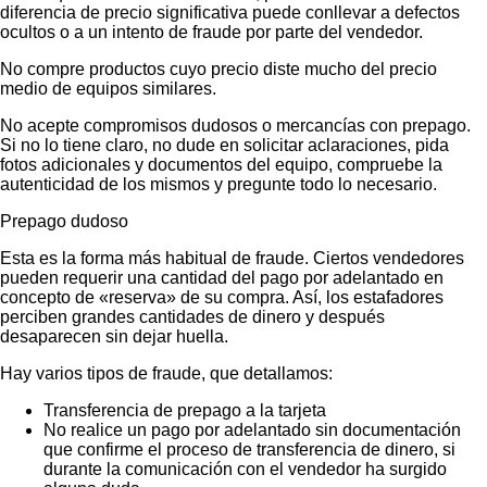
diferencia de precio significativa puede conllevar a defectos
ocultos o a un intento de fraude por parte del vendedor.
No compre productos cuyo precio diste mucho del precio
medio de equipos similares.
No acepte compromisos dudosos o mercancías con prepago.
Si no lo tiene claro, no dude en solicitar aclaraciones, pida
fotos adicionales y documentos del equipo, compruebe la
autenticidad de los mismos y pregunte todo lo necesario.
Prepago dudoso
Esta es la forma más habitual de fraude. Ciertos vendedores
pueden requerir una cantidad del pago por adelantado en
concepto de «reserva» de su compra. Así, los estafadores
perciben grandes cantidades de dinero y después
desaparecen sin dejar huella.
Hay varios tipos de fraude, que detallamos:
Transferencia de prepago a la tarjeta
No realice un pago por adelantado sin documentación
que confirme el proceso de transferencia de dinero, si
durante la comunicación con el vendedor ha surgido