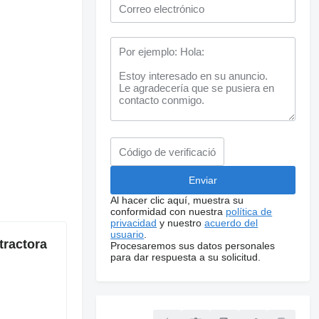
Al hacer clic aquí, muestra su
conformidad con nuestra
política de
privacidad
y nuestro
acuerdo del
usuario
.
tractora
Procesaremos sus datos personales
para dar respuesta a su solicitud.