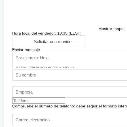
Mostrar mapa
Hora local del vendedor: 10:35 (EEST)
Solicitar una reunión
Enviar mensaje
Compruebe el número de teléfono: debe seguir el formato internac