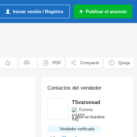
Iniciar sesión / Registro
Publicar el anuncio
PDF
Compartir
Queja
Contactos del vendedor
TSvaruosad
Estonia
5 años en Autoline
Vendedor verificado