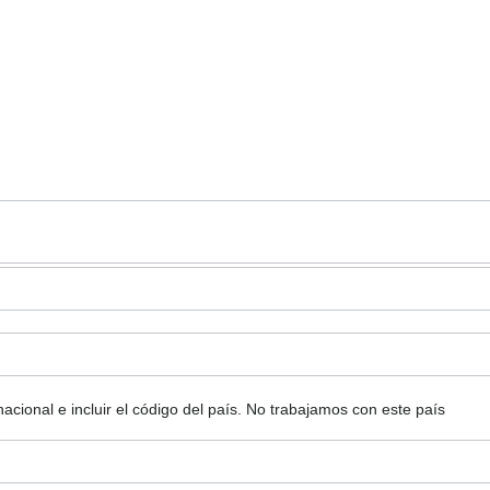
ional e incluir el código del país.
No trabajamos con este país