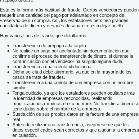
Esta es la forma más habitual de fraude. Ciertos vendedores pueden
requerir una cantidad del pago por adelantado en concepto de
«reserva» de su compra. Así, los estafadores perciben grandes
cantidades de dinero y después desaparecen sin dejar huella.
Hay varios tipos de fraude, que detallamos:
Transferencia de prepago a la tarjeta
No realice un pago por adelantado sin documentación que
confirme el proceso de transferencia de dinero, si durante la
comunicación con el vendedor ha surgido alguna duda.
Transferencia a una cuenta «fiduciaria»
Dicha solicitud debe alarmarle, ya que en la mayoría de los
casos se trata de fraudes.
Transferencia a una cuenta de una empresa con un nombre
similar
Tenga cuidado, ya que los estafadores pueden ocultarse tras
la identidad de empresas reconocidas, realizando
modificaciones mínimas en su nombre. No transfiera dinero si
tiene dudas sobre el nombre de la empresa.
Sustitución de sus propios datos en la factura de una empresa
real
Antes de realizar una transferencia, asegúrese de que los
datos especificados sean correctos y que aludan a la empresa
en cuestión.