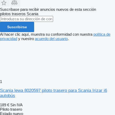
Suscríbase para recibir anuncios nuevos de esta sección
pilotos traseros
Scania
Suscribirse
Al hacer clic aquí, muestra su conformidad con nuestra
política de
privacidad
y nuestro
acuerdo del usuario
.
1
Scania lewa 8020597 piloto trasero para Scania Irizar i6
autobús
189 €
Sin IVA
Piloto trasero
Estado
nuevo