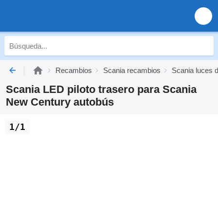
Recambios
Scania recambios
Scania luces 
Scania LED piloto trasero para Scania
New Century autobús
1/1