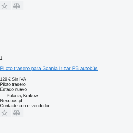
1
Piloto trasero para Scania Irizar PB autobús
128 €
Sin IVA
Piloto trasero
Estado
nuevo
Polonia, Krakow
Nexobus.pl
Contacte con el vendedor