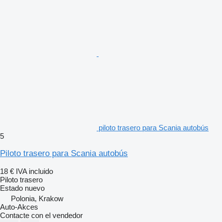
piloto trasero para Scania autobús
5
Piloto trasero para Scania autobús
18 €
IVA incluido
Piloto trasero
Estado
nuevo
Polonia, Krakow
Auto-Akces
Contacte con el vendedor