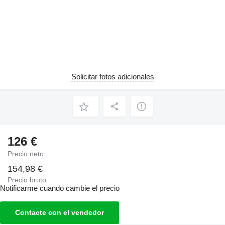
Solicitar fotos adicionales
126 €
Precio neto
154,98 €
Precio bruto
Notificarme cuando cambie el precio
Contacte con el vendedor