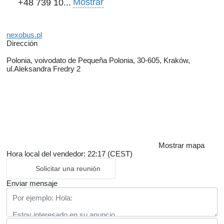
Mostrar
+48 739 10...
nexobus.pl
Dirección
Polonia, voivodato de Pequeña Polonia, 30-605, Kraków,
ul.Aleksandra Fredry 2
Mostrar mapa
Hora local del vendedor: 22:17 (CEST)
Solicitar una reunión
Enviar mensaje