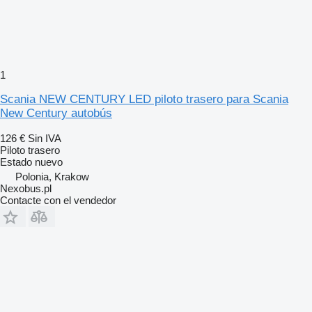
1
Scania NEW CENTURY LED piloto trasero para Scania
New Century autobús
126 €
Sin IVA
Piloto trasero
Estado
nuevo
Polonia, Krakow
Nexobus.pl
Contacte con el vendedor