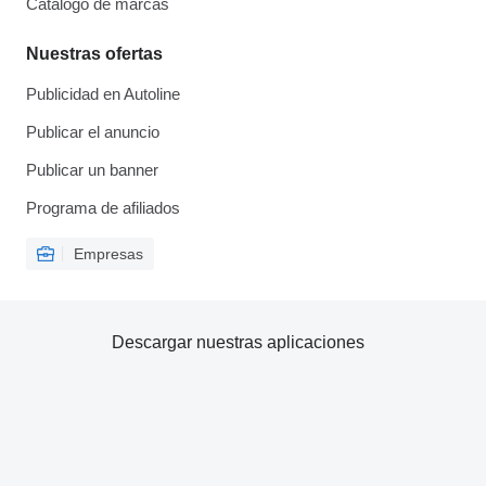
Catálogo de marcas
Nuestras ofertas
Publicidad en Autoline
Publicar el anuncio
Publicar un banner
Programa de afiliados
Empresas
Descargar nuestras aplicaciones