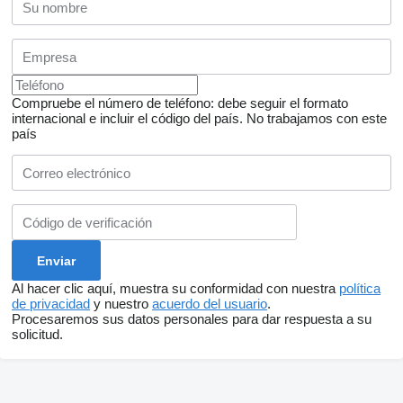
Compruebe el número de teléfono: debe seguir el formato
internacional e incluir el código del país.
No trabajamos con este
país
Al hacer clic aquí, muestra su conformidad con nuestra
política
de privacidad
y nuestro
acuerdo del usuario
.
Procesaremos sus datos personales para dar respuesta a su
solicitud.