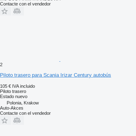
Contacte con el vendedor
2
Piloto trasero para Scania Irizar Century autobús
105 €
IVA incluido
Piloto trasero
Estado
nuevo
Polonia, Krakow
Auto-Akces
Contacte con el vendedor