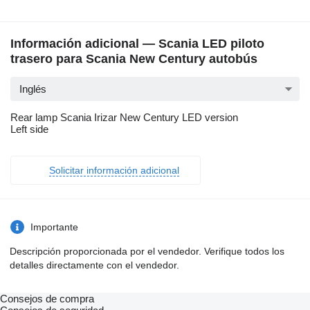
Información adicional — Scania LED piloto
trasero para Scania New Century autobús
Inglés
Rear lamp Scania Irizar New Century LED version
Left side
Solicitar información adicional
Importante
Descripción proporcionada por el vendedor. Verifique todos los
detalles directamente con el vendedor.
Consejos de compra