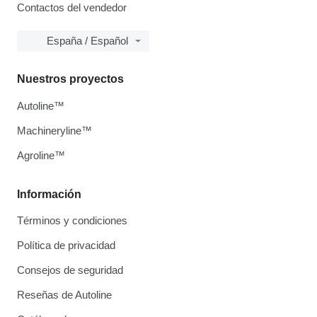
Contactos del vendedor
España / Español
Nuestros proyectos
Autoline™
Machineryline™
Agroline™
Información
Términos y condiciones
Política de privacidad
Consejos de seguridad
Reseñas de Autoline