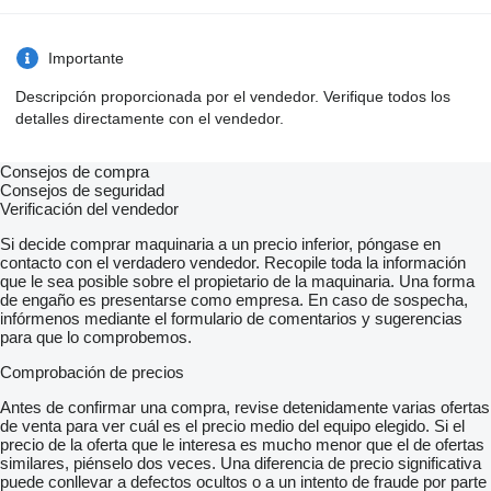
Importante
Descripción proporcionada por el vendedor. Verifique todos los
detalles directamente con el vendedor.
Consejos de compra
Consejos de seguridad
Verificación del vendedor
Si decide comprar maquinaria a un precio inferior, póngase en
contacto con el verdadero vendedor. Recopile toda la información
que le sea posible sobre el propietario de la maquinaria. Una forma
de engaño es presentarse como empresa. En caso de sospecha,
infórmenos mediante el formulario de comentarios y sugerencias
para que lo comprobemos.
Comprobación de precios
Antes de confirmar una compra, revise detenidamente varias ofertas
de venta para ver cuál es el precio medio del equipo elegido. Si el
precio de la oferta que le interesa es mucho menor que el de ofertas
similares, piénselo dos veces. Una diferencia de precio significativa
puede conllevar a defectos ocultos o a un intento de fraude por parte