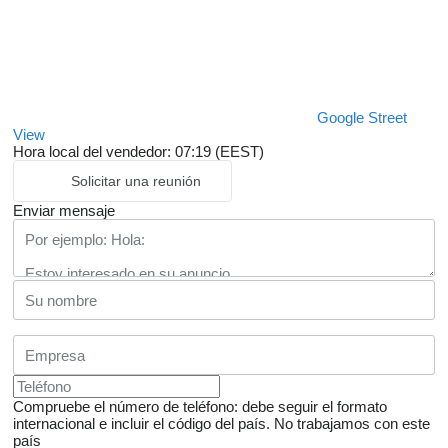
Google Street
View
Hora local del vendedor: 07:19 (EEST)
Solicitar una reunión
Enviar mensaje
Compruebe el número de teléfono: debe seguir el formato
internacional e incluir el código del país.
No trabajamos con este
país