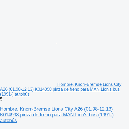
Hombre, Knorr-Bremse Lions City
A26 (01.98-12.13) K014998 pinza de freno para MAN Lion's bus
(1991-) autobús
5
Hombre, Knorr-Bremse Lions City A26 (01.98-12.13)
K014998 pinza de freno para MAN Lion's bus (1991-)
autobús