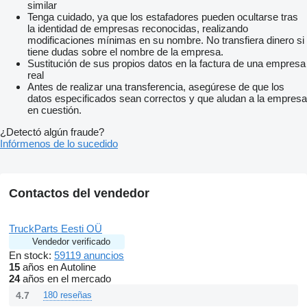
similar
Tenga cuidado, ya que los estafadores pueden ocultarse tras
la identidad de empresas reconocidas, realizando
modificaciones mínimas en su nombre. No transfiera dinero si
tiene dudas sobre el nombre de la empresa.
Sustitución de sus propios datos en la factura de una empresa
real
Antes de realizar una transferencia, asegúrese de que los
datos especificados sean correctos y que aludan a la empresa
en cuestión.
¿Detectó algún fraude?
Infórmenos de lo sucedido
Contactos del vendedor
TruckParts Eesti OÜ
Vendedor verificado
En stock:
59119 anuncios
15
años en Autoline
24
años en el mercado
4.7
180 reseñas