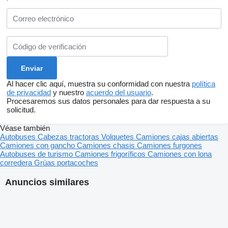
Al hacer clic aquí, muestra su conformidad con nuestra
política
de privacidad
y nuestro
acuerdo del usuario
.
Procesaremos sus datos personales para dar respuesta a su
solicitud.
Véase también
Autobuses
Cabezas tractoras
Volquetes
Camiones cajas abiertas
Camiones con gancho
Camiones chasis
Camiones furgones
Autobuses de turismo
Camiones frigoríficos
Camiones con lona
corredera
Grúas portacoches
Anuncios similares