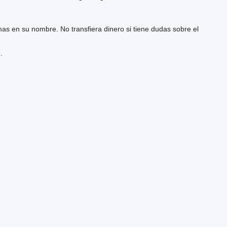
as en su nombre. No transfiera dinero si tiene dudas sobre el
.