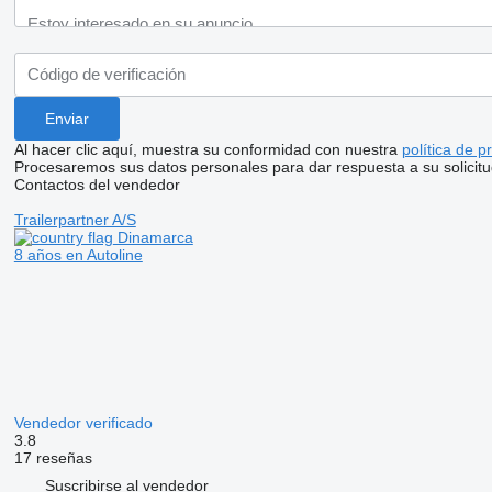
Al hacer clic aquí, muestra su conformidad con nuestra
política de p
Procesaremos sus datos personales para dar respuesta a su solicitu
Contactos del vendedor
Trailerpartner A/S
Dinamarca
8 años en Autoline
Vendedor verificado
3.8
17 reseñas
Suscribirse al vendedor