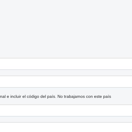
l e incluir el código del país.
No trabajamos con este país