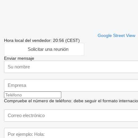
Google Street View
Hora local del vendedor: 20:56 (CEST)
Solicitar una reunión
Enviar mensaje
Compruebe el número de teléfono: debe seguir el formato internaciona