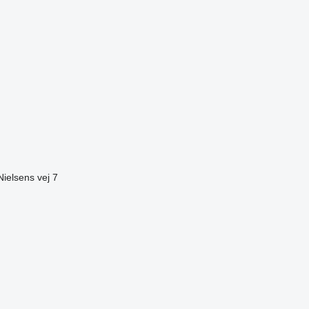
ielsens vej 7