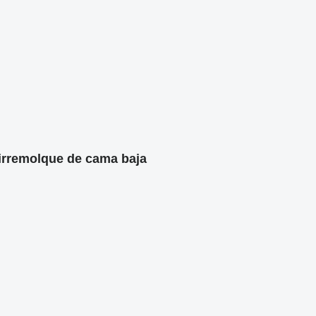
irremolque de cama baja