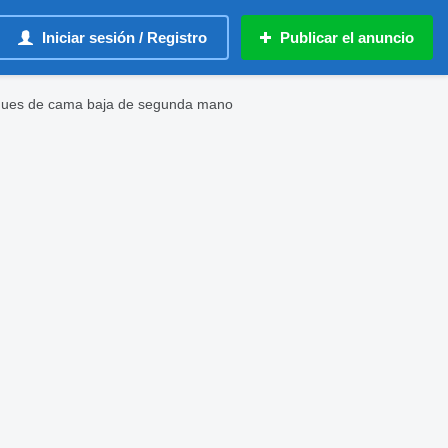
Iniciar sesión / Registro
Publicar el anuncio
ques de cama baja de segunda mano