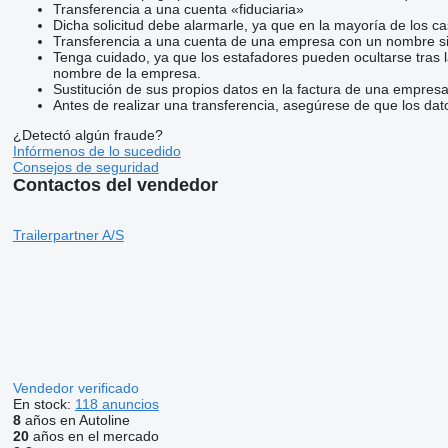
Transferencia a una cuenta «fiduciaria»
Dicha solicitud debe alarmarle, ya que en la mayoría de los ca
Transferencia a una cuenta de una empresa con un nombre si
Tenga cuidado, ya que los estafadores pueden ocultarse tras 
nombre de la empresa.
Sustitución de sus propios datos en la factura de una empresa
Antes de realizar una transferencia, asegúrese de que los dat
¿Detectó algún fraude?
Infórmenos de lo sucedido
Consejos de seguridad
Contactos del vendedor
Trailerpartner A/S
Vendedor verificado
En stock:
118 anuncios
8
años en Autoline
20
años en el mercado