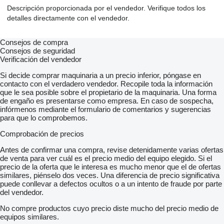
Descripción proporcionada por el vendedor. Verifique todos los
detalles directamente con el vendedor.
Consejos de compra
Consejos de seguridad
Verificación del vendedor
Si decide comprar maquinaria a un precio inferior, póngase en
contacto con el verdadero vendedor. Recopile toda la información
que le sea posible sobre el propietario de la maquinaria. Una forma
de engaño es presentarse como empresa. En caso de sospecha,
infórmenos mediante el formulario de comentarios y sugerencias
para que lo comprobemos.
Comprobación de precios
Antes de confirmar una compra, revise detenidamente varias ofertas
de venta para ver cuál es el precio medio del equipo elegido. Si el
precio de la oferta que le interesa es mucho menor que el de ofertas
similares, piénselo dos veces. Una diferencia de precio significativa
puede conllevar a defectos ocultos o a un intento de fraude por parte
del vendedor.
No compre productos cuyo precio diste mucho del precio medio de
equipos similares.