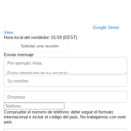
Google Street
View
Hora local del vendedor: 01:59 (EEST)
Solicitar una reunión
Enviar mensaje
Compruebe el número de teléfono: debe seguir el formato
internacional e incluir el código del país.
No trabajamos con este
país