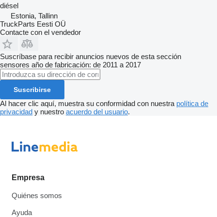
diésel
Estonia, Tallinn
TruckParts Eesti OÜ
Contacte con el vendedor
Suscríbase para recibir anuncios nuevos de esta sección
sensores
año de fabricación: de 2011 a 2017
Suscribirse
Al hacer clic aquí, muestra su conformidad con nuestra
política de
privacidad
y nuestro
acuerdo del usuario
.
Empresa
Quiénes somos
Ayuda