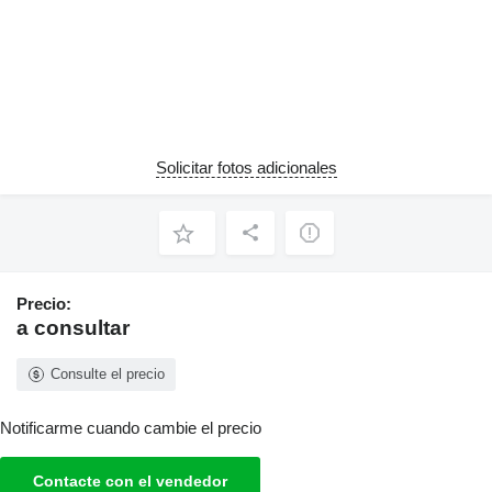
Solicitar fotos adicionales
Precio:
a consultar
Consulte el precio
Notificarme cuando cambie el precio
Contacte con el vendedor