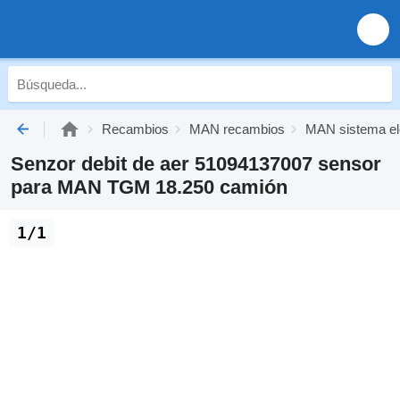
Recambios
MAN recambios
MAN sistema el
Senzor debit de aer 51094137007 sensor
para MAN TGM 18.250 camión
1/1