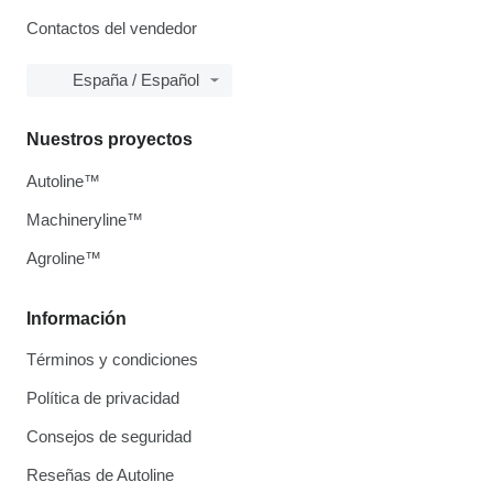
Contactos del vendedor
España / Español
Nuestros proyectos
Autoline™
Machineryline™
Agroline™
Información
Términos y condiciones
Política de privacidad
Consejos de seguridad
Reseñas de Autoline