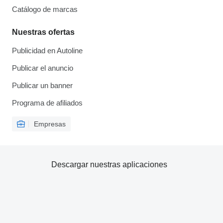
Catálogo de marcas
Nuestras ofertas
Publicidad en Autoline
Publicar el anuncio
Publicar un banner
Programa de afiliados
Empresas
Descargar nuestras aplicaciones