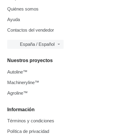
Quiénes somos
Ayuda
Contactos del vendedor
España / Español
Nuestros proyectos
Autoline™
Machineryline™
Agroline™
Información
Términos y condiciones
Política de privacidad