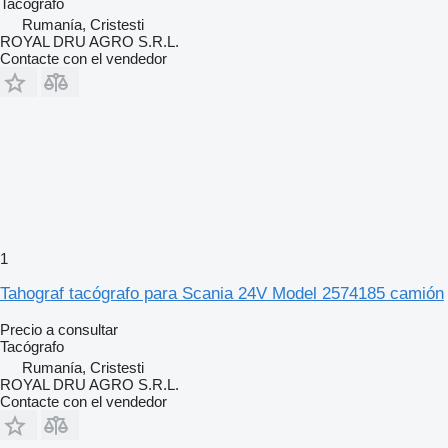
Tacógrafo
Rumanía, Cristesti
ROYAL DRU AGRO S.R.L.
Contacte con el vendedor
1
Tahograf tacógrafo para Scania 24V Model 2574185 camión
Precio a consultar
Tacógrafo
Rumanía, Cristesti
ROYAL DRU AGRO S.R.L.
Contacte con el vendedor