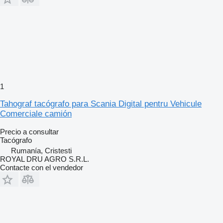
1
Tahograf tacógrafo para Scania Digital pentru Vehicule
Comerciale camión
Precio a consultar
Tacógrafo
Rumanía, Cristesti
ROYAL DRU AGRO S.R.L.
Contacte con el vendedor