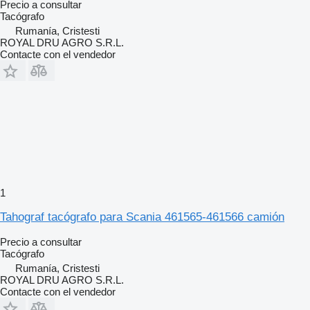
Precio a consultar
Tacógrafo
Rumanía, Cristesti
ROYAL DRU AGRO S.R.L.
Contacte con el vendedor
1
Tahograf tacógrafo para Scania 461565-461566 camión
Precio a consultar
Tacógrafo
Rumanía, Cristesti
ROYAL DRU AGRO S.R.L.
Contacte con el vendedor