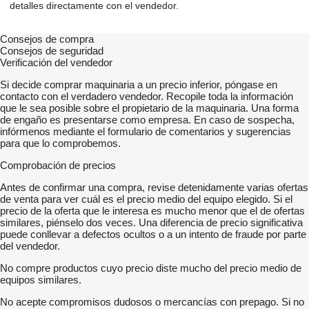
detalles directamente con el vendedor.
Consejos de compra
Consejos de seguridad
Verificación del vendedor
Si decide comprar maquinaria a un precio inferior, póngase en
contacto con el verdadero vendedor. Recopile toda la información
que le sea posible sobre el propietario de la maquinaria. Una forma
de engaño es presentarse como empresa. En caso de sospecha,
infórmenos mediante el formulario de comentarios y sugerencias
para que lo comprobemos.
Comprobación de precios
Antes de confirmar una compra, revise detenidamente varias ofertas
de venta para ver cuál es el precio medio del equipo elegido. Si el
precio de la oferta que le interesa es mucho menor que el de ofertas
similares, piénselo dos veces. Una diferencia de precio significativa
puede conllevar a defectos ocultos o a un intento de fraude por parte
del vendedor.
No compre productos cuyo precio diste mucho del precio medio de
equipos similares.
No acepte compromisos dudosos o mercancías con prepago. Si no