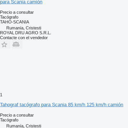
para Scania camión
Precio a consultar
Tacógrafo
TAHO-SCANIA
Rumanía, Cristesti
ROYAL DRU AGRO S.R.L.
Contacte con el vendedor
1
Tahograf tacógrafo para Scania 85 km/h 125 km/h camión
Precio a consultar
Tacógrafo
Rumanía, Cristesti