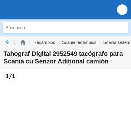
Recambios
Scania recambios
Scania sistema
Tahograf Digital 2952549 tacógrafo para
Scania cu Senzor Adițional camión
1/1