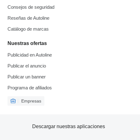
Consejos de seguridad
Reseñas de Autoline
Catálogo de marcas
Nuestras ofertas
Publicidad en Autoline
Publicar el anuncio
Publicar un banner
Programa de afiliados
Empresas
Descargar nuestras aplicaciones