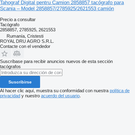
Tahograf Digital pentru Camion 2858857 tacógrafo para
Scania – Model 2858857/2785925/2621553 camión
Precio a consultar
Tacógrafo
2858857, 2785925, 2621553
Rumanía, Cristesti
ROYAL DRU AGRO S.R.L.
Contacte con el vendedor
Suscríbase para recibir anuncios nuevos de esta sección
tacógrafos
Suscribirse
Al hacer clic aquí, muestra su conformidad con nuestra
política de
privacidad
y nuestro
acuerdo del usuario
.