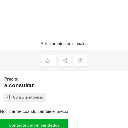
Solicitar fotos adicionales
Precio:
a consultar
Consulte el precio
Notificarme cuando cambie el precio
Contacte con el vendedor