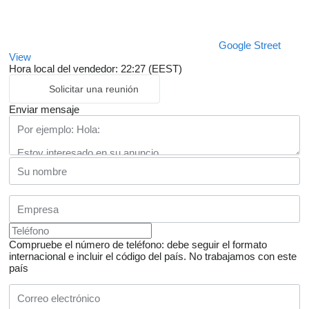
Google Street
View
Hora local del vendedor: 22:27 (EEST)
Solicitar una reunión
Enviar mensaje
Compruebe el número de teléfono: debe seguir el formato
internacional e incluir el código del país.
No trabajamos con este
país