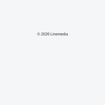
© 2026 Linemedia