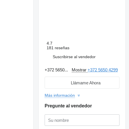
4.7
181 reseñas
Suscribirse al vendedor
+372 5650...
Mostrar
+372 5650 4299
Llámame Ahora
Más información
Pregunte al vendedor