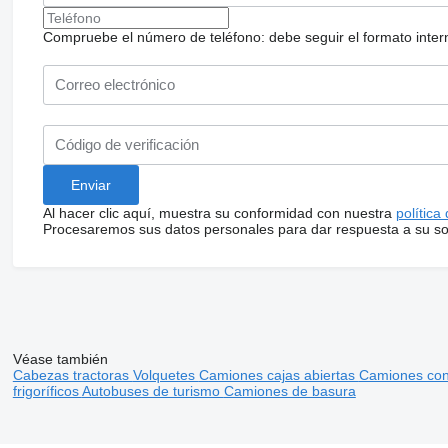
Compruebe el número de teléfono: debe seguir el formato internac
Al hacer clic aquí, muestra su conformidad con nuestra
política
Procesaremos sus datos personales para dar respuesta a su sol
Véase también
Cabezas tractoras
Volquetes
Camiones cajas abiertas
Camiones co
frigoríficos
Autobuses de turismo
Camiones de basura