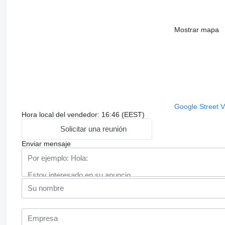
Mostrar mapa
Google Street 
Hora local del vendedor: 16:46 (EEST)
Solicitar una reunión
Enviar mensaje