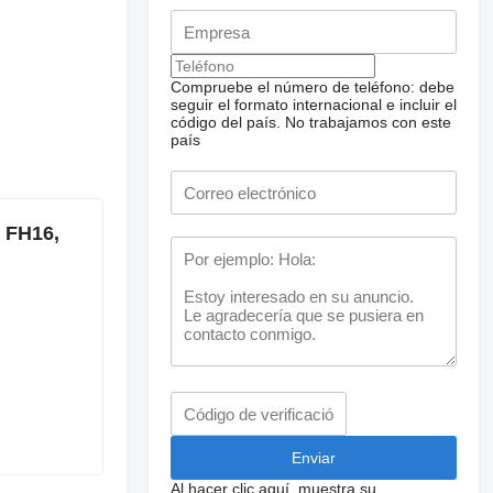
Compruebe el número de teléfono: debe
seguir el formato internacional e incluir el
código del país.
No trabajamos con este
país
, FH16,
Al hacer clic aquí, muestra su