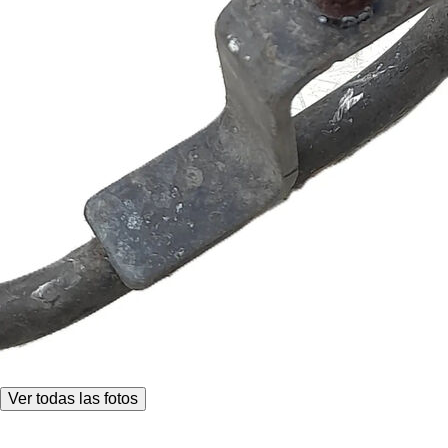
Ver todas las fotos