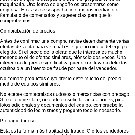
maquinaria. Una forma de engaño es presentarse como
empresa. En caso de sospecha, infórmenos mediante el
formulario de comentarios y sugerencias para que lo
comprobemos.
Comprobación de precios
Antes de confirmar una compra, revise detenidamente varias
ofertas de venta para ver cuál es el precio medio del equipo
elegido. Si el precio de la oferta que le interesa es mucho
menor que el de ofertas similares, piénselo dos veces. Una
diferencia de precio significativa puede conllevar a defectos
ocultos o a un intento de fraude por parte del vendedor.
No compre productos cuyo precio diste mucho del precio
medio de equipos similares.
No acepte compromisos dudosos o mercancías con prepago.
Si no lo tiene claro, no dude en solicitar aclaraciones, pida
fotos adicionales y documentos del equipo, compruebe la
autenticidad de los mismos y pregunte todo lo necesario.
Prepago dudoso
Esta es la forma más habitual de fraude. Ciertos vendedores