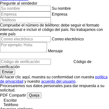
Pregunte al vendedor
Su nombre
Empresa
Compruebe el número de teléfono: debe seguir el formato
internacional e incluir el código del país.
No trabajamos con
este país
Correo electrónico
Mensaje
Código de
verificación
Al hacer clic aquí, muestra su conformidad con nuestra
política
de privacidad
y nuestro
acuerdo del usuario
.
Procesaremos sus datos personales para dar respuesta a su
solicitud.
PDF
Compartir
Queja
Escribir
Teléfono