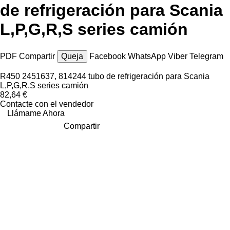
de refrigeración para Scania
L,P,G,R,S series camión
PDF
Compartir
Queja
Facebook
WhatsApp
Viber
Telegram
R450 2451637, 814244 tubo de refrigeración para Scania
L,P,G,R,S series camión
82,64 €
Contacte con el vendedor
Llámame Ahora
Compartir