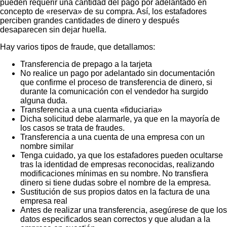
pueden requerir una cantidad del pago por adelantado en
concepto de «reserva» de su compra. Así, los estafadores
perciben grandes cantidades de dinero y después
desaparecen sin dejar huella.
Hay varios tipos de fraude, que detallamos:
Transferencia de prepago a la tarjeta
No realice un pago por adelantado sin documentación
que confirme el proceso de transferencia de dinero, si
durante la comunicación con el vendedor ha surgido
alguna duda.
Transferencia a una cuenta «fiduciaria»
Dicha solicitud debe alarmarle, ya que en la mayoría de
los casos se trata de fraudes.
Transferencia a una cuenta de una empresa con un
nombre similar
Tenga cuidado, ya que los estafadores pueden ocultarse
tras la identidad de empresas reconocidas, realizando
modificaciones mínimas en su nombre. No transfiera
dinero si tiene dudas sobre el nombre de la empresa.
Sustitución de sus propios datos en la factura de una
empresa real
Antes de realizar una transferencia, asegúrese de que los
datos especificados sean correctos y que aludan a la