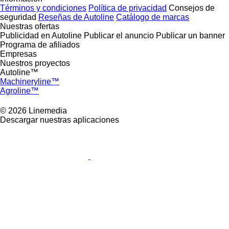
Términos y condiciones
Política de privacidad
Consejos de
seguridad
Reseñas de Autoline
Catálogo de marcas
Nuestras ofertas
Publicidad en Autoline
Publicar el anuncio
Publicar un banner
Programa de afiliados
Empresas
Nuestros proyectos
Autoline™
Machineryline™
Agroline™
© 2026 Linemedia
Descargar nuestras aplicaciones