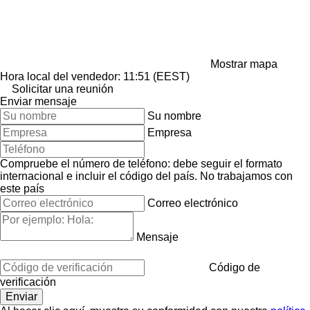
Mostrar mapa
Hora local del vendedor: 11:51 (EEST)
Solicitar una reunión
Enviar mensaje
Su nombre
Empresa
Compruebe el número de teléfono: debe seguir el formato
internacional e incluir el código del país.
No trabajamos con
este país
Correo electrónico
Mensaje
Código de
verificación