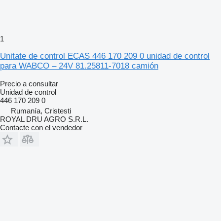
1
Unitate de control ECAS 446 170 209 0 unidad de control
para WABCO – 24V 81.25811-7018 camión
Precio a consultar
Unidad de control
446 170 209 0
Rumanía, Cristesti
ROYAL DRU AGRO S.R.L.
Contacte con el vendedor