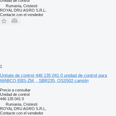
Unidad de control
Rumanía, Cristesti
ROYAL DRU AGRO S.R.L.
Contacte con el vendedor
1
Unitate de control 446 135 041 0 unidad de control para
WABCO EBS-ZM, , SBR235, OSS502 camión
Precio a consultar
Unidad de control
446 135 041 0
Rumanía, Cristesti
ROYAL DRU AGRO S.R.L.
Contacte con el vendedor