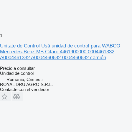
1
Unitate de Control Ușă unidad de control para WABCO
Mercedes-Benz MB Citaro 4461900000 0004461332
A0004461332 A0004460632 0004460632 camión
Precio a consultar
Unidad de control
Rumanía, Cristesti
ROYAL DRU AGRO S.R.L.
Contacte con el vendedor