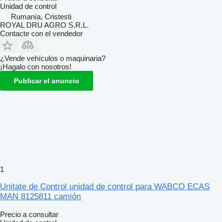
Unidad de control
Rumanía, Cristesti
ROYAL DRU AGRO S.R.L.
Contacte con el vendedor
¿Vende vehículos o maquinaria?
¡Hagalo con nosotros!
Publicar el anuncio
1
Unitate de Control unidad de control para WABCO ECAS
MAN 8125811 camión
Precio a consultar