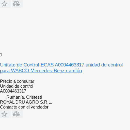
1
Unitate de Control ECAS A0004463317 unidad de control
para WABCO Mercedes-Benz camión
Precio a consultar
Unidad de control
A0004463317
Rumanía, Cristesti
ROYAL DRU AGRO S.R.L.
Contacte con el vendedor