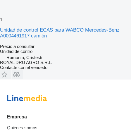
1
Unidad de control ECAS para WABCO Mercedes-Benz
A0004461917 camión
Precio a consultar
Unidad de control
Rumanía, Cristesti
ROYAL DRU AGRO S.R.L.
Contacte con el vendedor
Empresa
Quiénes somos