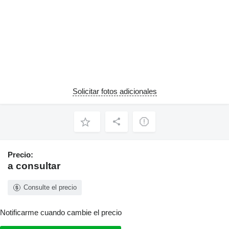
Solicitar fotos adicionales
Precio:
a consultar
Consulte el precio
Notificarme cuando cambie el precio