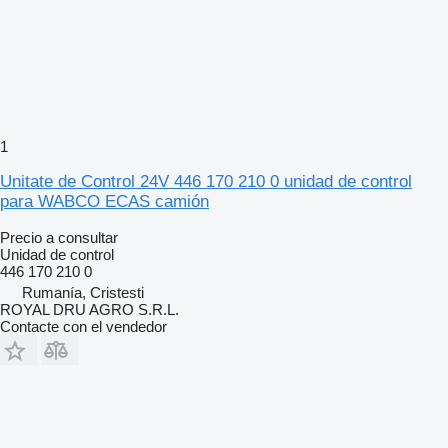
1
Unitate de Control 24V 446 170 210 0 unidad de control
para WABCO ECAS camión
Precio a consultar
Unidad de control
446 170 210 0
Rumanía, Cristesti
ROYAL DRU AGRO S.R.L.
Contacte con el vendedor