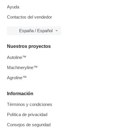
Ayuda
Contactos del vendedor
España / Español
Nuestros proyectos
Autoline™
Machineryline™
Agroline™
Información
Términos y condiciones
Política de privacidad
Consejos de seguridad