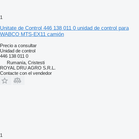
1
Unitate de Control 446 138 011 0 unidad de control para
WABCO MTS-EX11 camión
Precio a consultar
Unidad de control
446 138 011 0
Rumanía, Cristesti
ROYAL DRU AGRO S.R.L.
Contacte con el vendedor
1