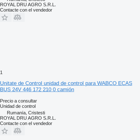
ROYAL DRU AGRO S.R.L.
Contacte con el vendedor
1
Unitate de Control unidad de control para WABCO ECAS
BUS 24V 446 172 210 0 camión
Precio a consultar
Unidad de control
Rumanía, Cristesti
ROYAL DRU AGRO S.R.L.
Contacte con el vendedor