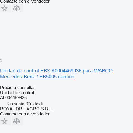
Contacte con el vendedor
1
Unidad de control EBS A0004469936 para WABCO
Mercedes-Benz / EB5005 camión
Precio a consultar
Unidad de control
A0004469936
Rumanía, Cristesti
ROYAL DRU AGRO S.R.L.
Contacte con el vendedor