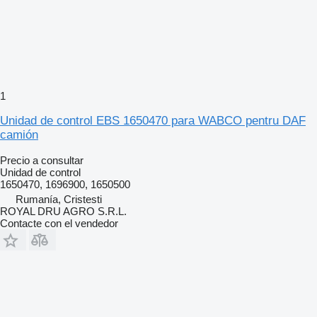
1
Unidad de control EBS 1650470 para WABCO pentru DAF
camión
Precio a consultar
Unidad de control
1650470, 1696900, 1650500
Rumanía, Cristesti
ROYAL DRU AGRO S.R.L.
Contacte con el vendedor