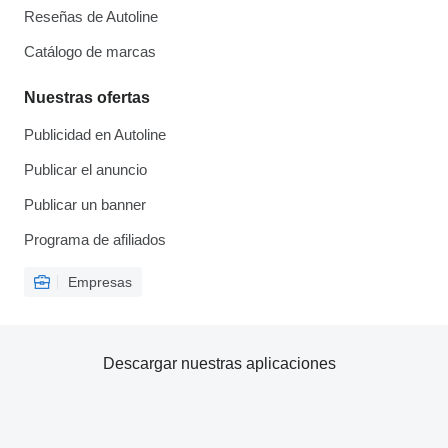
Reseñas de Autoline
Catálogo de marcas
Nuestras ofertas
Publicidad en Autoline
Publicar el anuncio
Publicar un banner
Programa de afiliados
Empresas
Descargar nuestras aplicaciones