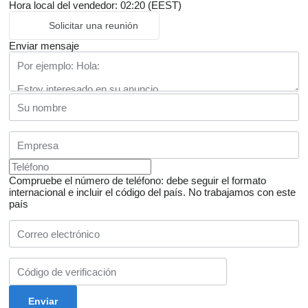
Hora local del vendedor: 02:20 (EEST)
Solicitar una reunión
Enviar mensaje
Compruebe el número de teléfono: debe seguir el formato
internacional e incluir el código del país.
No trabajamos con este
país