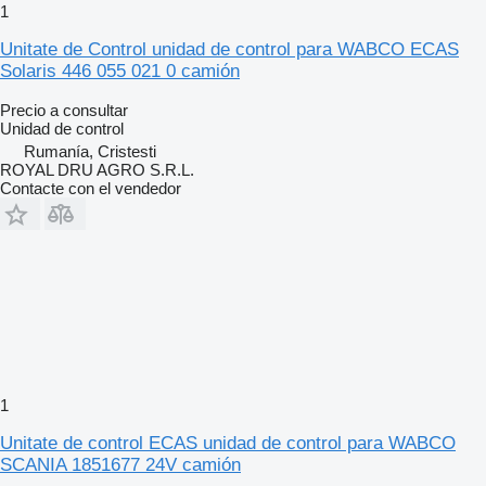
1
Unitate de Control unidad de control para WABCO ECAS
Solaris 446 055 021 0 camión
Precio a consultar
Unidad de control
Rumanía, Cristesti
ROYAL DRU AGRO S.R.L.
Contacte con el vendedor
1
Unitate de control ECAS unidad de control para WABCO
SCANIA 1851677 24V camión