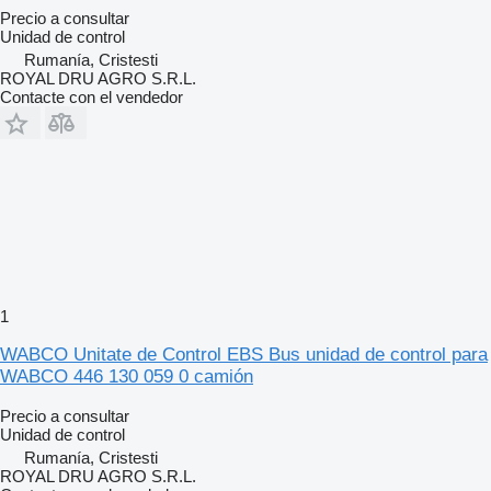
Precio a consultar
Unidad de control
Rumanía, Cristesti
ROYAL DRU AGRO S.R.L.
Contacte con el vendedor
1
WABCO Unitate de Control EBS Bus unidad de control para
WABCO 446 130 059 0 camión
Precio a consultar
Unidad de control
Rumanía, Cristesti
ROYAL DRU AGRO S.R.L.