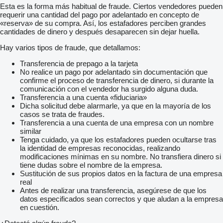
Esta es la forma más habitual de fraude. Ciertos vendedores pueden
requerir una cantidad del pago por adelantado en concepto de
«reserva» de su compra. Así, los estafadores perciben grandes
cantidades de dinero y después desaparecen sin dejar huella.
Hay varios tipos de fraude, que detallamos:
Transferencia de prepago a la tarjeta
No realice un pago por adelantado sin documentación que
confirme el proceso de transferencia de dinero, si durante la
comunicación con el vendedor ha surgido alguna duda.
Transferencia a una cuenta «fiduciaria»
Dicha solicitud debe alarmarle, ya que en la mayoría de los
casos se trata de fraudes.
Transferencia a una cuenta de una empresa con un nombre
similar
Tenga cuidado, ya que los estafadores pueden ocultarse tras
la identidad de empresas reconocidas, realizando
modificaciones mínimas en su nombre. No transfiera dinero si
tiene dudas sobre el nombre de la empresa.
Sustitución de sus propios datos en la factura de una empresa
real
Antes de realizar una transferencia, asegúrese de que los
datos especificados sean correctos y que aludan a la empresa
en cuestión.