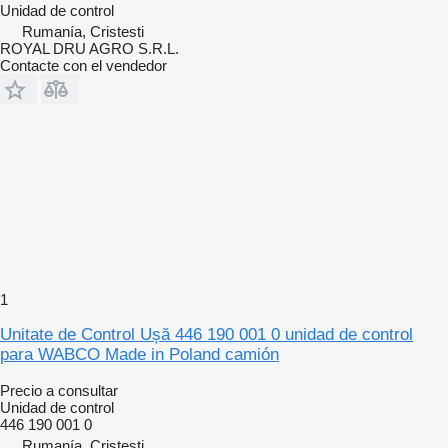
Unidad de control
Rumanía, Cristesti
ROYAL DRU AGRO S.R.L.
Contacte con el vendedor
1
Unitate de Control Ușă 446 190 001 0 unidad de control
para WABCO Made in Poland camión
Precio a consultar
Unidad de control
446 190 001 0
Rumanía, Cristesti