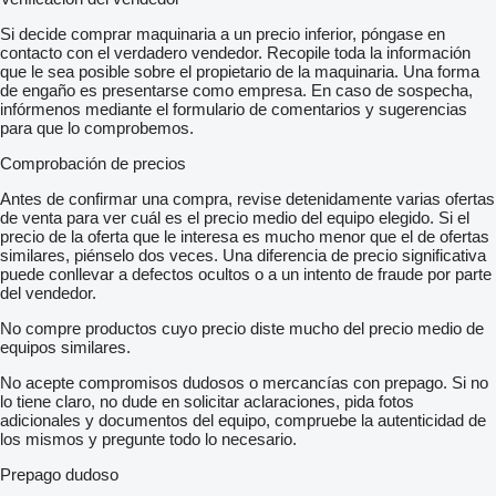
Si decide comprar maquinaria a un precio inferior, póngase en
contacto con el verdadero vendedor. Recopile toda la información
que le sea posible sobre el propietario de la maquinaria. Una forma
de engaño es presentarse como empresa. En caso de sospecha,
infórmenos mediante el formulario de comentarios y sugerencias
para que lo comprobemos.
Comprobación de precios
Antes de confirmar una compra, revise detenidamente varias ofertas
de venta para ver cuál es el precio medio del equipo elegido. Si el
precio de la oferta que le interesa es mucho menor que el de ofertas
similares, piénselo dos veces. Una diferencia de precio significativa
puede conllevar a defectos ocultos o a un intento de fraude por parte
del vendedor.
No compre productos cuyo precio diste mucho del precio medio de
equipos similares.
No acepte compromisos dudosos o mercancías con prepago. Si no
lo tiene claro, no dude en solicitar aclaraciones, pida fotos
adicionales y documentos del equipo, compruebe la autenticidad de
los mismos y pregunte todo lo necesario.
Prepago dudoso