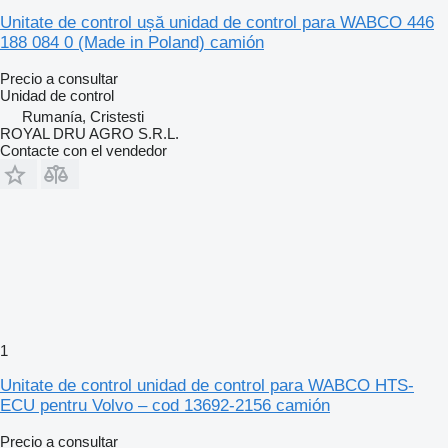
Unitate de control ușă unidad de control para WABCO 446
188 084 0 (Made in Poland) camión
Precio a consultar
Unidad de control
Rumanía, Cristesti
ROYAL DRU AGRO S.R.L.
Contacte con el vendedor
1
Unitate de control unidad de control para WABCO HTS-
ECU pentru Volvo – cod 13692-2156 camión
Precio a consultar