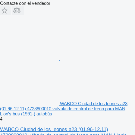
Contacte con el vendedor
WABCO Ciudad de los leones a23
(01.96-12.11) 4728800010 válvula de control de freno para MAN
Lion's bus (1991-) autobús
4
WABCO Ciudad de los leones a23 (01.96-12.11)