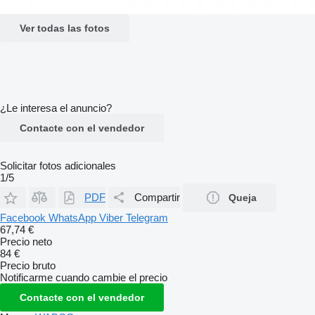
Ver todas las fotos
¿Le interesa el anuncio?
Contacte con el vendedor
Solicitar fotos adicionales
1/5
PDF
Compartir
Queja
Facebook
WhatsApp
Viber
Telegram
67,74 €
Precio neto
84 €
Precio bruto
Notificarme cuando cambie el precio
Contacte con el vendedor