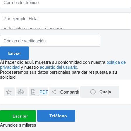
Al hacer clic aquí, muestra su conformidad con nuestra
política de
privacidad
y nuestro
acuerdo del usuario
.
Procesaremos sus datos personales para dar respuesta a su
solicitud.
PDF
Compartir
Queja
Teléfono
Escribir
Anuncios similares