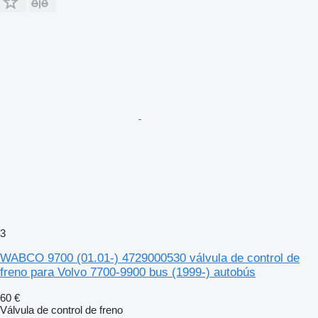
3
WABCO 9700 (01.01-) 4729000530 válvula de control de
freno para Volvo 7700-9900 bus (1999-) autobús
60 €
Válvula de control de freno