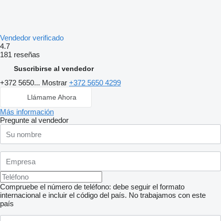
Vendedor verificado
4.7
181 reseñas
Suscribirse al vendedor
+372 5650...
Mostrar
+372 5650 4299
Llámame Ahora
Más información
Pregunte al vendedor
Compruebe el número de teléfono: debe seguir el formato
internacional e incluir el código del país.
No trabajamos con este
país