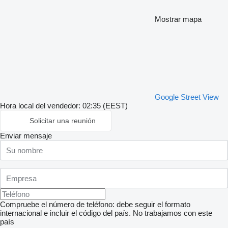
Mostrar mapa
Google Street View
Hora local del vendedor: 02:35 (EEST)
Solicitar una reunión
Enviar mensaje
Compruebe el número de teléfono: debe seguir el formato
internacional e incluir el código del país.
No trabajamos con este
país