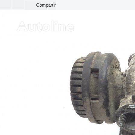
Compartir