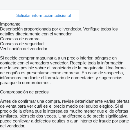
Solicitar información adicional
Importante
Descripción proporcionada por el vendedor. Verifique todos los
detalles directamente con el vendedor.
Consejos de compra
Consejos de seguridad
Verificación del vendedor
Si decide comprar maquinaria a un precio inferior, póngase en
contacto con el verdadero vendedor. Recopile toda la información
que le sea posible sobre el propietario de la maquinaria. Una forma
de engaño es presentarse como empresa. En caso de sospecha,
infórmenos mediante el formulario de comentarios y sugerencias
para que lo comprobemos.
Comprobación de precios
Antes de confirmar una compra, revise detenidamente varias ofertas
de venta para ver cuál es el precio medio del equipo elegido. Si el
precio de la oferta que le interesa es mucho menor que el de ofertas
similares, piénselo dos veces. Una diferencia de precio significativa
puede conllevar a defectos ocultos o a un intento de fraude por parte
del vendedor.