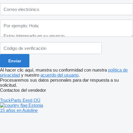
Al hacer clic aquí, muestra su conformidad con nuestra
política de
privacidad
y nuestro
acuerdo del usuario
.
Procesaremos sus datos personales para dar respuesta a su
solicitud.
Contactos del vendedor
TruckParts Eesti OÜ
Estonia
15 años en Autoline