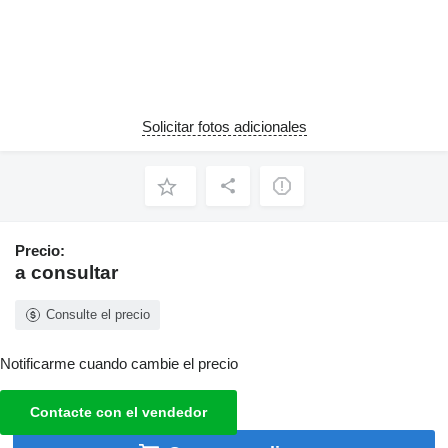
Solicitar fotos adicionales
Precio:
a consultar
Consulte el precio
Notificarme cuando cambie el precio
Contacte con el vendedor