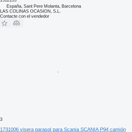
España, Sant Pere Molanta, Barcelona
LAS COLINAS OCASION, S.L.
Contacte con el vendedor
3
1731006 visera parasol para Scania SCANIA P94 camión