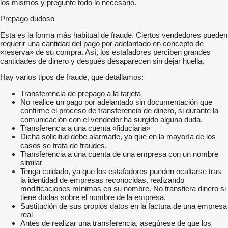
los mismos y pregunte todo lo necesario.
Prepago dudoso
Esta es la forma más habitual de fraude. Ciertos vendedores pueden
requerir una cantidad del pago por adelantado en concepto de
«reserva» de su compra. Así, los estafadores perciben grandes
cantidades de dinero y después desaparecen sin dejar huella.
Hay varios tipos de fraude, que detallamos:
Transferencia de prepago a la tarjeta
No realice un pago por adelantado sin documentación que
confirme el proceso de transferencia de dinero, si durante la
comunicación con el vendedor ha surgido alguna duda.
Transferencia a una cuenta «fiduciaria»
Dicha solicitud debe alarmarle, ya que en la mayoría de los
casos se trata de fraudes.
Transferencia a una cuenta de una empresa con un nombre
similar
Tenga cuidado, ya que los estafadores pueden ocultarse tras
la identidad de empresas reconocidas, realizando
modificaciones mínimas en su nombre. No transfiera dinero si
tiene dudas sobre el nombre de la empresa.
Sustitución de sus propios datos en la factura de una empresa
real
Antes de realizar una transferencia, asegúrese de que los