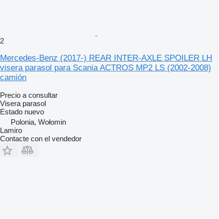
2
Mercedes-Benz (2017-) REAR INTER-AXLE SPOILER LH
visera parasol para Scania ACTROS MP2 LS (2002-2008)
camión
Precio a consultar
Visera parasol
Estado
nuevo
Polonia, Wołomin
Lamiro
Contacte con el vendedor