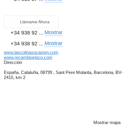
Llámame Ahora
Mostrar
+34 938 92 ...
Mostrar
+34 938 92 ...
www.lascolinasocasion.com
www.recambiosloco.com
Dirección
España, Cataluña, 08799 , Sant Pere Molanta, Barcelona, BV-
2415, km 2
Mostrar mapa