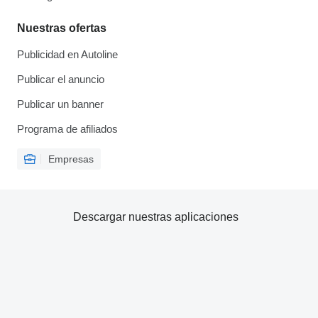
Nuestras ofertas
Publicidad en Autoline
Publicar el anuncio
Publicar un banner
Programa de afiliados
Empresas
Descargar nuestras aplicaciones