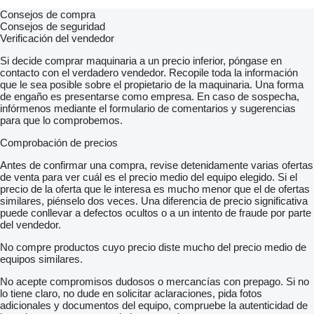
Consejos de compra
Consejos de seguridad
Verificación del vendedor
Si decide comprar maquinaria a un precio inferior, póngase en
contacto con el verdadero vendedor. Recopile toda la información
que le sea posible sobre el propietario de la maquinaria. Una forma
de engaño es presentarse como empresa. En caso de sospecha,
infórmenos mediante el formulario de comentarios y sugerencias
para que lo comprobemos.
Comprobación de precios
Antes de confirmar una compra, revise detenidamente varias ofertas
de venta para ver cuál es el precio medio del equipo elegido. Si el
precio de la oferta que le interesa es mucho menor que el de ofertas
similares, piénselo dos veces. Una diferencia de precio significativa
puede conllevar a defectos ocultos o a un intento de fraude por parte
del vendedor.
No compre productos cuyo precio diste mucho del precio medio de
equipos similares.
No acepte compromisos dudosos o mercancías con prepago. Si no
lo tiene claro, no dude en solicitar aclaraciones, pida fotos
adicionales y documentos del equipo, compruebe la autenticidad de