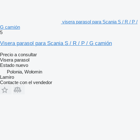
visera parasol para Scania S / R / P /
G camión
5
Visera parasol para Scania S / R / P / G camión
Precio a consultar
Visera parasol
Estado
nuevo
Polonia, Wołomin
Lamiro
Contacte con el vendedor