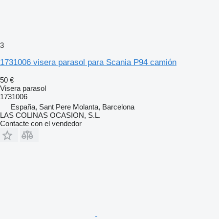
3
1731006 visera parasol para Scania P94 camión
50 €
Visera parasol
1731006
España, Sant Pere Molanta, Barcelona
LAS COLINAS OCASION, S.L.
Contacte con el vendedor