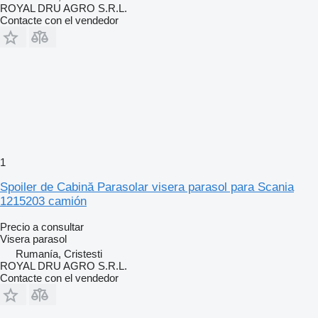
ROYAL DRU AGRO S.R.L.
Contacte con el vendedor
1
Spoiler de Cabină Parasolar visera parasol para Scania
1215203 camión
Precio a consultar
Visera parasol
Rumanía, Cristesti
ROYAL DRU AGRO S.R.L.
Contacte con el vendedor