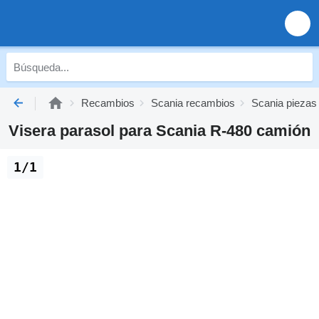
Recambios
Scania recambios
Scania piezas
Visera parasol para Scania R-480 camión
1/1