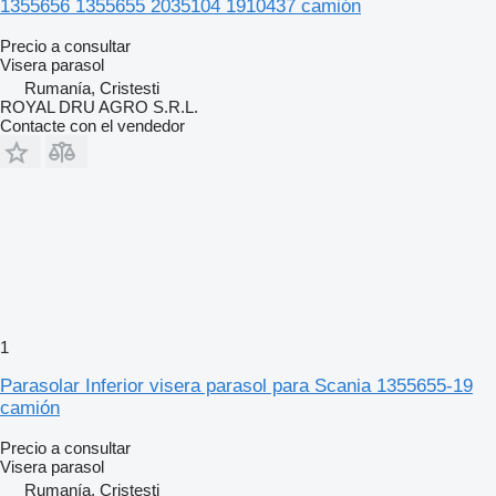
1355656 1355655 2035104 1910437 camión
Precio a consultar
Visera parasol
Rumanía, Cristesti
ROYAL DRU AGRO S.R.L.
Contacte con el vendedor
1
Parasolar Inferior visera parasol para Scania 1355655-19
camión
Precio a consultar
Visera parasol
Rumanía, Cristesti