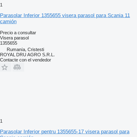
1
Parasolar Inferior 1355655 visera parasol para Scania 11
camión
Precio a consultar
Visera parasol
1355655
Rumanía, Cristesti
ROYAL DRU AGRO S.R.L.
Contacte con el vendedor
1
Parasolar Inferior pentru 1355655-17 visera parasol para