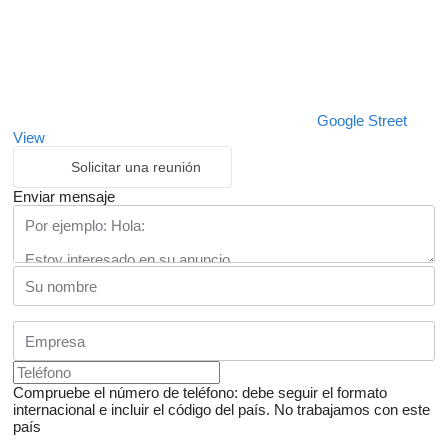
Google Street
View
Solicitar una reunión
Enviar mensaje
Compruebe el número de teléfono: debe seguir el formato
internacional e incluir el código del país.
No trabajamos con este
país