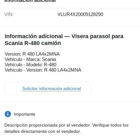
Información adicional
VIN:
VLUR4X20009128290
Información adicional — Visera parasol para
Scania R-480 camión
Version: R 480 LA4x2MNA
Vehículo - Marca: Scania
Vehículo - Modelo: R-480
Vehículo - Version: R 480 LA4x2MNA
Solicitar información adicional
Importante
Descripción proporcionada por el vendedor. Verifique todos los
detalles directamente con el vendedor.