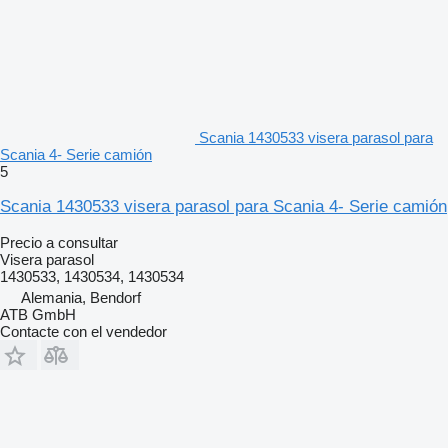
Scania 1430533 visera parasol para
Scania 4- Serie camión
5
Scania 1430533 visera parasol para Scania 4- Serie camión
Precio a consultar
Visera parasol
1430533, 1430534, 1430534
Alemania, Bendorf
ATB GmbH
Contacte con el vendedor