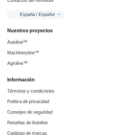
Contactos del vendedor
España / Español
Nuestros proyectos
Autoline™
Machineryline™
Agroline™
Información
Términos y condiciones
Política de privacidad
Consejos de seguridad
Reseñas de Autoline
Catálogo de marcas