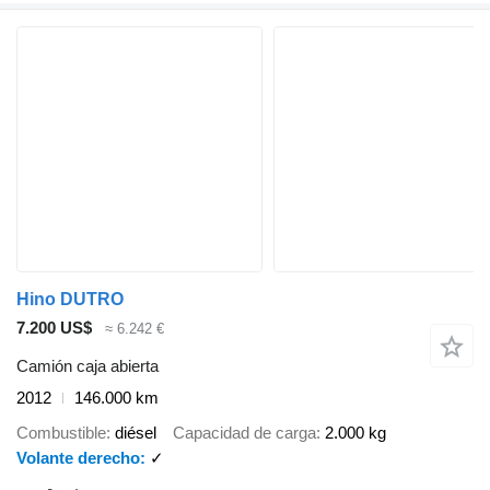
Hino DUTRO
7.200 US$
≈ 6.242 €
Camión caja abierta
2012
146.000 km
Combustible
diésel
Capacidad de carga
2.000 kg
Volante derecho
✓