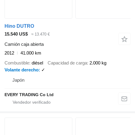
Hino DUTRO
15.540 US$
≈ 13.470 €
Camión caja abierta
2012
41.000 km
Combustible
diésel
Capacidad de carga
2.000 kg
Volante derecho
✓
Japón
EVERY TRADING Co Ltd