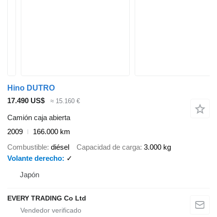
Hino DUTRO
17.490 US$
≈ 15.160 €
Camión caja abierta
2009
166.000 km
Combustible
diésel
Capacidad de carga
3.000 kg
Volante derecho
✓
Japón
EVERY TRADING Co Ltd