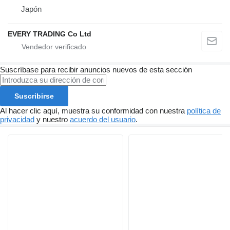
Japón
EVERY TRADING Co Ltd
Suscríbase para recibir anuncios nuevos de esta sección
Suscribirse
Al hacer clic aquí, muestra su conformidad con nuestra
política de
privacidad
y nuestro
acuerdo del usuario
.