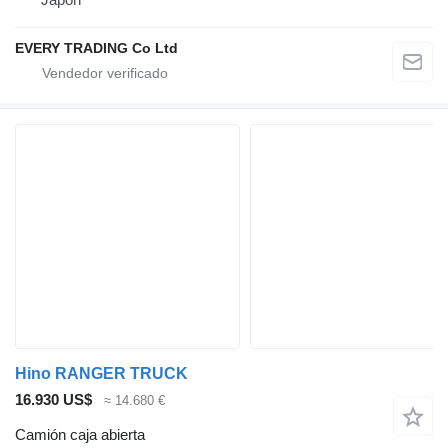
EVERY TRADING Co Ltd
Hino RANGER TRUCK
16.930 US$
≈ 14.680 €
Camión caja abierta