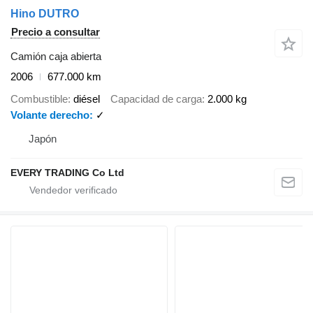
Hino DUTRO
Precio a consultar
Camión caja abierta
2006
677.000 km
Combustible
diésel
Capacidad de carga
2.000 kg
Volante derecho
✓
Japón
EVERY TRADING Co Ltd