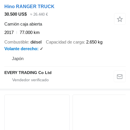
Hino RANGER TRUCK
30.500 US$
≈ 26.440 €
Camión caja abierta
2017
77.000 km
Combustible
diésel
Capacidad de carga
2.650 kg
Volante derecho
✓
Japón
EVERY TRADING Co Ltd