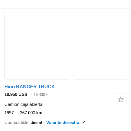
Hino RANGER TRUCK
18.950 US$
≈ 16.430 €
Camión caja abierta
1997
367.000 km
Combustible
diésel
Volante derecho
✓