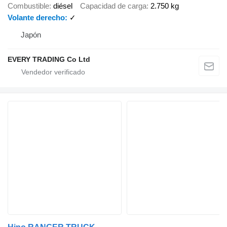
Combustible
diésel
Capacidad de carga
2.750 kg
Volante derecho
✓
Japón
EVERY TRADING Co Ltd