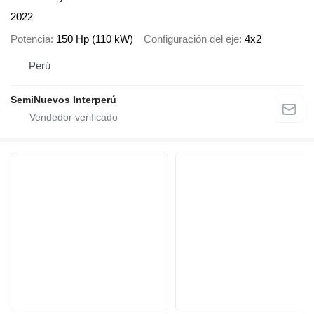
2022
Potencia
150 Hp (110 kW)
Configuración del eje
4x2
Perú
SemiNuevos Interperú