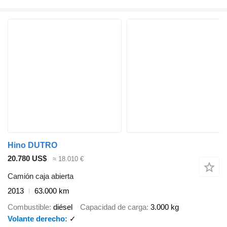
Hino DUTRO
20.780 US$
≈ 18.010 €
Camión caja abierta
2013
63.000 km
Combustible
diésel
Capacidad de carga
3.000 kg
Volante derecho
✓