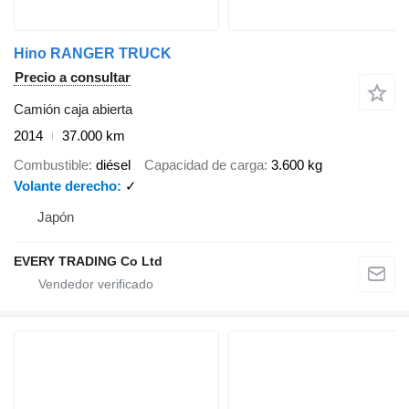
Hino RANGER TRUCK
Precio a consultar
Camión caja abierta
2014
37.000 km
Combustible
diésel
Capacidad de carga
3.600 kg
Volante derecho
✓
Japón
EVERY TRADING Co Ltd