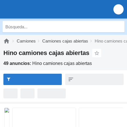
Camiones
Camiones cajas abiertas
Hino camiones ca
Hino camiones cajas abiertas
49 anuncios:
Hino camiones cajas abiertas