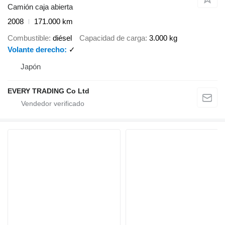
Camión caja abierta
2008
171.000 km
Combustible
diésel
Capacidad de carga
3.000 kg
Volante derecho
✓
Japón
EVERY TRADING Co Ltd