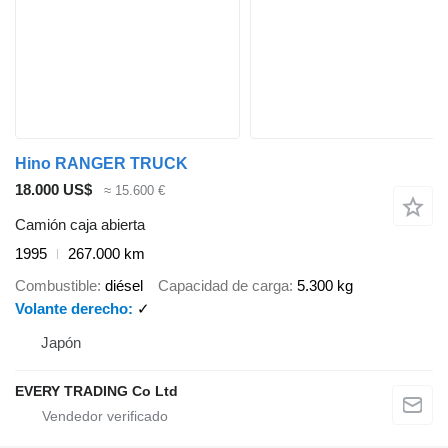
Hino RANGER TRUCK
18.000 US$
≈ 15.600 €
Camión caja abierta
1995
267.000 km
Combustible
diésel
Capacidad de carga
5.300 kg
Volante derecho
✓
Japón
EVERY TRADING Co Ltd