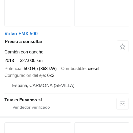
Volvo FMX 500
Precio a consultar
Camión con gancho
2013
327.000 km
Potencia
500 Hp (368 kW)
Combustible
diésel
Configuración del eje
6x2
España, CARMONA (SEVILLA)
Trucks Eucarmo sl