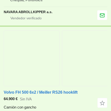
NAVARA ABROLLKIPPER a.s.
Volvo FH 500 6x2 / Meiller RS26 hooklift
64.900 €
Sin IVA
Camión con gancho