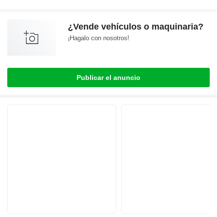
¿Vende vehículos o maquinaria?
¡Hagalo con nosotros!
Publicar el anuncio