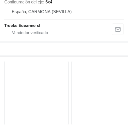
Configuración del eje
6x4
España, CARMONA (SEVILLA)
Trucks Eucarmo sl