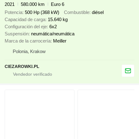
2021
580.000 km
Euro 6
Potencia
500 Hp (368 kW)
Combustible
diésel
Capacidad de carga
15.640 kg
Configuración del eje
6x2
Suspensión
neumática/neumática
Marca de la carrocería
Meiller
Polonia, Krakow
CIEZAROWKI.PL