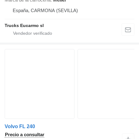
España, CARMONA (SEVILLA)
Trucks Eucarmo sl
Volvo FL 240
Precio a consultar