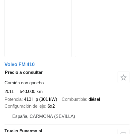
Volvo FM 410
Precio a consultar
Camión con gancho
2011
540.000 km
Potencia
410 Hp (301 kW)
Combustible
diésel
Configuración del eje
6x2
España, CARMONA (SEVILLA)
Trucks Eucarmo sl