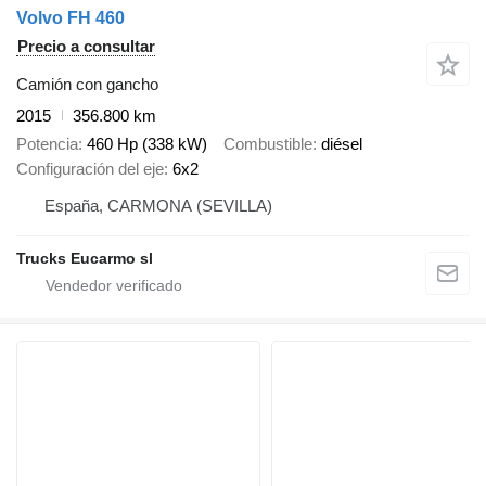
Volvo FH 460
Precio a consultar
Camión con gancho
2015
356.800 km
Potencia
460 Hp (338 kW)
Combustible
diésel
Configuración del eje
6x2
España, CARMONA (SEVILLA)
Trucks Eucarmo sl