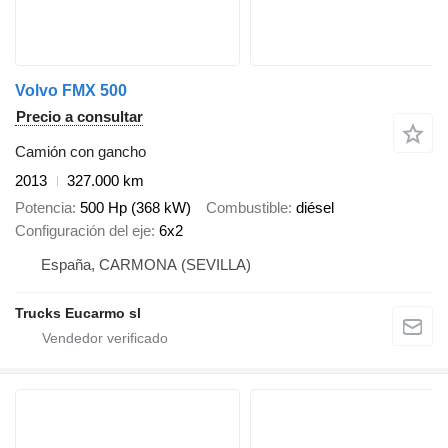
Volvo FMX 500
Precio a consultar
Camión con gancho
2013
327.000 km
Potencia
500 Hp (368 kW)
Combustible
diésel
Configuración del eje
6x2
España, CARMONA (SEVILLA)
Trucks Eucarmo sl