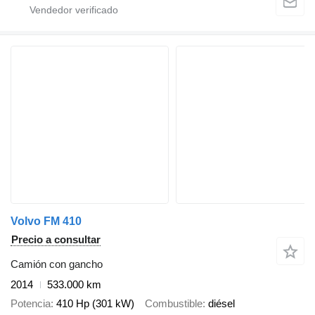
Volvo FM 410
Precio a consultar
Camión con gancho
2014
533.000 km
Potencia
410 Hp (301 kW)
Combustible
diésel