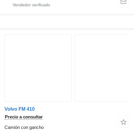
Volvo FM 410
Precio a consultar
Camión con gancho