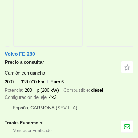
Volvo FE 280
Precio a consultar
Camión con gancho
2007
339.000 km
Euro 6
Potencia
280 Hp (206 kW)
Combustible
diésel
Configuración del eje
4x2
España, CARMONA (SEVILLA)
Trucks Eucarmo sl