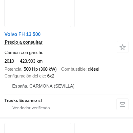
Volvo FH 13 500
Precio a consultar
Camión con gancho
2010
423.903 km
Potencia
500 Hp (368 kW)
Combustible
diésel
Configuración del eje
6x2
España, CARMONA (SEVILLA)
Trucks Eucarmo sl