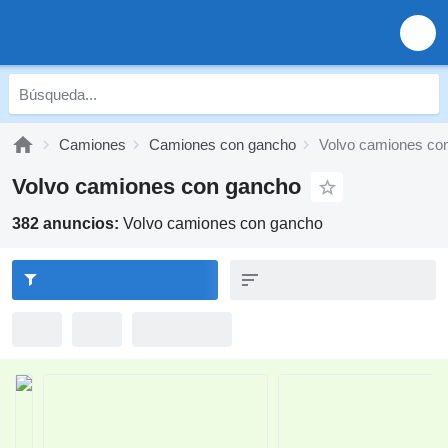
Camiones
Camiones con gancho
Volvo camiones co
Volvo camiones con gancho
382 anuncios:
Volvo camiones con gancho