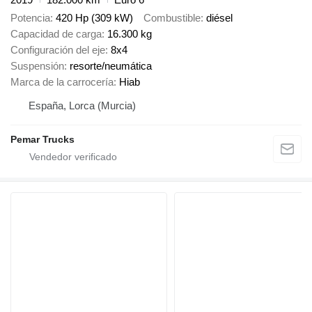
Potencia
420 Hp (309 kW)
Combustible
diésel
Capacidad de carga
16.300 kg
Configuración del eje
8x4
Suspensión
resorte/neumática
Marca de la carrocería
Hiab
España, Lorca (Murcia)
Pemar Trucks