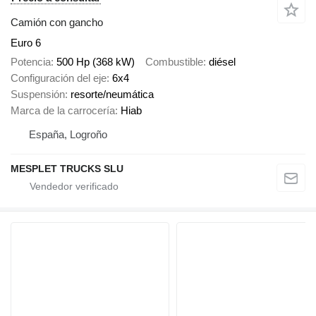
Camión con gancho
Euro 6
Potencia
500 Hp (368 kW)
Combustible
diésel
Configuración del eje
6x4
Suspensión
resorte/neumática
Marca de la carrocería
Hiab
España, Logroño
MESPLET TRUCKS SLU