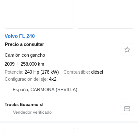
Volvo FL 240
Precio a consultar
Camión con gancho
2009
258.000 km
Potencia
240 Hp (176 kW)
Combustible
diésel
Configuración del eje
4x2
España, CARMONA (SEVILLA)
Trucks Eucarmo sl