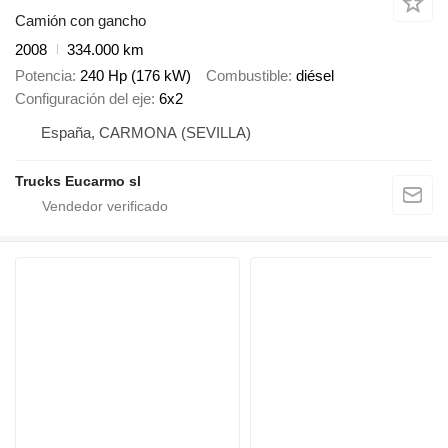
Camión con gancho
2008
334.000 km
Potencia
240 Hp (176 kW)
Combustible
diésel
Configuración del eje
6x2
España, CARMONA (SEVILLA)
Trucks Eucarmo sl