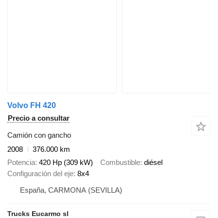
Volvo FH 420
Precio a consultar
Camión con gancho
2008
376.000 km
Potencia
420 Hp (309 kW)
Combustible
diésel
Configuración del eje
8x4
España, CARMONA (SEVILLA)
Trucks Eucarmo sl