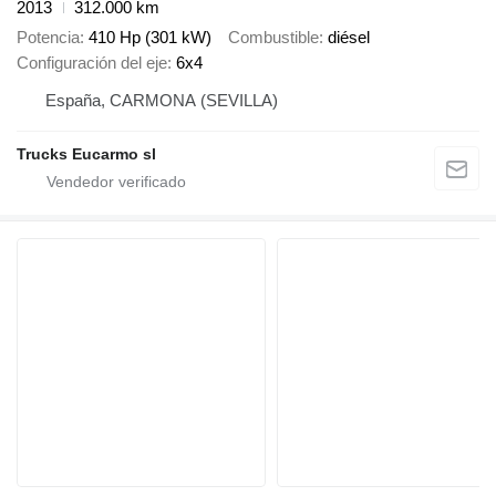
2013
312.000 km
Potencia
410 Hp (301 kW)
Combustible
diésel
Configuración del eje
6x4
España, CARMONA (SEVILLA)
Trucks Eucarmo sl