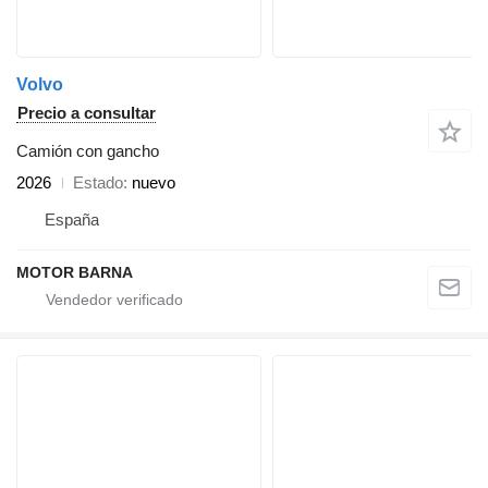
Volvo
Precio a consultar
Camión con gancho
2026
Estado
nuevo
España
MOTOR BARNA