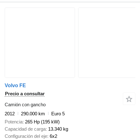
Volvo FE
Precio a consultar
Camión con gancho
2012
290.000 km
Euro 5
Potencia
265 Hp (195 kW)
Capacidad de carga
13.340 kg
Configuración del eje
6x2