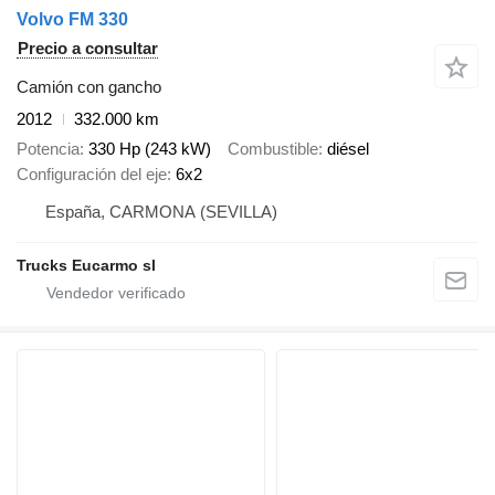
Volvo FM 330
Precio a consultar
Camión con gancho
2012
332.000 km
Potencia
330 Hp (243 kW)
Combustible
diésel
Configuración del eje
6x2
España, CARMONA (SEVILLA)
Trucks Eucarmo sl