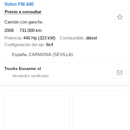
Volvo FM 440
Precio a consultar
Camión con gancho
2008
731.000 km
Potencia
440 Hp (323 kW)
Combustible
diésel
Configuración del eje
8x4
España, CARMONA (SEVILLA)
Trucks Eucarmo sl