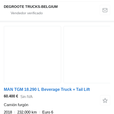
DEGROOTE TRUCKS-BELGIUM
MAN TGM 18.290 L Beverage Truck + Tail Lift
60.400 €
Sin IVA
Camión furgón
2018
232.000 km
Euro 6