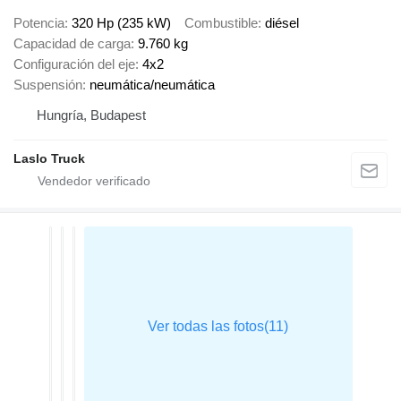
Potencia
320 Hp (235 kW)
Combustible
diésel
Capacidad de carga
9.760 kg
Configuración del eje
4x2
Suspensión
neumática/neumática
Hungría, Budapest
Laslo Truck