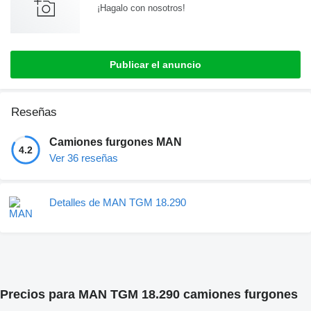
¡Hagalo con nosotros!
Publicar el anuncio
Reseñas
Camiones furgones MAN
4.2
Ver 36 reseñas
Detalles de MAN TGM 18.290
Precios para MAN TGM 18.290 camiones furgones