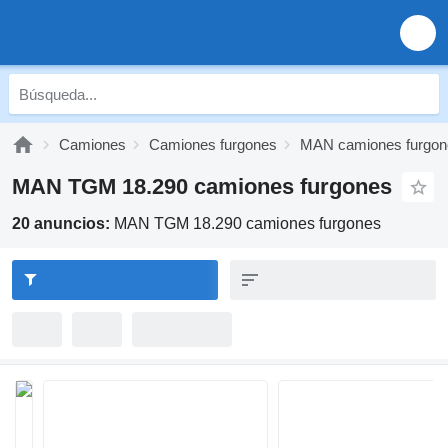
Camiones
Camiones furgones
MAN camiones furgon
MAN TGM 18.290 camiones furgones
20 anuncios:
MAN TGM 18.290 camiones furgones