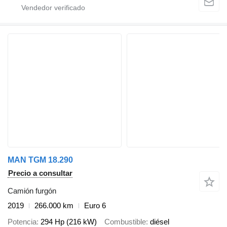
MAN TGM 18.290
Precio a consultar
Camión furgón
2019
266.000 km
Euro 6
Potencia
294 Hp (216 kW)
Combustible
diésel