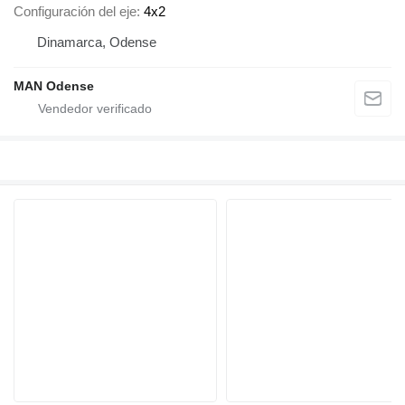
Configuración del eje
4x2
Dinamarca, Odense
MAN Odense