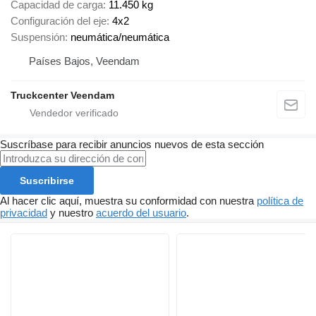
Capacidad de carga
11.450 kg
Configuración del eje
4x2
Suspensión
neumática/neumática
Países Bajos, Veendam
Truckcenter Veendam
Suscríbase para recibir anuncios nuevos de esta sección
Suscribirse
Al hacer clic aquí, muestra su conformidad con nuestra
política de
privacidad
y nuestro
acuerdo del usuario
.