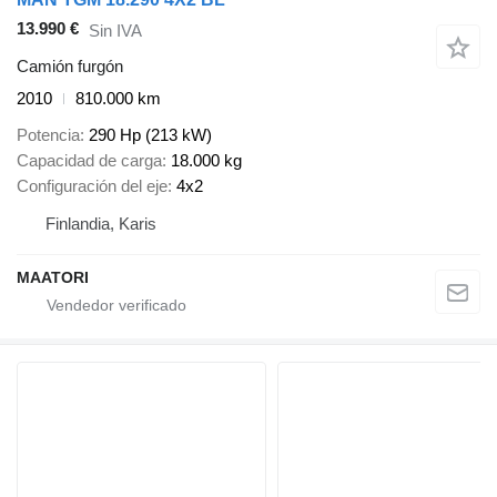
13.990 €
Sin IVA
Camión furgón
2010
810.000 km
Potencia
290 Hp (213 kW)
Capacidad de carga
18.000 kg
Configuración del eje
4x2
Finlandia, Karis
MAATORI