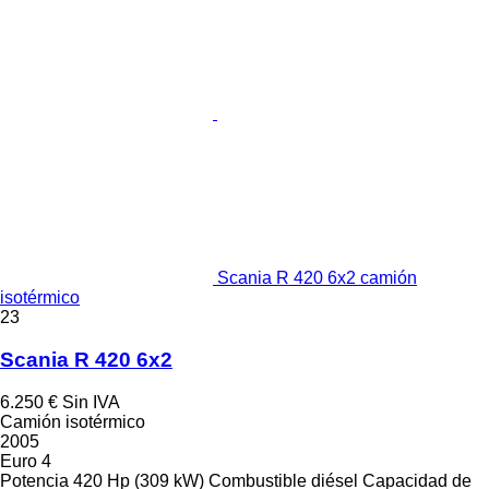
Scania R 420 6x2 camión
isotérmico
23
Scania R 420 6x2
6.250 €
Sin IVA
Camión isotérmico
2005
Euro 4
Potencia
420 Hp (309 kW)
Combustible
diésel
Capacidad de