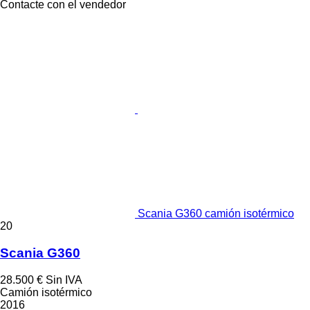
Contacte con el vendedor
Scania G360 camión isotérmico
20
Scania G360
28.500 €
Sin IVA
Camión isotérmico
2016