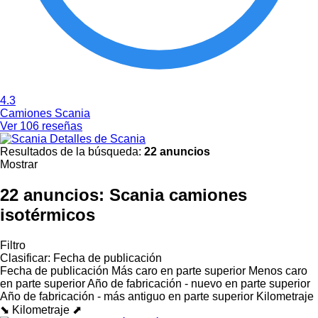
4.3
Camiones Scania
Ver 106 reseñas
Detalles de Scania
Resultados de la búsqueda:
22 anuncios
Mostrar
22 anuncios:
Scania camiones
isotérmicos
Filtro
Clasificar
:
Fecha de publicación
Fecha de publicación
Más caro en parte superior
Menos caro
en parte superior
Año de fabricación - nuevo en parte superior
Año de fabricación - más antiguo en parte superior
Kilometraje
⬊
Kilometraje ⬈