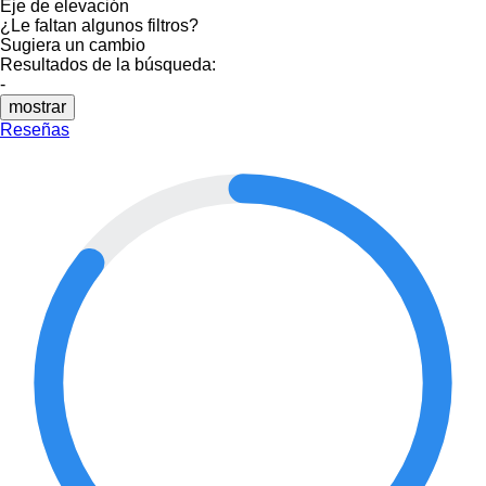
Eje de elevación
¿Le faltan algunos filtros?
Sugiera un cambio
Resultados de la búsqueda:
-
mostrar
Reseñas