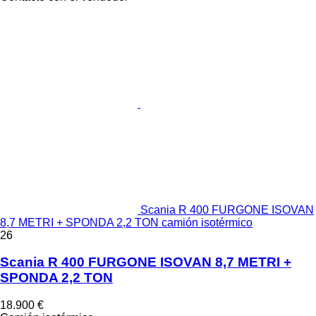
Scania R 400 FURGONE ISOVAN
8,7 METRI + SPONDA 2,2 TON camión isotérmico
26
Scania R 400 FURGONE ISOVAN 8,7 METRI +
SPONDA 2,2 TON
18.900 €