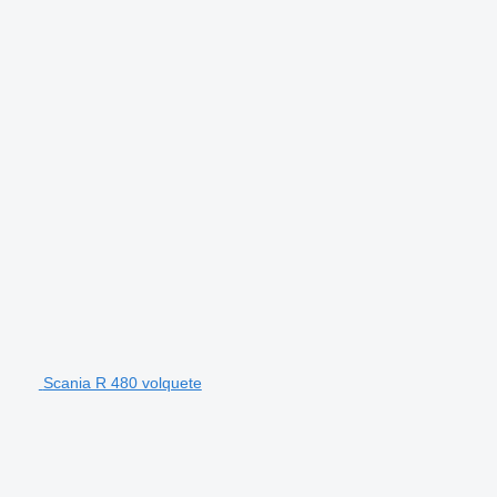
Scania R 480 volquete