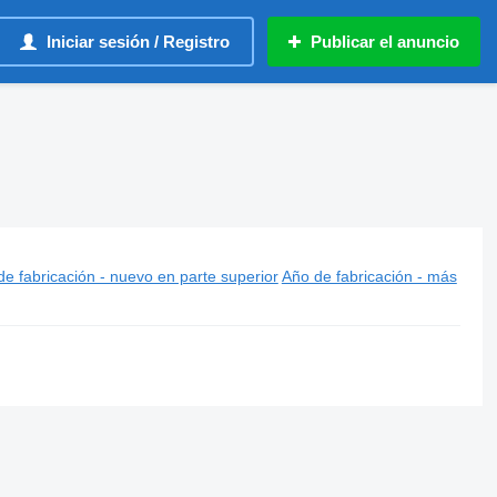
Iniciar sesión / Registro
Publicar el anuncio
e fabricación - nuevo en parte superior
Año de fabricación - más