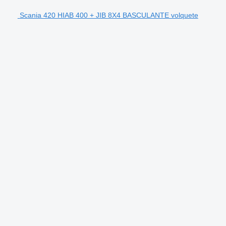
Scania 420 HIAB 400 + JIB 8X4 BASCULANTE volquete