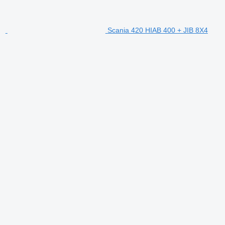
Scania 420 HIAB 400 + JIB 8X4