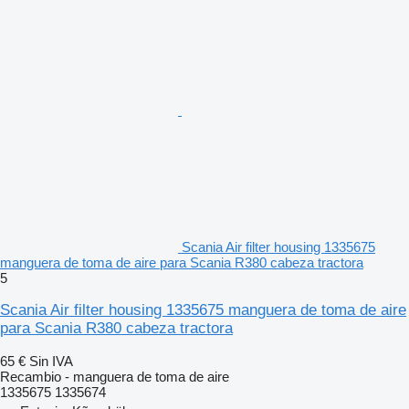
Scania Air filter housing 1335675
manguera de toma de aire para Scania R380 cabeza tractora
5
Scania Air filter housing 1335675 manguera de toma de aire
para Scania R380 cabeza tractora
65 €
Sin IVA
Recambio - manguera de toma de aire
1335675 1335674