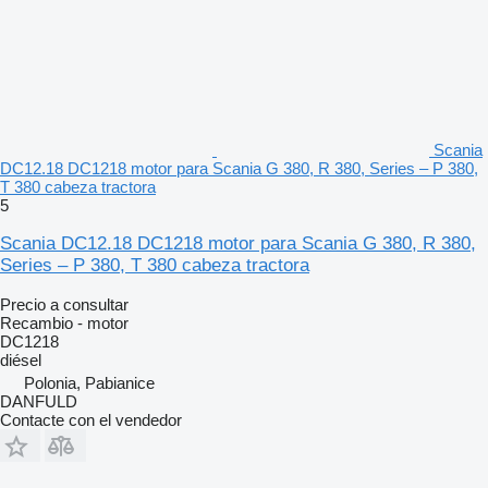
Scania
DC12.18 DC1218 motor para Scania G 380, R 380, Series – P 380,
T 380 cabeza tractora
5
Scania DC12.18 DC1218 motor para Scania G 380, R 380,
Series – P 380, T 380 cabeza tractora
Precio a consultar
Recambio - motor
DC1218
diésel
Polonia, Pabianice
DANFULD
Contacte con el vendedor