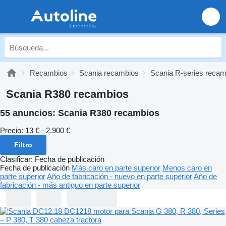
Recambios
Scania recambios
Scania R-series recam
Scania R380 recambios
55 anuncios:
Scania R380 recambios
Precio:
13 € - 2.900 €
Filtro
Clasificar
:
Fecha de publicación
Fecha de publicación
Más caro en parte superior
Menos caro en
parte superior
Año de fabricación - nuevo en parte superior
Año de
fabricación - más antiguo en parte superior