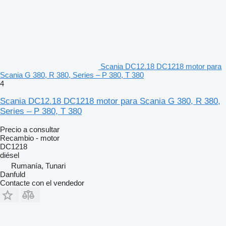
Scania DC12.18 DC1218 motor para
Scania G 380, R 380, Series – P 380, T 380
4
Scania DC12.18 DC1218 motor para Scania G 380, R 380,
Series – P 380, T 380
Precio a consultar
Recambio - motor
DC1218
diésel
Rumanía, Tunari
Danfuld
Contacte con el vendedor