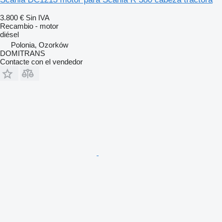
3.800 €
Sin IVA
Recambio - motor
diésel
Polonia, Ozorków
DOMITRANS
Contacte con el vendedor