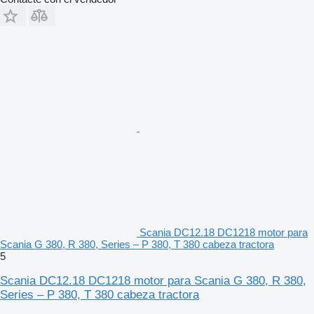
Scania DC12.18 DC1218 motor para
Scania G 380, R 380, Series – P 380, T 380 cabeza tractora
5
Scania DC12.18 DC1218 motor para Scania G 380, R 380,
Series – P 380, T 380 cabeza tractora