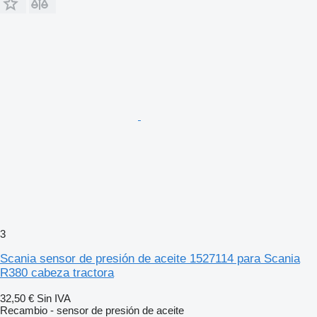
3
Scania sensor de presión de aceite 1527114 para Scania
R380 cabeza tractora
32,50 €
Sin IVA
Recambio - sensor de presión de aceite