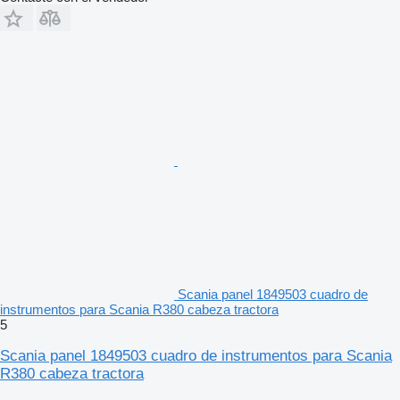
Scania panel 1849503 cuadro de
instrumentos para Scania R380 cabeza tractora
5
Scania panel 1849503 cuadro de instrumentos para Scania
R380 cabeza tractora