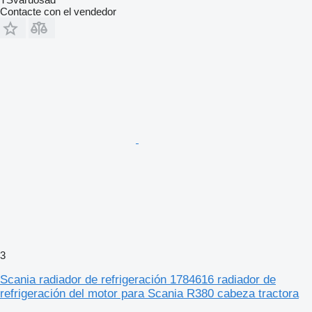
Contacte con el vendedor
3
Scania radiador de refrigeración 1784616 radiador de
refrigeración del motor para Scania R380 cabeza tractora