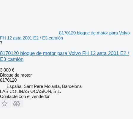
8170120 bloque de motor para Volvo
FH 12 asta 2001 E2 / E3 camión
7
8170120 bloque de motor para Volvo FH 12 asta 2001 E2 /
E3 camión
3.000 €
Bloque de motor
8170120
España, Sant Pere Molanta, Barcelona
LAS COLINAS OCASION, S.L.
Contacte con el vendedor