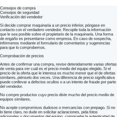
Consejos de compra
Consejos de seguridad
Verificación del vendedor
Si decide comprar maquinaria a un precio inferior, póngase en
contacto con el verdadero vendedor. Recopile toda la información
que le sea posible sobre el propietario de la maquinaria. Una forma
de engaño es presentarse como empresa. En caso de sospecha,
infórmenos mediante el formulario de comentarios y sugerencias
para que lo comprobemos.
Comprobación de precios
Antes de confirmar una compra, revise detenidamente varias ofertas
de venta para ver cuál es el precio medio del equipo elegido. Si el
precio de la oferta que le interesa es mucho menor que el de ofertas
similares, piénselo dos veces. Una diferencia de precio significativa
puede conllevar a defectos ocultos o a un intento de fraude por parte
del vendedor.
No compre productos cuyo precio diste mucho del precio medio de
equipos similares.
No acepte compromisos dudosos o mercancías con prepago. Si no
lo tiene claro, no dude en solicitar aclaraciones, pida fotos
adicionales y documentos del equipo, compruebe la autenticidad de