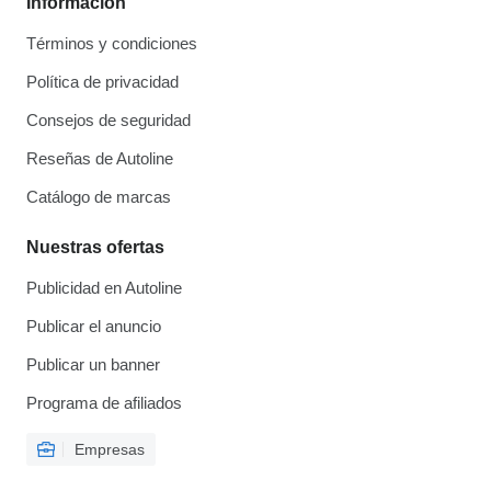
Información
Términos y condiciones
Política de privacidad
Consejos de seguridad
Reseñas de Autoline
Catálogo de marcas
Nuestras ofertas
Publicidad en Autoline
Publicar el anuncio
Publicar un banner
Programa de afiliados
Empresas