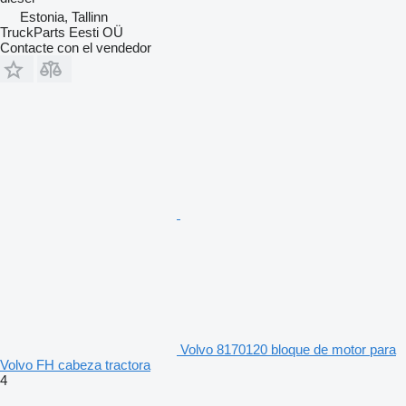
Estonia, Tallinn
TruckParts Eesti OÜ
Contacte con el vendedor
Volvo 8170120 bloque de motor para
Volvo FH cabeza tractora
4