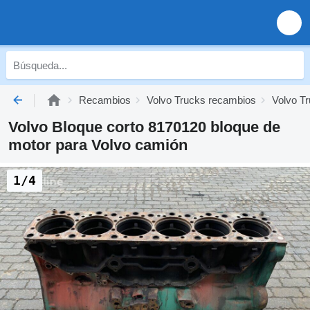
Recambios
Volvo Trucks recambios
Volvo Tr
Volvo Bloque corto 8170120 bloque de
motor para Volvo camión
1/4