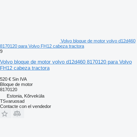
Volvo bloque de motor volvo d12d460
8170120 para Volvo FH12 cabeza tractora
9
Volvo bloque de motor volvo d12d460 8170120 para Volvo
FH12 cabeza tractora
520 €
Sin IVA
Bloque de motor
8170120
Estonia, Kõrveküla
TSvaruosad
Contacte con el vendedor