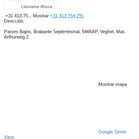
Llámame Ahora
+31 413 75...
Mostrar
+31 413 754 291
Dirección
Países Bajos, Brabante Septentrional, 5466AP, Veghel, Mac.
Arthurweg 2
Mostrar mapa
Google Street
View