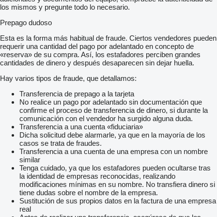
los mismos y pregunte todo lo necesario.
Prepago dudoso
Esta es la forma más habitual de fraude. Ciertos vendedores pueden
requerir una cantidad del pago por adelantado en concepto de
«reserva» de su compra. Así, los estafadores perciben grandes
cantidades de dinero y después desaparecen sin dejar huella.
Hay varios tipos de fraude, que detallamos:
Transferencia de prepago a la tarjeta
No realice un pago por adelantado sin documentación que
confirme el proceso de transferencia de dinero, si durante la
comunicación con el vendedor ha surgido alguna duda.
Transferencia a una cuenta «fiduciaria»
Dicha solicitud debe alarmarle, ya que en la mayoría de los
casos se trata de fraudes.
Transferencia a una cuenta de una empresa con un nombre
similar
Tenga cuidado, ya que los estafadores pueden ocultarse tras
la identidad de empresas reconocidas, realizando
modificaciones mínimas en su nombre. No transfiera dinero si
tiene dudas sobre el nombre de la empresa.
Sustitución de sus propios datos en la factura de una empresa
real