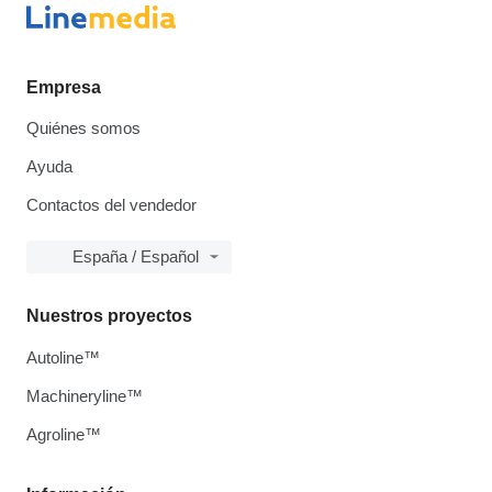
Empresa
Quiénes somos
Ayuda
Contactos del vendedor
España / Español
Nuestros proyectos
Autoline™
Machineryline™
Agroline™