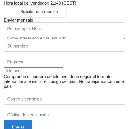
Hora local del vendedor: 21:43 (CEST)
Solicitar una reunión
Enviar mensaje
Compruebe el número de teléfono: debe seguir el formato
internacional e incluir el código del país.
No trabajamos con este
país