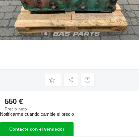
550 €
Precio neto
Notificarme cuando cambie el precio
Contacte con el vendedor