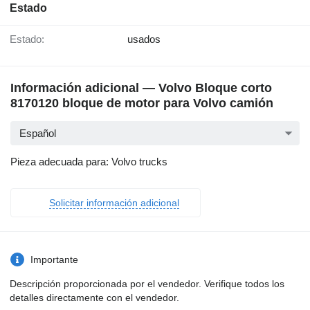
Estado
Estado:
usados
Información adicional — Volvo Bloque corto
8170120 bloque de motor para Volvo camión
Español
Pieza adecuada para: Volvo trucks
Solicitar información adicional
Importante
Descripción proporcionada por el vendedor. Verifique todos los
detalles directamente con el vendedor.