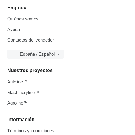
Empresa
Quiénes somos
Ayuda
Contactos del vendedor
España / Español
Nuestros proyectos
Autoline™
Machineryline™
Agroline™
Información
Términos y condiciones