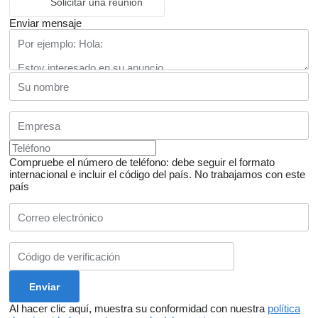
Solicitar una reunión
Enviar mensaje
Compruebe el número de teléfono: debe seguir el formato
internacional e incluir el código del país.
No trabajamos con este
país
Al hacer clic aquí, muestra su conformidad con nuestra
política