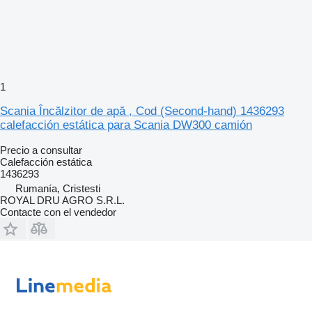
1
Scania Încălzitor de apă , Cod (Second-hand) 1436293
calefacción estática para Scania DW300 camión
Precio a consultar
Calefacción estática
1436293
Rumanía, Cristesti
ROYAL DRU AGRO S.R.L.
Contacte con el vendedor