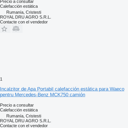
Precio a consultar
Calefacción estática
Rumanía, Cristesti
ROYAL DRU AGRO S.R.L.
Contacte con el vendedor
1
Incalzitor de Apa Portabil calefacción estática para Waeco
pentru Mercedes-Benz MCK750 camión
Precio a consultar
Calefacción estática
Rumanía, Cristesti
ROYAL DRU AGRO S.R.L.
Contacte con el vendedor