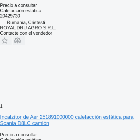
Precio a consultar
Calefacción estática
20429730
Rumanía, Cristesti
ROYAL DRU AGRO S.R.L.
Contacte con el vendedor
1
Incalzitor de Aer 251891000000 calefacción estática para
Scania D8LC camión
Precio a consultar
Calefacción estática