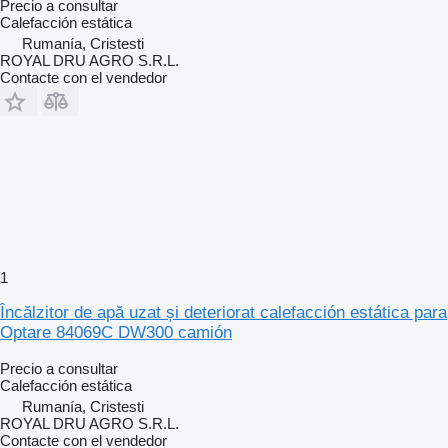
Precio a consultar
Calefacción estática
Rumanía, Cristesti
ROYAL DRU AGRO S.R.L.
Contacte con el vendedor
1
Încălzitor de apă uzat și deteriorat calefacción estática para
Optare 84069C DW300 camión
Precio a consultar
Calefacción estática
Rumanía, Cristesti
ROYAL DRU AGRO S.R.L.
Contacte con el vendedor