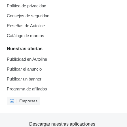
Política de privacidad
Consejos de seguridad
Reseñas de Autoline
Catálogo de marcas
Nuestras ofertas
Publicidad en Autoline
Publicar el anuncio
Publicar un banner
Programa de afiliados
Empresas
Descargar nuestras aplicaciones