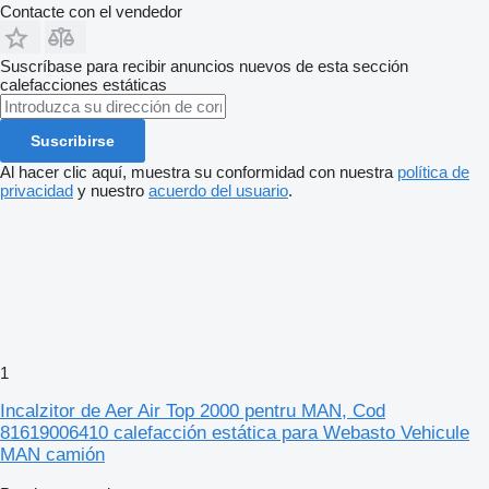
Contacte con el vendedor
Suscríbase para recibir anuncios nuevos de esta sección
calefacciones estáticas
Suscribirse
Al hacer clic aquí, muestra su conformidad con nuestra
política de
privacidad
y nuestro
acuerdo del usuario
.
1
Incalzitor de Aer Air Top 2000 pentru MAN, Cod
81619006410 calefacción estática para Webasto Vehicule
MAN camión