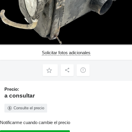
Solicitar fotos adicionales
Precio:
a consultar
Consulte el precio
Notificarme cuando cambie el precio