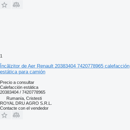
1
Încălzitor de Aer Renault 20383404 7420778965 calefacción
estática para camión
Precio a consultar
Calefacción estática
20383404 / 7420778965
Rumanía, Cristesti
ROYAL DRU AGRO S.R.L.
Contacte con el vendedor