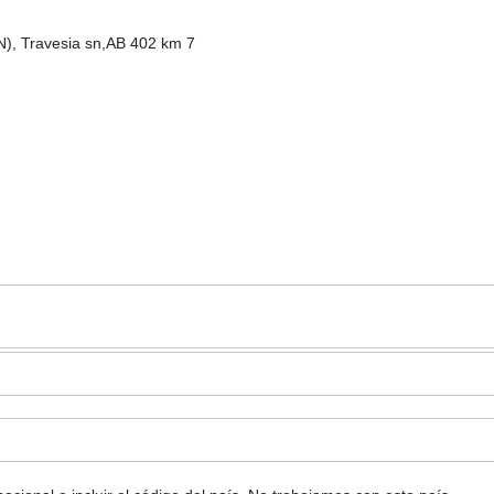
), Travesia sn,AB 402 km 7