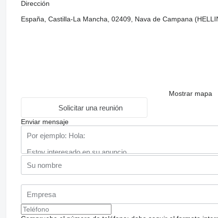
Dirección
España, Castilla-La Mancha, 02409, Nava de Campana (HELLIN
Mostrar mapa
Solicitar una reunión
Enviar mensaje