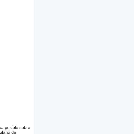
ea posible sobre
ulario de