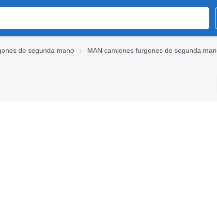
gones de segunda mano
MAN camiones furgones de segunda man