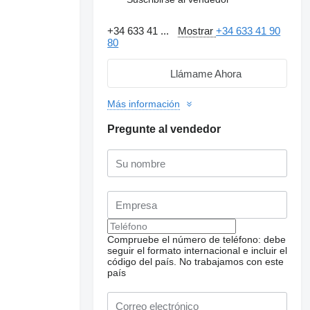
+34 633 41 ...
Mostrar
+34 633 41 90
80
Llámame Ahora
Más información
Pregunte al vendedor
Compruebe el número de teléfono: debe
seguir el formato internacional e incluir el
código del país.
No trabajamos con este
país