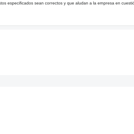
atos especificados sean correctos y que aludan a la empresa en cuesti