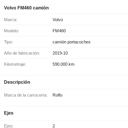
Volvo FM460 camión
Marca:
Volvo
Modelo:
FM460
Tipo:
camión portacoches
Año de fabricación:
2019-10
Kilometraje:
590.000 km
Descripción
Marca de la carrocería:
Rolfo
Ejes
Ejes:
2