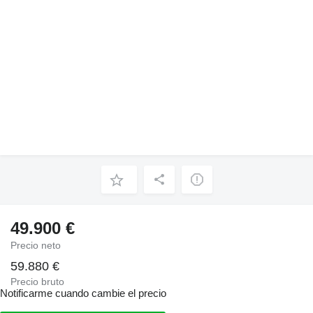
49.900 €
Precio neto
59.880 €
Precio bruto
Notificarme cuando cambie el precio