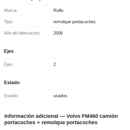
Marca:
Rolfo
Tipo:
remolque portacoches
Año de fabricación:
2006
Ejes
Ejes:
2
Estado
Estado:
usados
Información adicional — Volvo FM460 camión
portacoches + remolque portacoches