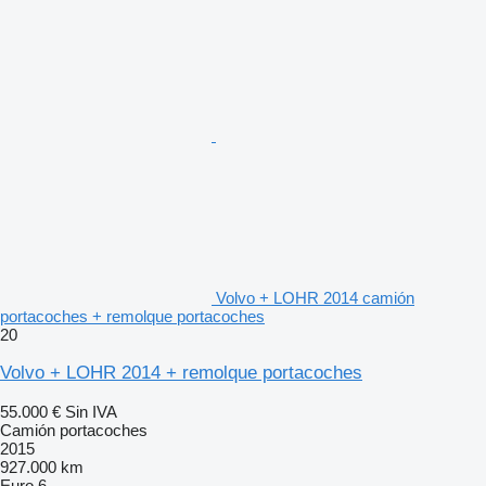
Volvo + LOHR 2014 camión
portacoches + remolque portacoches
20
Volvo + LOHR 2014 + remolque portacoches
55.000 €
Sin IVA
Camión portacoches
2015
927.000 km
Euro 6