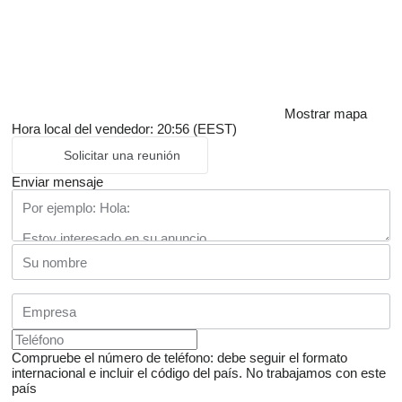
Mostrar mapa
Hora local del vendedor: 20:56 (EEST)
Solicitar una reunión
Enviar mensaje
Compruebe el número de teléfono: debe seguir el formato
internacional e incluir el código del país.
No trabajamos con este
país