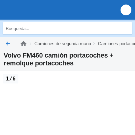
Camiones de segunda mano
Camiones portaco
Volvo FM460 camión portacoches +
remolque portacoches
1/6