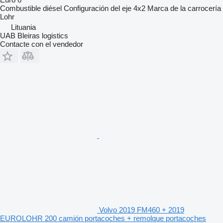
Combustible
diésel
Configuración del eje
4x2
Marca de la carrocería
Lohr
Lituania
UAB Bleiras logistics
Contacte con el vendedor
Volvo 2019 FM460 + 2019
EUROLOHR 200 camión portacoches + remolque portacoches