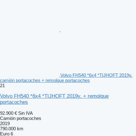
Volvo FH540 *6x4 *TIJHOFT 2019y.
camión portacoches + remolque portacoches
21
Volvo FH540 *6x4 *TIJHOFT 2019y. + remolque
portacoches
92.900 €
Sin IVA
Camión portacoches
2019
790.000 km
Euro 6