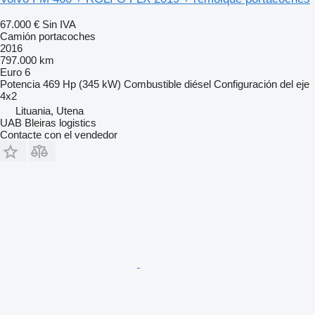
67.000 €
Sin IVA
Camión portacoches
2016
797.000 km
Euro 6
Potencia
469 Hp (345 kW)
Combustible
diésel
Configuración del eje
4x2
Lituania, Utena
UAB Bleiras logistics
Contacte con el vendedor