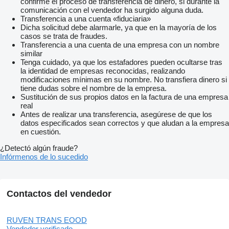
confirme el proceso de transferencia de dinero, si durante la
comunicación con el vendedor ha surgido alguna duda.
Transferencia a una cuenta «fiduciaria»
Dicha solicitud debe alarmarle, ya que en la mayoría de los
casos se trata de fraudes.
Transferencia a una cuenta de una empresa con un nombre
similar
Tenga cuidado, ya que los estafadores pueden ocultarse tras
la identidad de empresas reconocidas, realizando
modificaciones mínimas en su nombre. No transfiera dinero si
tiene dudas sobre el nombre de la empresa.
Sustitución de sus propios datos en la factura de una empresa
real
Antes de realizar una transferencia, asegúrese de que los
datos especificados sean correctos y que aludan a la empresa
en cuestión.
¿Detectó algún fraude?
Infórmenos de lo sucedido
Contactos del vendedor
RUVEN TRANS EOOD
Vendedor verificado