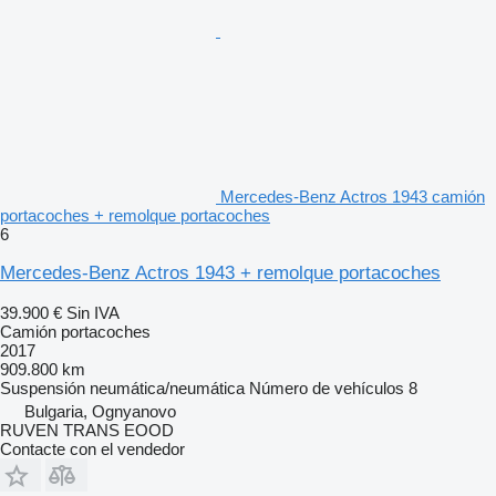
Mercedes-Benz Actros 1943 camión
portacoches + remolque portacoches
6
Mercedes-Benz Actros 1943 + remolque portacoches
39.900 €
Sin IVA
Camión portacoches
2017
909.800 km
Suspensión
neumática/neumática
Número de vehículos
8
Bulgaria, Ognyanovo
RUVEN TRANS EOOD
Contacte con el vendedor