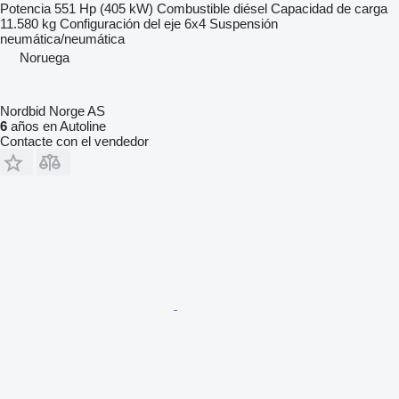
Potencia
551 Hp (405 kW)
Combustible
diésel
Capacidad de carga
11.580 kg
Configuración del eje
6x4
Suspensión
neumática/neumática
Noruega
Nordbid Norge AS
6
años en Autoline
Contacte con el vendedor