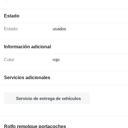
Estado
Estado:
usados
Información adicional
Color:
rojo
Servicios adicionales
Servicio de entrega de vehículos
Rolfo remolque portacoches