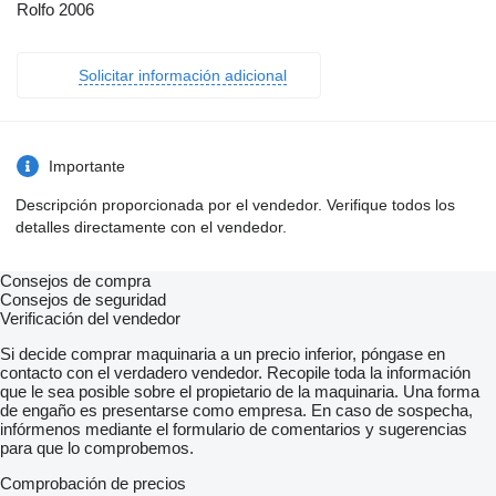
Rolfo 2006
Solicitar información adicional
Importante
Descripción proporcionada por el vendedor. Verifique todos los
detalles directamente con el vendedor.
Consejos de compra
Consejos de seguridad
Verificación del vendedor
Si decide comprar maquinaria a un precio inferior, póngase en
contacto con el verdadero vendedor. Recopile toda la información
que le sea posible sobre el propietario de la maquinaria. Una forma
de engaño es presentarse como empresa. En caso de sospecha,
infórmenos mediante el formulario de comentarios y sugerencias
para que lo comprobemos.
Comprobación de precios