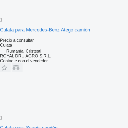
1
Culata para Mercedes-Benz Atego camión
Precio a consultar
Culata
Rumanía, Cristesti
ROYAL DRU AGRO S.R.L.
Contacte con el vendedor
1
Culata para Scania camión