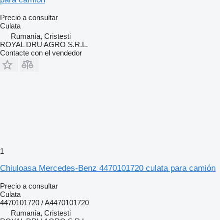
Precio a consultar
Culata
Rumanía, Cristesti
ROYAL DRU AGRO S.R.L.
Contacte con el vendedor
1
Chiuloasa Mercedes-Benz 4470101720 culata para camión
Precio a consultar
Culata
4470101720 / A4470101720
Rumanía, Cristesti