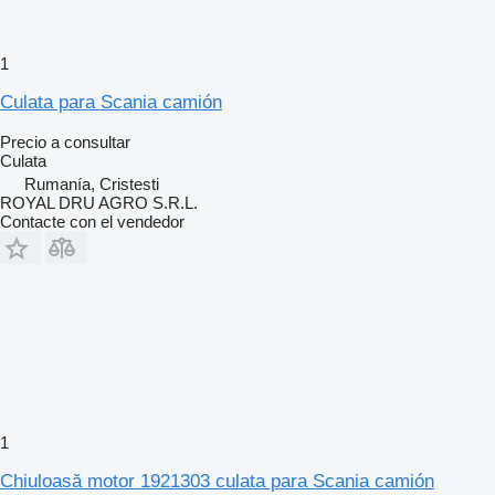
1
Culata para Scania camión
Precio a consultar
Culata
Rumanía, Cristesti
ROYAL DRU AGRO S.R.L.
Contacte con el vendedor
1
Chiuloasă motor 1921303 culata para Scania camión