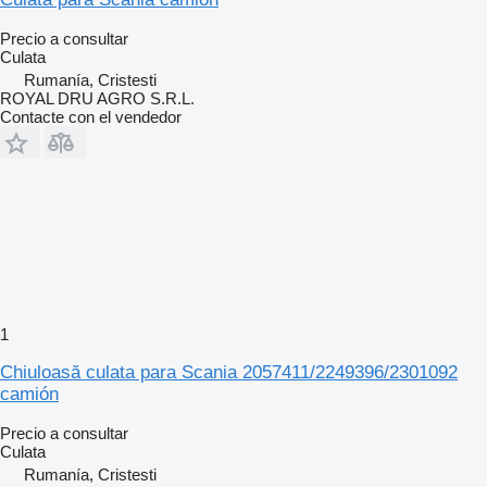
Precio a consultar
Culata
Rumanía, Cristesti
ROYAL DRU AGRO S.R.L.
Contacte con el vendedor
1
Chiuloasă culata para Scania 2057411/2249396/2301092
camión
Precio a consultar
Culata
Rumanía, Cristesti