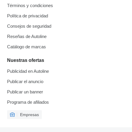
Términos y condiciones
Política de privacidad
Consejos de seguridad
Reseñas de Autoline
Catálogo de marcas
Nuestras ofertas
Publicidad en Autoline
Publicar el anuncio
Publicar un banner
Programa de afiliados
Empresas