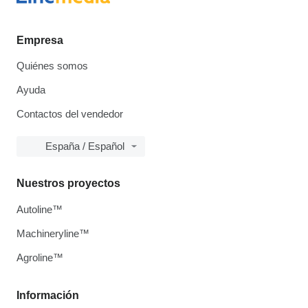
Empresa
Quiénes somos
Ayuda
Contactos del vendedor
España / Español
Nuestros proyectos
Autoline™
Machineryline™
Agroline™
Información