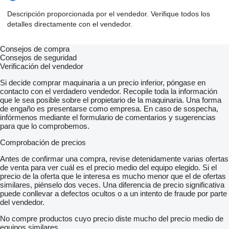
Descripción proporcionada por el vendedor. Verifique todos los
detalles directamente con el vendedor.
Consejos de compra
Consejos de seguridad
Verificación del vendedor
Si decide comprar maquinaria a un precio inferior, póngase en
contacto con el verdadero vendedor. Recopile toda la información
que le sea posible sobre el propietario de la maquinaria. Una forma
de engaño es presentarse como empresa. En caso de sospecha,
infórmenos mediante el formulario de comentarios y sugerencias
para que lo comprobemos.
Comprobación de precios
Antes de confirmar una compra, revise detenidamente varias ofertas
de venta para ver cuál es el precio medio del equipo elegido. Si el
precio de la oferta que le interesa es mucho menor que el de ofertas
similares, piénselo dos veces. Una diferencia de precio significativa
puede conllevar a defectos ocultos o a un intento de fraude por parte
del vendedor.
No compre productos cuyo precio diste mucho del precio medio de
equipos similares.