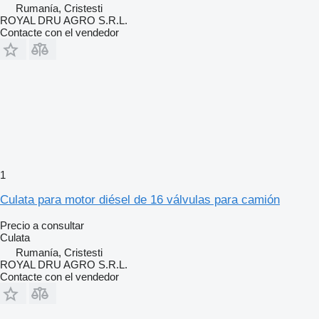
Rumanía, Cristesti
ROYAL DRU AGRO S.R.L.
Contacte con el vendedor
1
Culata para motor diésel de 16 válvulas para camión
Precio a consultar
Culata
Rumanía, Cristesti
ROYAL DRU AGRO S.R.L.
Contacte con el vendedor