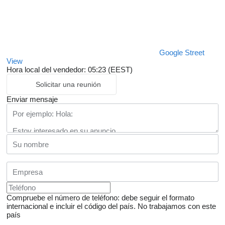
Google Street
View
Hora local del vendedor: 05:23 (EEST)
Solicitar una reunión
Enviar mensaje
Compruebe el número de teléfono: debe seguir el formato
internacional e incluir el código del país.
No trabajamos con este
país