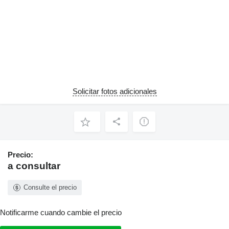
Solicitar fotos adicionales
Precio:
a consultar
Consulte el precio
Notificarme cuando cambie el precio