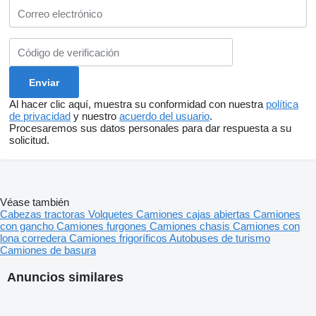
Al hacer clic aquí, muestra su conformidad con nuestra
política
de privacidad
y nuestro
acuerdo del usuario
.
Procesaremos sus datos personales para dar respuesta a su
solicitud.
Véase también
Cabezas tractoras
Volquetes
Camiones cajas abiertas
Camiones
con gancho
Camiones furgones
Camiones chasis
Camiones con
lona corredera
Camiones frigoríficos
Autobuses de turismo
Camiones de basura
Anuncios similares