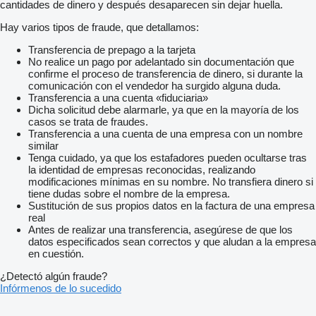
cantidades de dinero y después desaparecen sin dejar huella.
Hay varios tipos de fraude, que detallamos:
Transferencia de prepago a la tarjeta
No realice un pago por adelantado sin documentación que
confirme el proceso de transferencia de dinero, si durante la
comunicación con el vendedor ha surgido alguna duda.
Transferencia a una cuenta «fiduciaria»
Dicha solicitud debe alarmarle, ya que en la mayoría de los
casos se trata de fraudes.
Transferencia a una cuenta de una empresa con un nombre
similar
Tenga cuidado, ya que los estafadores pueden ocultarse tras
la identidad de empresas reconocidas, realizando
modificaciones mínimas en su nombre. No transfiera dinero si
tiene dudas sobre el nombre de la empresa.
Sustitución de sus propios datos en la factura de una empresa
real
Antes de realizar una transferencia, asegúrese de que los
datos especificados sean correctos y que aludan a la empresa
en cuestión.
¿Detectó algún fraude?
Infórmenos de lo sucedido