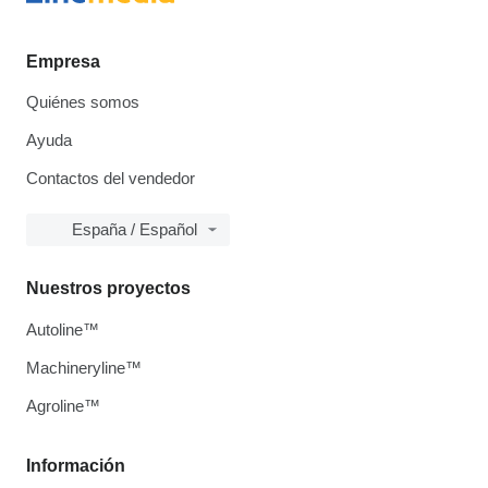
Empresa
Quiénes somos
Ayuda
Contactos del vendedor
España / Español
Nuestros proyectos
Autoline™
Machineryline™
Agroline™
Información