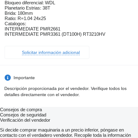
Bloqueo diferencial: WDL
Planetario Estrias: 38T
Brida: 180mm
Ratio: R=1.04 24x25
Catalogos:
INTERMEDIATE PMR2661
INTERMEDIATE PMR3361 (DT100H) RT3210HV
Solicitar información adicional
Importante
Descripción proporcionada por el vendedor. Verifique todos los
detalles directamente con el vendedor.
Consejos de compra
Consejos de seguridad
Verificación del vendedor
Si decide comprar maquinaria a un precio inferior, póngase en
contacto con el verdadero vendedor. Recopile toda la información