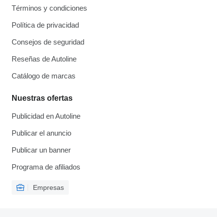
Términos y condiciones
Política de privacidad
Consejos de seguridad
Reseñas de Autoline
Catálogo de marcas
Nuestras ofertas
Publicidad en Autoline
Publicar el anuncio
Publicar un banner
Programa de afiliados
Empresas