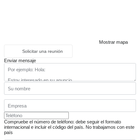
Mostrar mapa
Solicitar una reunión
Enviar mensaje
Compruebe el número de teléfono: debe seguir el formato
internacional e incluir el código del país.
No trabajamos con este
país