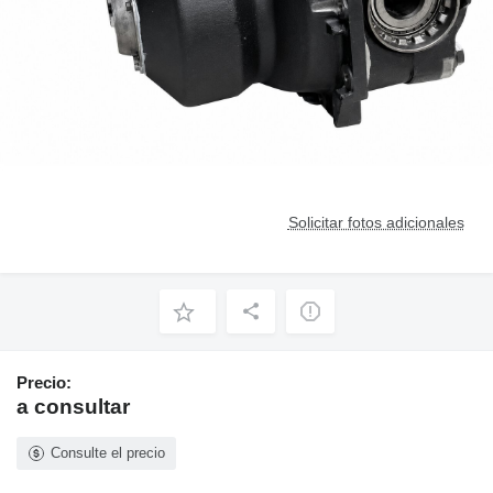
Solicitar fotos adicionales
Precio:
a consultar
Consulte el precio