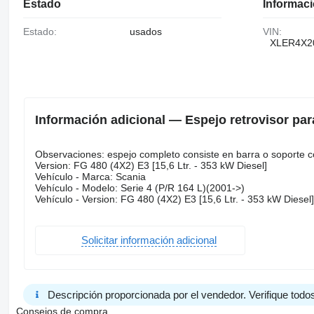
Estado
Informaci
Estado:
usados
VIN:
XLER4X2
Información adicional — Espejo retrovisor par
Observaciones: espejo completo consiste en barra o soporte c
Version: FG 480 (4X2) E3 [15,6 Ltr. - 353 kW Diesel]
Vehículo - Marca: Scania
Vehículo - Modelo: Serie 4 (P/R 164 L)(2001->)
Vehículo - Version: FG 480 (4X2) E3 [15,6 Ltr. - 353 kW Diesel]
Solicitar información adicional
Descripción proporcionada por el vendedor. Verifique todos
Consejos de compra