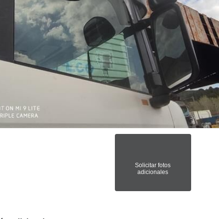
Solicitar fotos
adicionales