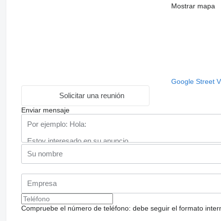
Mostrar mapa
Google Street 
Solicitar una reunión
Enviar mensaje
Compruebe el número de teléfono: debe seguir el formato internac