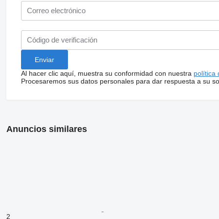
Al hacer clic aquí, muestra su conformidad con nuestra
política
Procesaremos sus datos personales para dar respuesta a su sol
Anuncios similares
2