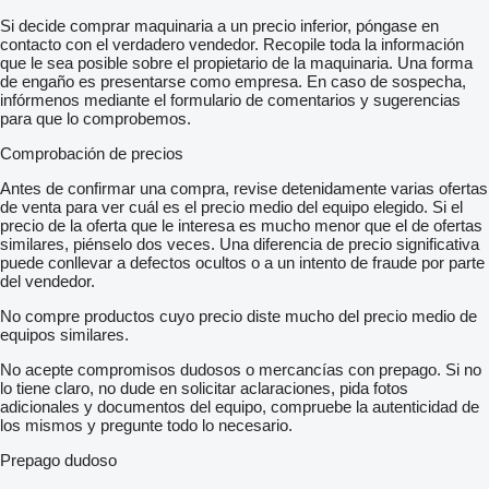
Si decide comprar maquinaria a un precio inferior, póngase en
contacto con el verdadero vendedor. Recopile toda la información
que le sea posible sobre el propietario de la maquinaria. Una forma
de engaño es presentarse como empresa. En caso de sospecha,
infórmenos mediante el formulario de comentarios y sugerencias
para que lo comprobemos.
Comprobación de precios
Antes de confirmar una compra, revise detenidamente varias ofertas
de venta para ver cuál es el precio medio del equipo elegido. Si el
precio de la oferta que le interesa es mucho menor que el de ofertas
similares, piénselo dos veces. Una diferencia de precio significativa
puede conllevar a defectos ocultos o a un intento de fraude por parte
del vendedor.
No compre productos cuyo precio diste mucho del precio medio de
equipos similares.
No acepte compromisos dudosos o mercancías con prepago. Si no
lo tiene claro, no dude en solicitar aclaraciones, pida fotos
adicionales y documentos del equipo, compruebe la autenticidad de
los mismos y pregunte todo lo necesario.
Prepago dudoso