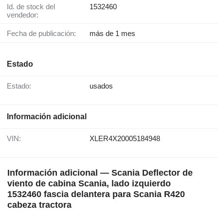
Id. de stock del
1532460
vendedor:
Fecha de publicación:
más de 1 mes
Estado
Estado:
usados
Información adicional
VIN:
XLER4X20005184948
Información adicional — Scania Deflector de
viento de cabina Scania, lado izquierdo
1532460 fascia delantera para Scania R420
cabeza tractora