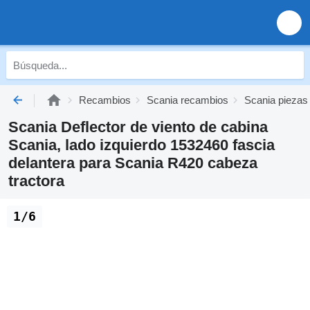
Recambios
Scania recambios
Scania piezas
Scania Deflector de viento de cabina
Scania, lado izquierdo 1532460 fascia
delantera para Scania R420 cabeza
tractora
1/6