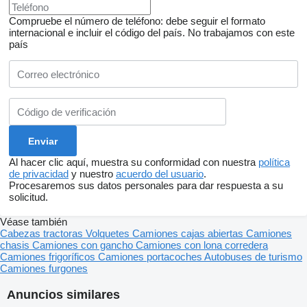
Compruebe el número de teléfono: debe seguir el formato
internacional e incluir el código del país.
No trabajamos con este
país
Al hacer clic aquí, muestra su conformidad con nuestra
política
de privacidad
y nuestro
acuerdo del usuario
.
Procesaremos sus datos personales para dar respuesta a su
solicitud.
Véase también
Cabezas tractoras
Volquetes
Camiones cajas abiertas
Camiones
chasis
Camiones con gancho
Camiones con lona corredera
Camiones frigoríficos
Camiones portacoches
Autobuses de turismo
Camiones furgones
Anuncios similares