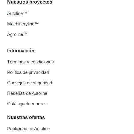
Nuestros proyectos
Autoline™
Machineryline™
Agroline™
Información
Términos y condiciones
Política de privacidad
Consejos de seguridad
Reseñas de Autoline
Catálogo de marcas
Nuestras ofertas
Publicidad en Autoline