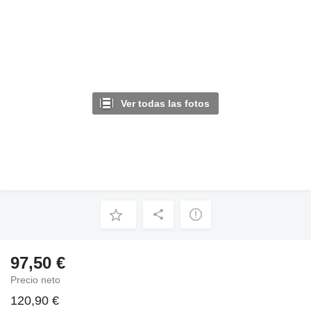
Ver todas las fotos
97,50 €
Precio neto
120,90 €