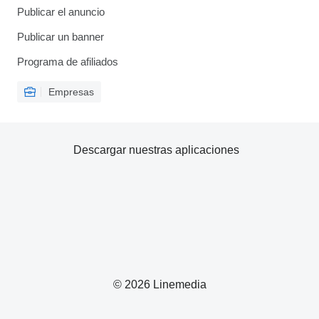
Publicar el anuncio
Publicar un banner
Programa de afiliados
Empresas
Descargar nuestras aplicaciones
© 2026 Linemedia