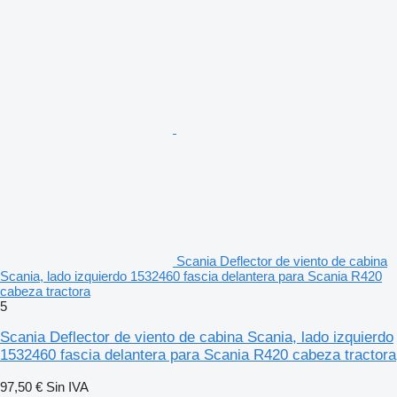
Scania Deflector de viento de cabina
Scania, lado izquierdo 1532460 fascia delantera para Scania R420
cabeza tractora
5
Scania Deflector de viento de cabina Scania, lado izquierdo
1532460 fascia delantera para Scania R420 cabeza tractora
97,50 €
Sin IVA