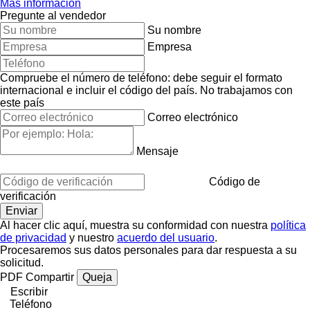
Más información
Pregunte al vendedor
Su nombre
Empresa
Compruebe el número de teléfono: debe seguir el formato
internacional e incluir el código del país.
No trabajamos con
este país
Correo electrónico
Mensaje
Código de
verificación
Al hacer clic aquí, muestra su conformidad con nuestra
política
de privacidad
y nuestro
acuerdo del usuario
.
Procesaremos sus datos personales para dar respuesta a su
solicitud.
PDF
Compartir
Queja
Escribir
Teléfono