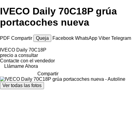
IVECO Daily 70C18P grúa
portacoches nueva
PDF
Compartir
Queja
Facebook
WhatsApp
Viber
Telegram
IVECO Daily 70C18P
precio a consultar
Contacte con el vendedor
Llámame Ahora
Compartir
Ver todas las fotos