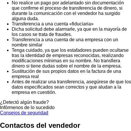
No realice un pago por adelantado sin documentación
que confirme el proceso de transferencia de dinero, si
durante la comunicación con el vendedor ha surgido
alguna duda.
Transferencia a una cuenta «fiduciaria»
Dicha solicitud debe alarmarle, ya que en la mayoría de
los casos se trata de fraudes.
Transferencia a una cuenta de una empresa con un
nombre similar
Tenga cuidado, ya que los estafadores pueden ocultarse
tras la identidad de empresas reconocidas, realizando
modificaciones mínimas en su nombre. No transfiera
dinero si tiene dudas sobre el nombre de la empresa.
Sustitución de sus propios datos en la factura de una
empresa real
Antes de realizar una transferencia, asegúrese de que los
datos especificados sean correctos y que aludan a la
empresa en cuestión.
¿Detectó algún fraude?
Infórmenos de lo sucedido
Consejos de seguridad
Contactos del vendedor