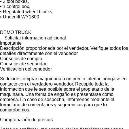
• 2 tool boxes,
• 1 control box,
• Regulated wheel blocks,
• Underlift WY1800
DEMO TRUCK
Solicitar información adicional
Importante
Descripción proporcionada por el vendedor. Verifique todos los
detalles directamente con el vendedor.
Consejos de compra
Consejos de seguridad
Verificación del vendedor
Si decide comprar maquinaria a un precio inferior, póngase en
contacto con el verdadero vendedor. Recopile toda la
información que le sea posible sobre el propietario de la
maquinaria. Una forma de engaño es presentarse como
empresa. En caso de sospecha, infórmenos mediante el
formulario de comentarios y sugerencias para que lo
comprobemos.
Comprobación de precios