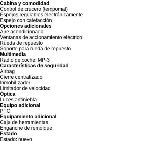
Cabina y comodidad
Control de crucero (tempomat)
Espejos regulables electrónicamente
Espejo con calefacción
Opciones adicionales
Aire acondicionado
Ventanas de accionamiento eléctrico
Rueda de repuesto
Soporte para rueda de repuesto
Multimedia
Radio de coche:
MP-3
Características de seguridad
Airbag
Cierre centralizado
Inmobilizador
Limitador de velocidad
Óptica
Luces antiniebla
Equipo adicional
PTO
Equipamiento adicional
Caja de herramientas
Enganche de remolque
Estado
Estado:
nuevo